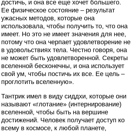
достичь, и она все еще хочет большего.
Ее физическое состояние – результат
ужасных методов, которые она
использовала, чтобы получить то, что она
имеет. Но это не имеет значения для нее,
потому что она черпает удовлетворение не
в удовольствиях тела. Честно говоря, она
не может быть удовлетворенной. Секреты
вселенной бесконечны, и она использует
свой ум, чтобы постичь их все. Ее цель –
проглотить вселенную».
Тантрик имел в виду сиддхи, которые они
называют «глотание» (интернирование)
вселенной, чтобы быть на вершине
достижений. Человек получает доступ ко
всему в космосе, к любой планете,