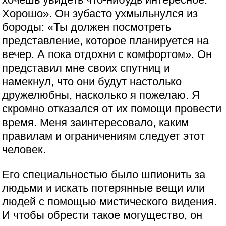
Хорошо». Он зубасто ухмыльнулся из
бороды: «Ты должен посмотреть
представление, которое планируется на
вечер. А пока отдохни с комфортом». Он
представил мне своих спутниц и
намекнул, что они будут настолько
дружелюбны, насколько я пожелаю. Я
скромно отказался от их помощи провести
время. Меня заинтересовало, каким
правилам и ограничениям следует этот
человек.
Его специальностью было шпионить за
людьми и искать потерянные вещи или
людей с помощью мистического видения.
И чтобы обрести такое могущество, он