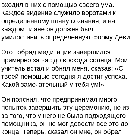
входил в них с помощью своего ума.
Каждое видение служило воротами к
определенному плану сознания, и на
каждом плане он должен был
умилостивить определенную форму Деви.
Этот обряд медитации завершился
примерно за час до восхода солнца. Мой
учитель встал и обнял меня, сказав: «С
твоей помощью сегодня я достиг успеха.
Какой замечательный у тебя ум!»
Он пояснил, что предпринимал много
попыток завершить эту церемонию, но из-
за того, что у него не было подходящего
помощника, он не мог довести все это до
конца. Теперь, сказал он мне, он обрел