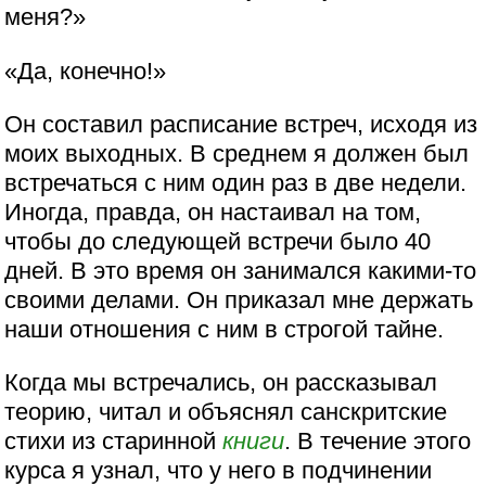
меня?»
«Да, конечно!»
Он составил расписание встреч, исходя из
моих выходных. В среднем я должен был
встречаться с ним один раз в две недели.
Иногда, правда, он настаивал на том,
чтобы до следующей встречи было 40
дней. В это время он занимался какими-то
своими делами. Он приказал мне держать
наши отношения с ним в строгой тайне.
Когда мы встречались, он рассказывал
теорию, читал и объяснял санскритские
стихи из старинной
книги
. В течение этого
курса я узнал, что у него в подчинении