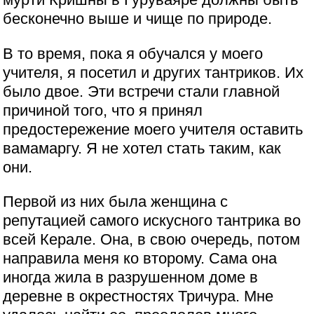
бесконечно выше и чище по природе.
В то время, пока я обучался у моего
учителя, я посетил и других тантриков. Их
было двое. Эти встречи стали главной
причиной того, что я принял
предостережение моего учителя оставить
вамамаргу. Я не хотел стать таким, как
они.
Первой из них была женщина с
репутацией самого искусного тантрика во
всей Керале. Она, в свою очередь, потом
направила меня ко второму. Сама она
иногда жила в разрушенном доме в
деревне в окрестностях Тричура. Мне