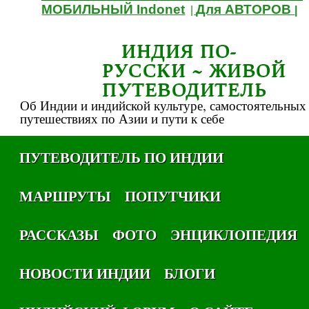
МОБИЛЬНЫЙ Indonet
Для АВТОРОВ
|
|
ИНДИЯ ПО-
РУССКИ ~ ЖИВОЙ
ПУТЕВОДИТЕЛЬ
Об Индии и индийской культуре, самостоятельных
путешествиях по Азии и пути к себе
ПУТЕВОДИТЕЛЬ ПО ИНДИИ
МАРШРУТЫ
ПОПУТЧИКИ
РАССКАЗЫ
ФОТО
ЭНЦИКЛОПЕДИЯ
НОВОСТИ ИНДИИ
БЛОГИ