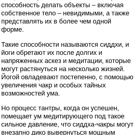
способность делать объекты – включая
собственное тело – невидимыми, а также
представлять их в более чем одной
форме.
Такие способности называются сиддхи, и
йоги обретают их после долгих и
напряженных аскез и медитации, которые
могут растянуться на несколько жизней.
Йогой овладевают постепенно, с помощью
увеличения чакр и особых тайных
возможностей ума.
Но процесс тантры, когда он успешен,
помещает ум медитирующего под такое
сильное давление, что сиддха-чакры могут
внезапно дико вывернуться мощным