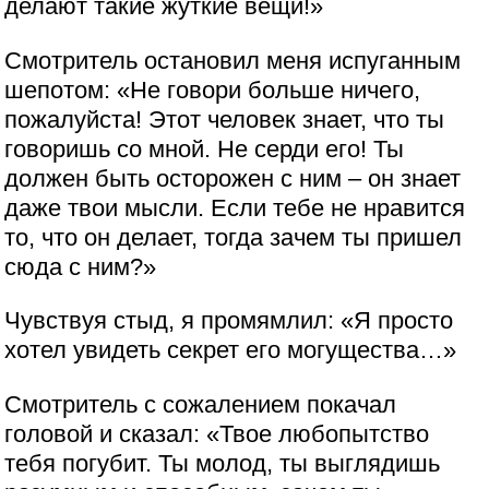
делают такие жуткие вещи!»
Смотритель остановил меня испуганным
шепотом: «Не говори больше ничего,
пожалуйста! Этот человек знает, что ты
говоришь со мной. Не серди его! Ты
должен быть осторожен с ним – он знает
даже твои мысли. Если тебе не нравится
то, что он делает, тогда зачем ты пришел
сюда с ним?»
Чувствуя стыд, я промямлил: «Я просто
хотел увидеть секрет его могущества…»
Смотритель с сожалением покачал
головой и сказал: «Твое любопытство
тебя погубит. Ты молод, ты выглядишь