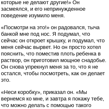
которые не делают другие!» Он
засмеялся, и его непринужденное
поведение изумило меня.
«Посмотри на это!» он радовался, тыча
банкой мне под нос. Я подумал, что
сейчас он откроет крышку, и подумал, что
меня сейчас вырвет. Но он просто хотел
пояснить, что поместив плоть ребенка в
раствор, он приготовил мощное снадобье.
Он снова упрекнул меня за то, что я не
остался, чтобы посмотреть, как он делает
это.
«Неси коробку», приказал он. «Мы
вернемся ко мне, и завтра я покажу тебе,
что можно делать с помощью такого