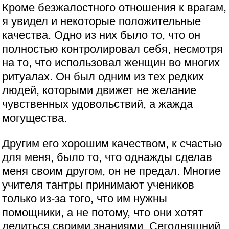
Кроме безжалостного отношения к врагам,
я увидел и некоторые положительные
качества. Одно из них было то, что он
полностью контролировал себя, несмотря
на то, что использовал женщин во многих
ритуалах. Он был одним из тех редких
людей, которыми движет не желание
чувственных удовольствий, а жажда
могущества.
Другим его хорошим качеством, к счастью
для меня, было то, что однажды сделав
меня своим другом, он не предал. Многие
учителя тантры принимают учеников
только из-за того, что им нужны
помощники, а не потому, что они хотят
делиться своими знаниями. Сегодняшний