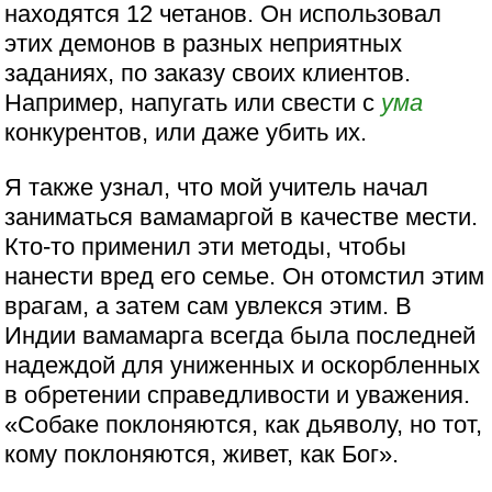
находятся 12 четанов. Он использовал
этих демонов в разных неприятных
заданиях, по заказу своих клиентов.
Например, напугать или свести с
ума
конкурентов, или даже убить их.
Я также узнал, что мой учитель начал
заниматься вамамаргой в качестве мести.
Кто-то применил эти методы, чтобы
нанести вред его семье. Он отомстил этим
врагам, а затем сам увлекся этим. В
Индии вамамарга всегда была последней
надеждой для униженных и оскорбленных
в обретении справедливости и уважения.
«Собаке поклоняются, как дьяволу, но тот,
кому поклоняются, живет, как Бог».