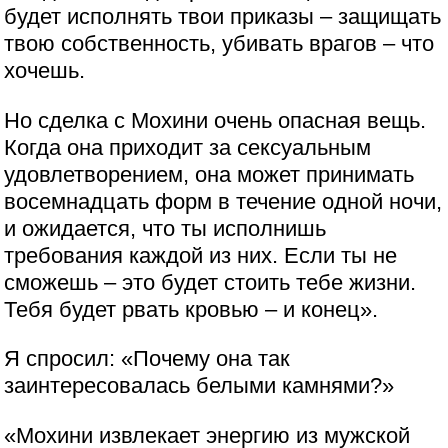
будет исполнять твои приказы – защищать
твою собственность, убивать врагов – что
хочешь.
Но сделка с Мохини очень опасная вещь.
Когда она приходит за сексуальным
удовлетворением, она может принимать
восемнадцать форм в течение одной ночи,
и ожидается, что ты исполнишь
требования каждой из них. Если ты не
сможешь – это будет стоить тебе жизни.
Тебя будет рвать кровью – и конец».
Я спросил: «Почему она так
заинтересовалась белыми камнями?»
«Мохини извлекает энергию из мужской