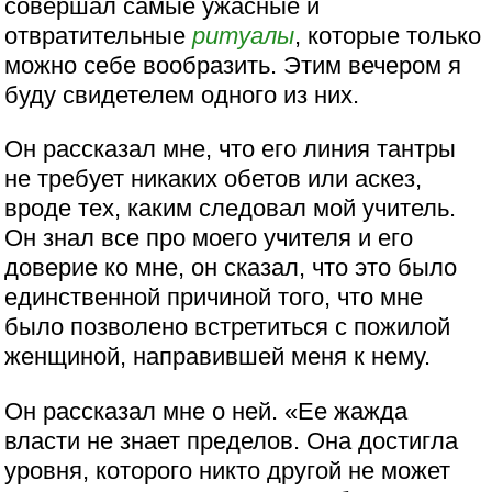
совершал самые ужасные и
отвратительные
ритуалы
, которые только
можно себе вообразить. Этим вечером я
буду свидетелем одного из них.
Он рассказал мне, что его линия тантры
не требует никаких обетов или аскез,
вроде тех, каким следовал мой учитель.
Он знал все про моего учителя и его
доверие ко мне, он сказал, что это было
единственной причиной того, что мне
было позволено встретиться с пожилой
женщиной, направившей меня к нему.
Он рассказал мне о ней. «Ее жажда
власти не знает пределов. Она достигла
уровня, которого никто другой не может