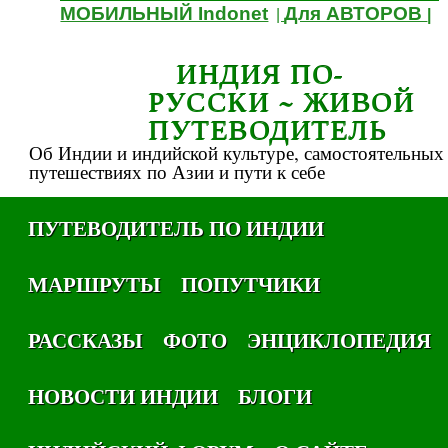
МОБИЛЬНЫЙ Indonet
Для АВТОРОВ
|
|
ИНДИЯ ПО-
РУССКИ ~ ЖИВОЙ
ПУТЕВОДИТЕЛЬ
Об Индии и индийской культуре, самостоятельных
путешествиях по Азии и пути к себе
ПУТЕВОДИТЕЛЬ ПО ИНДИИ
МАРШРУТЫ
ПОПУТЧИКИ
РАССКАЗЫ
ФОТО
ЭНЦИКЛОПЕДИЯ
НОВОСТИ ИНДИИ
БЛОГИ