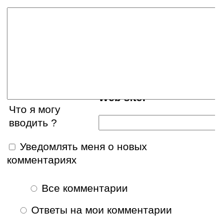
Ваше имя:
E-mail:
Web site:
Что я могу
вводить ?
Уведомлять меня о новых
комментариях
Все комментарии
Ответы на мои комментарии