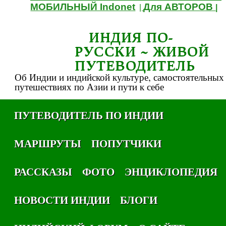
МОБИЛЬНЫЙ Indonet
Для АВТОРОВ
|
|
ИНДИЯ ПО-
РУССКИ ~ ЖИВОЙ
ПУТЕВОДИТЕЛЬ
Об Индии и индийской культуре, самостоятельных
путешествиях по Азии и пути к себе
ПУТЕВОДИТЕЛЬ ПО ИНДИИ
МАРШРУТЫ
ПОПУТЧИКИ
РАССКАЗЫ
ФОТО
ЭНЦИКЛОПЕДИЯ
НОВОСТИ ИНДИИ
БЛОГИ