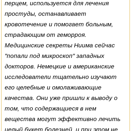
перцем, используется для лечения
простуды, останавливает
кровотечение и помогает больным,
страдающим от геморроя.
Медицинские секреты Ниима сейчас
"попали под микроскоп" западных
докторов. Немецкие и американские
исследователи тщательно изучают
его целебные и омолаживающие
качества. Они уже пришли к выводу о
том, что содержащиеся в нем
вещества могут эффективно лечить
целый букет болезней, и при этом не