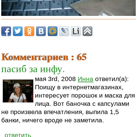
Комментариев : 65
пасиб за инфу.
мая 3rd, 2008
Инна
ответил(а):
Поищу в интернетмагазинах,
интересует порошок и маска для
лица. Вот баночка с капсулами
не произвела впечатления, выпила 1,5
банки, ничего вроде не заметила.
ответить