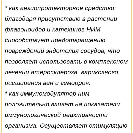
* как ангиопротекторное средство:
благодаря присутствию в растении
флавоноидов и катехинов НИМ
способствует предотвращению
повреждений эндотелия сосудов, что
позволяет использовать в комплексном
лечении атеросклероза, варикозного
расширения вен и геморроя.
* как иммуномодулятор ним
положительно влияет на показатели
иммунологической реактивности
организма. Осуществляет стимуляцию