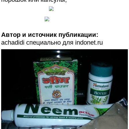
Автор и источник публикации:
achadidi специально для indonet.ru