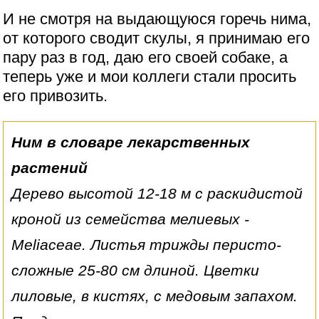
И не смотря на выдающуюся горечь нима,
от которого сводит скулы, я принимаю его
пару раз в год, даю его своей собаке, а
теперь уже и мои коллеги стали просить
его привозить.
Ним в словаре лекарственных
растений
Дерево высотой 12-18 м с раскидистой
кроной из семейства мелиевых -
Meliaceae. Листья трижды перисто-
сложные 25-80 см длиной. Цветки
лиловые, в кистях, с медовым запахом.