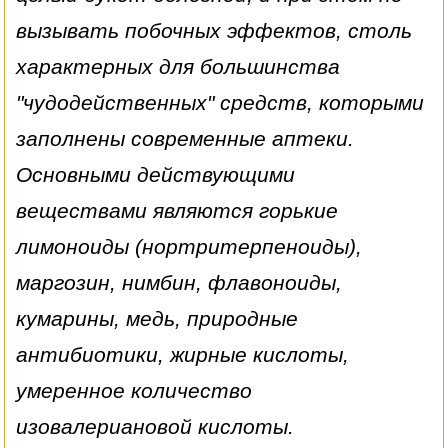
вызывать побочных эффектов, столь
характерных для большинства
"чудодейственных" средств, которыми
заполнены современные аптеки.
Основными действующими
веществами являются горькие
лимоноиды (нортритерпеноиды),
маргозин, нимбин, флавоноиды,
кумарины, медь, природные
антибиотики, жирные кислоты,
умеренное количество
изовалериановой кислоты.