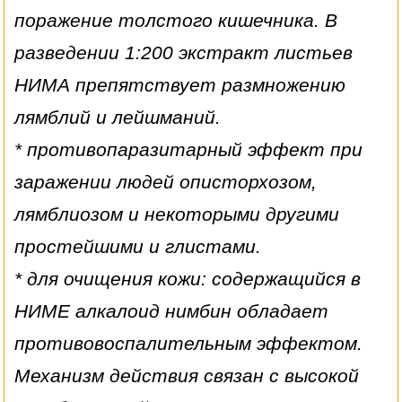
поражение толстого кишечника. В
разведении 1:200 экстракт листьев
НИМА препятствует размножению
лямблий и лейшманий.
* противопаразитарный эффект при
заражении людей описторхозом,
лямблиозом и некоторыми другими
простейшими и глистами.
* для очищения кожи: содержащийся в
НИМЕ алкалоид нимбин обладает
противовоспалительным эффектом.
Механизм действия связан с высокой