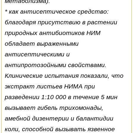
метаболизма).
* как антисептическое средство:
благодаря присутствию в растении
природных антибиотиков НИМ
обладает выраженными
антисептическими и
антипротозойными свойствами.
Клинические испытания показали, что
экстракт листьев НИМА при
разведении 1:10 000 в течение 5 мин
вызывает гибель трихомонады,
амебной дизентерии и балантидии
коли, способной вызывать язвенное