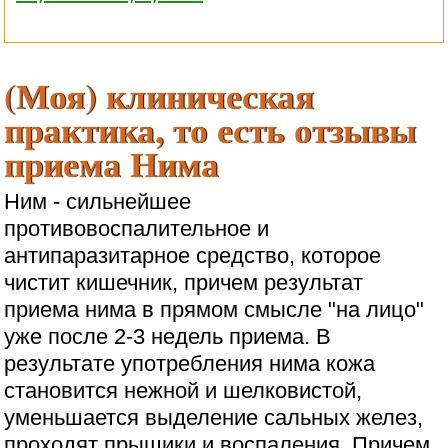
(Моя) клиническая
практика, то есть отзывы
приема Нима
Ним - сильнейшее
противовоспалительное и
антипаразитарное средство, которое
чистит кишечник, причем результат
приема нима в прямом смысле "на лицо"
уже после 2-3 недель приема. В
результате употребления нима кожа
становится нежной и шелковистой,
уменьшается выделение сальных желез,
проходят прыщики и воспаления. Причем