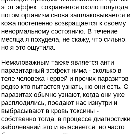
этот эффект сохраняется около полугода,
потом организм снова зашлаковывается и
кожа постепенно возвращается к своему
ненормальному состоянию. В течение
месяца я похудела, не скажу, что сильно,
но я это ощутила.
Немаловажным также является анти
паразитарный эффект нима - сколько в
теле человека червей и прочих паразитов
редко кто пытается узнать, но они есть. О
паразитах обычно узнают, когда они уже
расплодились, поедают нас изнутри и
выбрасывают в кровь токсины -
собственно тогда, в процессе диагностики
заболеваний это и выясняется, но часто