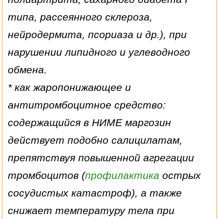
типа, рассеянного склероза,
нейродермита, псориаза и др.), при
нарушении липидного и углеводного
обмена.
* как жаропонижающее и
антитромбоцитное средство:
содержащийся в НИМЕ маргозин
действует подобно салицилатам,
препятствуя повышенной агрегации
тромбоцитов (
профилактика
острых
сосудистых катастроф), а также
снижает температуру тела при