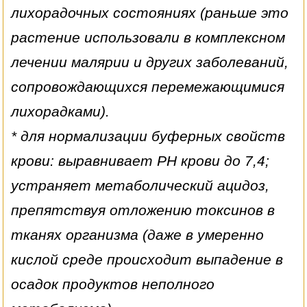
лихорадочных состояниях (раньше это
растение использовали в комплексном
лечении малярии и других заболеваний,
сопровождающихся перемежающимися
лихорадками).
* для нормализации буферных свойств
крови: выравнивает РН крови до 7,4;
устраняет метаболический ацидоз,
препятствуя отложению токсинов в
тканях организма (даже в умеренно
кислой среде происходит выпадение в
осадок продуктов неполного