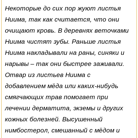
Некоторые до сих пор жуют листья
Ниима, так как считается, что они
очищают кровь. В деревнях веточками
Ниима чистят зубы. Раньше листья
Ниима накладывали на раны, синяки и
нарывы – так они быстрее заживали.
Отвар из листьев Ниима с
добавлением мёда или каких-нибудь
смягчающих трав помогает при
лечении дерматита, экземы и других
кожных болезней. Высушенный
нимбостерол, смешанный с мёдом и