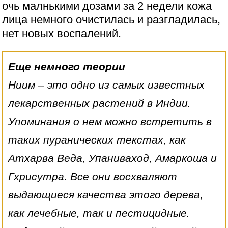
очь малнькими дозами за 2 недели кожа
лица немного очистилась и разгладилась,
нет новых воспалений.
Еще немного теории
Ниим – это одно из самых известных
лекарственных растений в Индии.
Упоминания о нем можно встретить в
таких пуранических текстах, как
Атхарва Веда, Упаниваход, Амаркоша и
Гхрисутра. Все они восхваляют
выдающиеся качества этого дерева,
как лечебные, так и пестицидные.