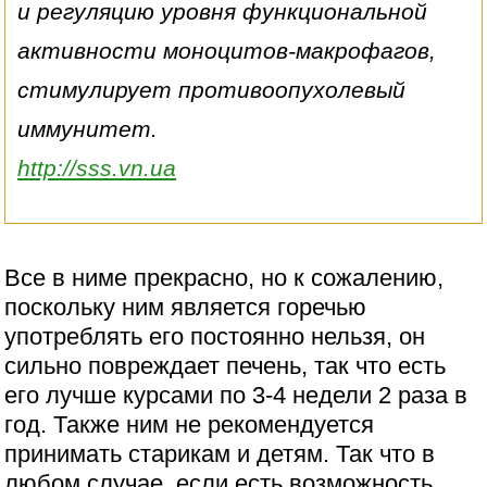
и регуляцию уровня функциональной
активности моноцитов-макрофагов,
стимулирует противоопухолевый
иммунитет.
http://sss.vn.ua
Все в ниме прекрасно, но к сожалению,
поскольку ним является горечью
употреблять его постоянно нельзя, он
сильно повреждает печень, так что есть
его лучше курсами по 3-4 недели 2 раза в
год. Также ним не рекомендуется
принимать старикам и детям. Так что в
любом случае, если есть возможность,