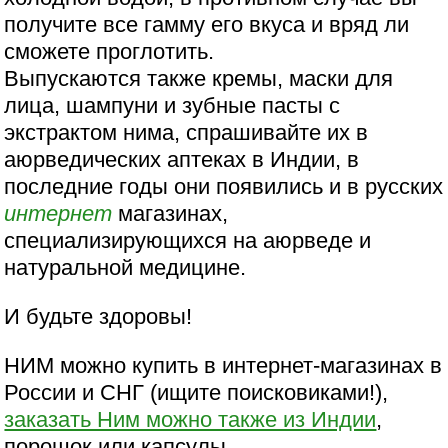
получите все гамму его вкуса и вряд ли
сможете проглотить.
Выпускаются также кремы, маски для
лица, шампуни и зубные пасты с
экстрактом нима, спрашивайте их в
аюрведических аптеках в Индии, в
последние годы они появились и в русских
интернет
магазинах,
специализирующихся на аюрведе и
натуральной медицине.
И будьте здоровы!
НИМ можно купить в интернет-магазинах в
России и СНГ (ищите поисковиками!),
заказать Ним можно также из Индии
,
порошок или капсулы,