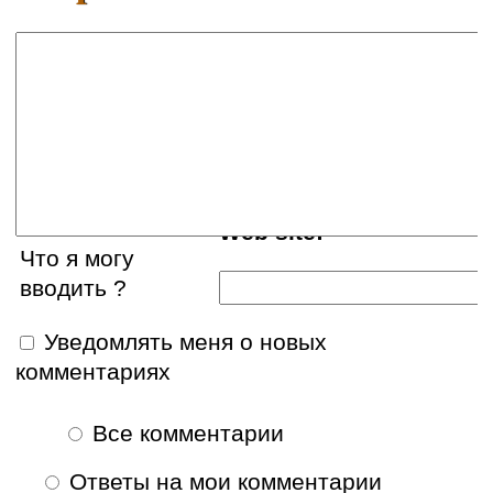
Ваше имя:
E-mail:
Web site:
Что я могу
вводить ?
Уведомлять меня о новых
комментариях
Все комментарии
Ответы на мои комментарии