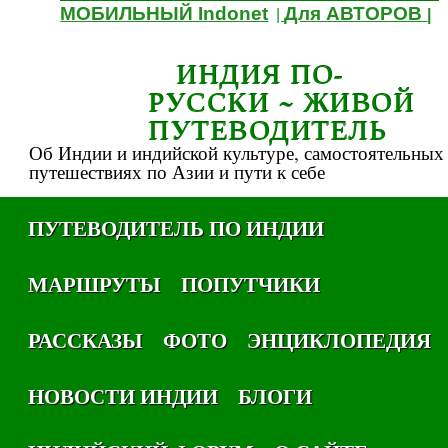
МОБИЛЬНЫЙ Indonet
Для АВТОРОВ
|
|
ИНДИЯ ПО-
РУССКИ ~ ЖИВОЙ
ПУТЕВОДИТЕЛЬ
Об Индии и индийской культуре, самостоятельных
путешествиях по Азии и пути к себе
ПУТЕВОДИТЕЛЬ ПО ИНДИИ
МАРШРУТЫ
ПОПУТЧИКИ
РАССКАЗЫ
ФОТО
ЭНЦИКЛОПЕДИЯ
НОВОСТИ ИНДИИ
БЛОГИ