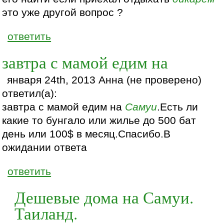
это уже другой вопрос ?
ответить
завтра с мамой едим на
января 24th, 2013 Анна (не проверено)
ответил(а):
завтра с мамой едим на
Самуи
.Есть ли
какие то бунгало или жилье до 500 бат
день или 100$ в месяц.Спасибо.В
ожидании ответа
ответить
Дешевые дома на Самуи.
Таиланд.