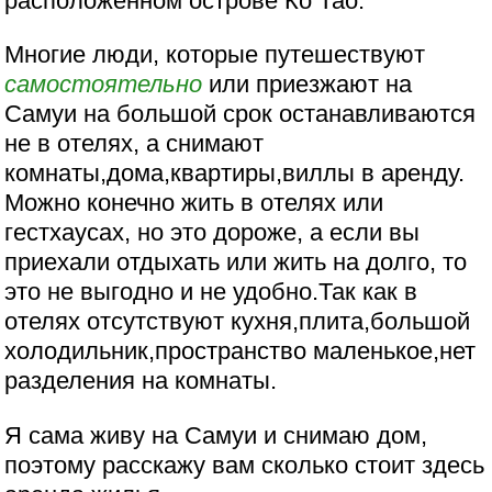
расположенном острове Ко Тао.
Многие люди, которые путешествуют
самостоятельно
или приезжают на
Самуи на большой срок останавливаются
не в отелях, а снимают
комнаты,дома,квартиры,виллы в аренду.
Можно конечно жить в отелях или
гестхаусах, но это дороже, а если вы
приехали отдыхать или жить на долго, то
это не выгодно и не удобно.Так как в
отелях отсутствуют кухня,плита,большой
холодильник,пространство маленькое,нет
разделения на комнаты.
Я сама живу на Самуи и снимаю дом,
поэтому расскажу вам сколько стоит здесь