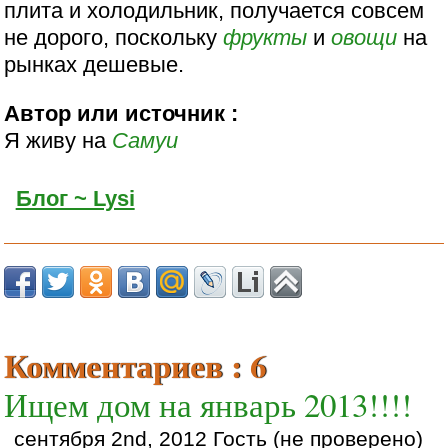
плита и холодильник, получается совсем
не дорого, поскольку
фрукты
и
овощи
на
рынках дешевые.
Автор или источник :
Я живу на
Самуи
Блог ~ Lysi
Комментариев : 6
Ищем дом на январь 2013!!!!
сентября 2nd, 2012 Гость (не проверено)