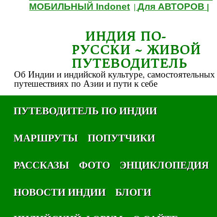
МОБИЛЬНЫЙ Indonet
Для АВТОРОВ
|
|
ИНДИЯ ПО-
РУССКИ ~ ЖИВОЙ
ПУТЕВОДИТЕЛЬ
Об Индии и индийской культуре, самостоятельных
путешествиях по Азии и пути к себе
ПУТЕВОДИТЕЛЬ ПО ИНДИИ
МАРШРУТЫ
ПОПУТЧИКИ
РАССКАЗЫ
ФОТО
ЭНЦИКЛОПЕДИЯ
НОВОСТИ ИНДИИ
БЛОГИ