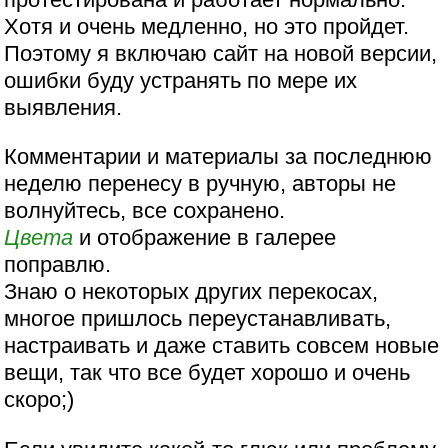
Хотя и очень медленно, но это пройдет.
Поэтому я включаю сайт на новой версии,
ошибки буду устранять по мере их
выявления.
Комментарии и материалы за последнюю
неделю перенесу в ручную, авторы не
волнуйтесь, все сохранено.
Цвета
и отображение в галерее
поправлю.
Знаю о некоторых других перекосах,
многое пришлось переустанавливать,
настраивать и даже ставить совсем новые
вещи, так что все будет хорошо и очень
скоро;)