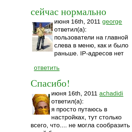
сейчас нормально
июня 16th, 2011
george
ответил(а):
пользователи на главной
слева в меню, как и было
раньше. IP-адресов нет
ответить
Спасибо!
июня 16th, 2011
achadidi
ответил(а):
я просто путаюсь в
настройках, тут столько
всего, что.... не могла сообразить