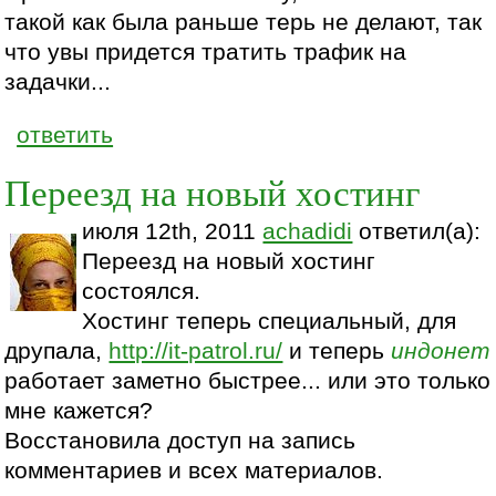
такой как была раньше терь не делают, так
что увы придется тратить трафик на
задачки...
ответить
Переезд на новый хостинг
июля 12th, 2011
achadidi
ответил(а):
Переезд на новый хостинг
состоялся.
Хостинг теперь специальный, для
друпала,
http://it-patrol.ru/
и теперь
индонет
работает заметно быстрее... или это только
мне кажется?
Восстановила доступ на запись
комментариев и всех материалов.