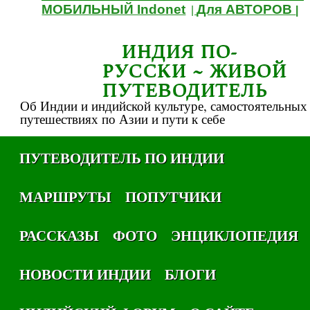
МОБИЛЬНЫЙ Indonet
Для АВТОРОВ
|
|
ИНДИЯ ПО-
РУССКИ ~ ЖИВОЙ
ПУТЕВОДИТЕЛЬ
Об Индии и индийской культуре, самостоятельных
путешествиях по Азии и пути к себе
ПУТЕВОДИТЕЛЬ ПО ИНДИИ
МАРШРУТЫ
ПОПУТЧИКИ
РАССКАЗЫ
ФОТО
ЭНЦИКЛОПЕДИЯ
НОВОСТИ ИНДИИ
БЛОГИ