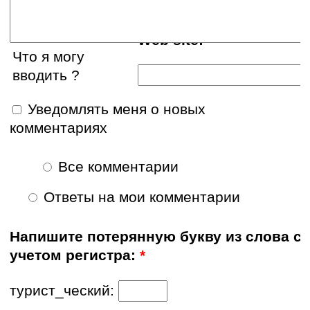
Web site:
Что я могу
вводить ?
Уведомлять меня о новых
комментариях
Все комментарии
Ответы на мои комментарии
Напишите потерянную букву из слова с
учетом регистра:
*
турист_ческий: