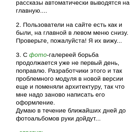
рассказы автоматически выводятся на
главную....
2. Пользователи на сайте есть как и
были, на главной в левом меню снизу.
Проверьте, пожалуйста! Я их вижу...
3. С
фото
-галереей борьба
продолжается уже не первый день,
поправлю. Разработчики этого и так
проблемного модуля в новой версии
еще и поменяли архитектуру, так что
мне надо заново написать его
оформление.
Думаю в течение ближайших дней до
фотоальбомов руки дойдут...