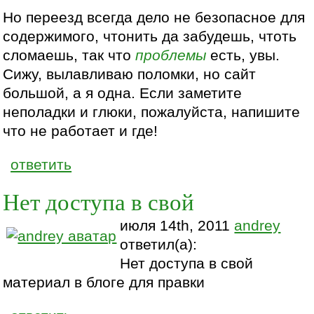
Но переезд всегда дело не безопасное для
содержимого, чтонить да забудешь, чтоть
сломаешь, так что
проблемы
есть, увы.
Сижу, вылавливаю поломки, но сайт
большой, а я одна. Если заметите
неполадки и глюки, пожалуйста, напишите
что не работает и где!
ответить
Нет доступа в свой
июля 14th, 2011
andrey
ответил(а):
Нет доступа в свой
материал в блоге для правки