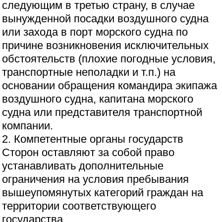
следующим в третью страну, в случае
вынужденной посадки воздушного судна
или захода в порт морского судна по
причине возникновения исключительных
обстоятельств (плохие погодные условия,
транспортные неполадки и т.п.) на
основании обращения командира экипажа
воздушного судна, капитана морского
судна или представителя транспортной
компании.
2. Компетентные органы государств
Сторон оставляют за собой право
устанавливать дополнительные
ограничения на условия пребывания
вышеупомянутых категорий граждан на
территории соответствующего
государства.