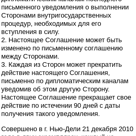
письменного уведомления о выполнении
Сторонами внутригосударственных
процедур, необходимых для его
вступления в силу.
2. Настоящее Соглашение может быть
изменено по письменному соглашению
между Сторонами.
3. Каждая из Сторон может прекратить
действие настоящего Соглашения,
письменно по дипломатическим каналам
уведомив об этом другую Сторону.
Настоящее Соглашение прекращает свое
действие по истечении 90 дней с даты
получения такого уведомления.
Совершено в г. Нью-Дели 21 декабря 2010