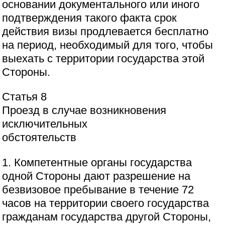
основании документального или иного
подтверждения такого факта срок
действия визы продлевается бесплатно
на период, необходимый для того, чтобы
выехать с территории государства этой
Стороны.
Статья 8
Проезд в случае возникновения
исключительных
обстоятельств
1. Компетентные органы государства
одной Стороны дают разрешение на
безвизовое пребывание в течение 72
часов на территории своего государства
гражданам государства другой Стороны,