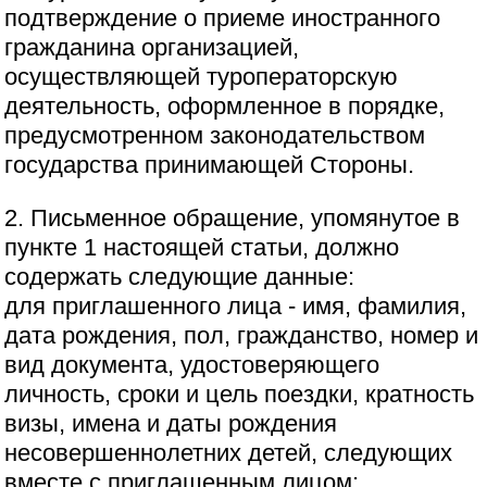
подтверждение о приеме иностранного
гражданина организацией,
осуществляющей туроператорскую
деятельность, оформленное в порядке,
предусмотренном законодательством
государства принимающей Стороны.
2. Письменное обращение, упомянутое в
пункте 1 настоящей статьи, должно
содержать следующие данные:
для приглашенного лица - имя, фамилия,
дата рождения, пол, гражданство, номер и
вид документа, удостоверяющего
личность, сроки и цель поездки, кратность
визы, имена и даты рождения
несовершеннолетних детей, следующих
вместе с приглашенным лицом;