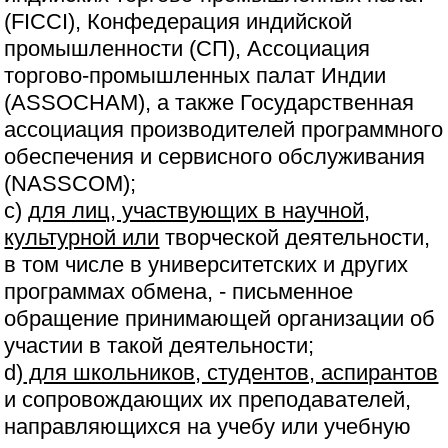
(FICCI), Конфедерация индийской
промышленности (СП), Ассоциация
торгово-промышленных палат Индии
(ASSOCHAM), а также Государственная
ассоциация производителей программного
обеспечения и сервисного обслуживания
(NASSCOM);
c)
для лиц, участвующих в научной,
культурной или
творческой деятельности,
в том числе в университетских и других
программах обмена, - письменное
обращение принимающей организации об
участии в такой деятельности;
d)
для школьников, студентов, аспирантов
и сопровождающих их преподавателей,
направляющихся на учебу или учебную