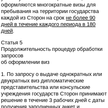
оформляются многократные визы для
пребывания на территории государства
каждой из Сторон на срок
не более 90
дней в течение каждого периода в 180
дней
.
Статья 5
Продолжительность процедур обработки
запросов
об оформлении виз
1. По запросу о выдаче однократных или
двукратных виз дипломатические
представительства или консульские
учреждения государств Сторон принимают
решение в течение 3 рабочих дней с даты
получения заполненных анкет и