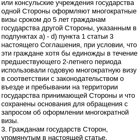
или консульские учреждения государства
одной Стороны оформляют многократные
визы сроком до 5 лет гражданам
государства другой Стороны, указанным в
подпунктах а) - d) пункта 1 статьи 3
настоящего Соглашения, при условии, что
эти граждане хотя бы единожды в течение
предшествующего 2-летнего периода
использовали годовую многократную визу
в соответствии с законодательством о
въезде и пребывании на территории
государства принимающей Стороны и что
сохранены основания для обращения с
запросом об оформлении многократной
визы.
3. Гражданам государств Сторон,
упомянутым в настоящей статье,