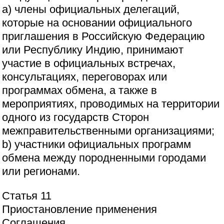
a) члены официальных делегаций,
которые на основании официального
приглашения в Российскую Федерацию
или Республику Индию, принимают
участие в официальных встречах,
консультациях, переговорах или
программах обмена, а также в
мероприятиях, проводимых на территории
одного из государств Сторон
межправительственными организациями;
b) участники официальных программ
обмена между породненными городами
или регионами.
Статья 11
Приостановление применения
Соглашения