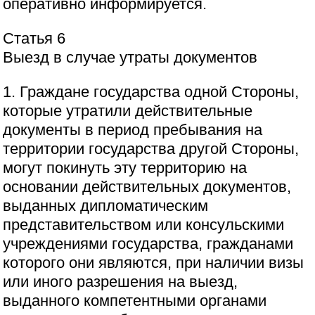
оперативно информируется.
Статья 6
Выезд в случае утраты документов
1. Граждане государства одной Стороны,
которые утратили действительные
документы в период пребывания на
территории государства другой Стороны,
могут покинуть эту территорию на
основании действительных документов,
выданных дипломатическим
представительством или консульскими
учреждениями государства, гражданами
которого они являются, при наличии визы
или иного разрешения на выезд,
выданного компетентными органами