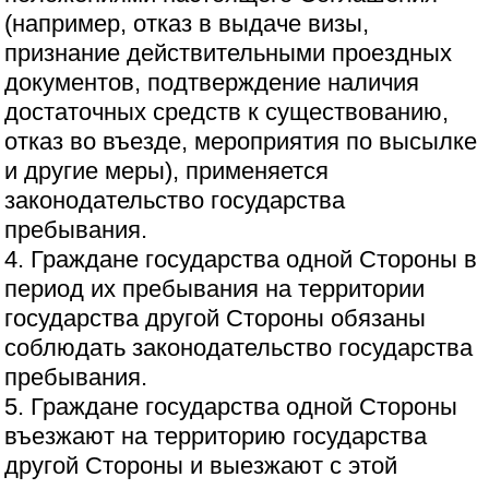
(например, отказ в выдаче визы,
признание действительными проездных
документов, подтверждение наличия
достаточных средств к существованию,
отказ во въезде, мероприятия по высылке
и другие меры), применяется
законодательство государства
пребывания.
4. Граждане государства одной Стороны в
период их пребывания на территории
государства другой Стороны обязаны
соблюдать законодательство государства
пребывания.
5. Граждане государства одной Стороны
въезжают на территорию государства
другой Стороны и выезжают с этой