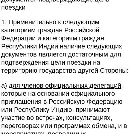
поездки
1. Применительно к следующим
категориям граждан Российской
Федерации и категориям граждан
Республики Индии наличие следующих
документов является достаточным для
подтверждения цели поездки на
территорию государства другой Стороны:
a)
для членов официальных делегаций
,
которые на основании официального
приглашения в Российскую Федерацию
или Республику Индию, принимают
участие во встречах, консультациях,
переговорах или программах обмена, и в
мероприятиях, проводимых