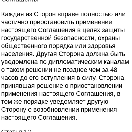
Каждая из Сторон вправе полностью или
частично приостановить применение
настоящего Соглашения в целях защиты
государственной безопасности, охраны
общественного порядка или здоровья
населения. Другая Сторона должна быть
уведомлена по дипломатическим каналам
о таком решении не позднее чем за 48
часов до его вступления в силу. Сторона,
принявшая решение о приостановлении
применения настоящего Соглашения, в
том же порядке уведомляет другую
Сторону о возобновлении применения
настоящего Соглашения.
Статья 12