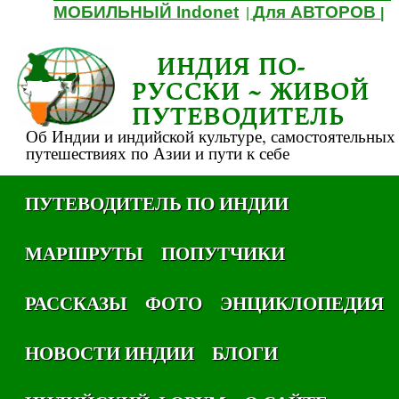
МОБИЛЬНЫЙ Indonet
Для АВТОРОВ
|
|
ИНДИЯ ПО-
РУССКИ ~ ЖИВОЙ
ПУТЕВОДИТЕЛЬ
Об Индии и индийской культуре, самостоятельных
путешествиях по Азии и пути к себе
ПУТЕВОДИТЕЛЬ ПО ИНДИИ
МАРШРУТЫ
ПОПУТЧИКИ
РАССКАЗЫ
ФОТО
ЭНЦИКЛОПЕДИЯ
НОВОСТИ ИНДИИ
БЛОГИ