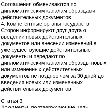
Соглашения обмениваются по
дипломатическим каналам образцами
действительных документов.
4. Компетентные органы государств
Сторон информируют друг друга о
введении новых действительных
документов или внесении изменений в
уже существующие действительные
документы и передают по
дипломатическим каналам образцы новых
или измененных действительных
документов не позднее чем за 30 дней до
введения новых или измененных
действительных документов.
Статья 3
Документы, подтверждающие цель