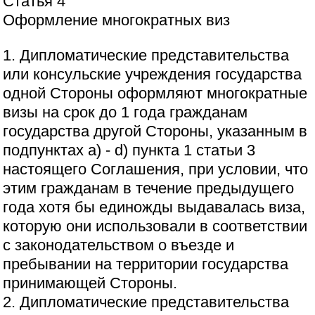
Статья 4
Оформление многократных виз
1. Дипломатические представительства
или консульские учреждения государства
одной Стороны оформляют многократные
визы на срок до 1 года гражданам
государства другой Стороны, указанным в
подпунктах а) - d) пункта 1 статьи 3
настоящего Соглашения, при условии, что
этим гражданам в течение предыдущего
года хотя бы единожды выдавалась виза,
которую они использовали в соответствии
с законодательством о въезде и
пребывании на территории государства
принимающей Стороны.
2. Дипломатические представительства