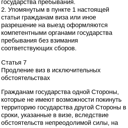
государства пребывания.
2. Упомянутым в пункте 1 настоящей
статьи гражданам виза или иное
разрешение на выезд оформляются
компетентными органами государства
пребывания без взимания
соответствующих сборов.
Статья 7
Продление виз в исключительных
обстоятельствах
Гражданам государства одной Стороны,
которые не имеют возможности покинуть
территорию государства другой Стороны в
сроки, указанные в визе, вследствие
обстоятельств непреодолимой силы, на