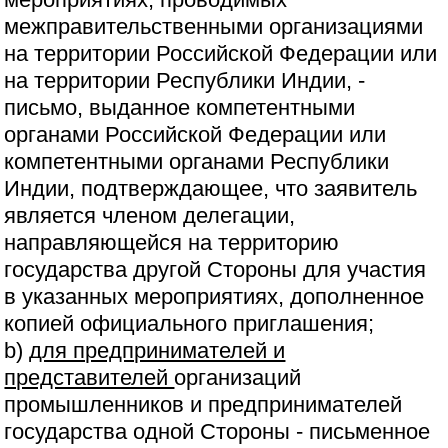
межправительственными организациями
на территории Российской Федерации или
на территории Республики Индии, -
письмо, выданное компетентными
органами Российской Федерации или
компетентными органами Республики
Индии, подтверждающее, что заявитель
является членом делегации,
направляющейся на территорию
государства другой Стороны для участия
в указанных мероприятиях, дополненное
копией официального приглашения;
b)
для предпринимателей и
представителей
организаций
промышленников и предпринимателей
государства одной Стороны - письменное