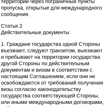
территории через пограничные пункты
пропуска, открытые для международного
сообщения.
Статья 2
Действительные документы
1. Граждане государства одной Стороны
въезжают, следуют транзитом, выезжают
и пребывают на территории государства
другой Стороны по действительным
документам и визам в соответствии с
настоящим Соглашением, если они не
освобождаются от требований получения
визы согласно законодательству
государства соответствующей Стороны,
или иными международными договорами,