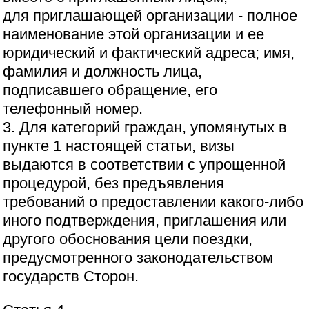
для приглашающей организации - полное
наименование этой организации и ее
юридический и фактический адреса; имя,
фамилия и должность лица,
подписавшего обращение, его
телефонный номер.
3. Для категорий граждан, упомянутых в
пункте 1 настоящей статьи, визы
выдаются в соответствии с упрощенной
процедурой, без предъявления
требований о предоставлении какого-либо
иного подтверждения, приглашения или
другого обоснования цели поездки,
предусмотренного законодательством
государств Сторон.