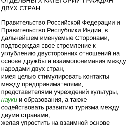
ОТДЕЛЬНЬГХ КАТЕГОРИЙ ГРАЖДАН
ДВУХ СТРАН
Правительство Российской Федерации и
Правительство Республики Индии, в
дальнейшем именуемые Сторонами,
подтверждая свое стремление к
углублению двусторонних отношений на
основе дружбы и взаимопонимания между
народами двух стран,
имея целью стимулировать контакты
между предпринимателями,
представителями учреждений культуры,
науки
и образования, а также
содействовать развитию туризма между
двумя странами,
желая упростить на взаимной основе