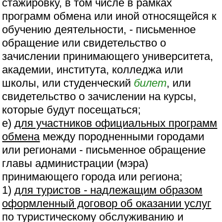
стажировку, в том числе в рамках
программ обмена или иной относящейся к
обучению деятельности, - письменное
обращение или свидетельство о
зачислении принимающего университета,
академии, института, колледжа или
школы, или студенческий
билет
, или
свидетельство о зачислении на курсы,
которые будут посещаться;
е)
для участников официальных программ
обмена
между породненными городами
или регионами - письменное обращение
главы администрации (мэра)
принимающего города или региона;
1)
для туристов - надлежащим образом
оформленный договор об оказании услуг
по туристическому обслуживанию и