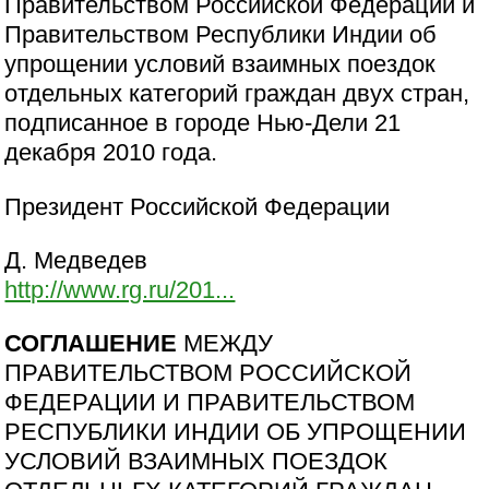
Правительством Российской Федерации и
Правительством Республики Индии об
упрощении условий взаимных поездок
отдельных категорий граждан двух стран,
подписанное в городе Нью-Дели 21
декабря 2010 года.
Президент Российской Федерации
Д. Медведев
http://www.rg.ru/201...
СОГЛАШЕНИЕ
МЕЖДУ
ПРАВИТЕЛЬСТВОМ РОССИЙСКОЙ
ФЕДЕРАЦИИ И ПРАВИТЕЛЬСТВОМ
РЕСПУБЛИКИ ИНДИИ ОБ УПРОЩЕНИИ
УСЛОВИЙ ВЗАИМНЫХ ПОЕЗДОК