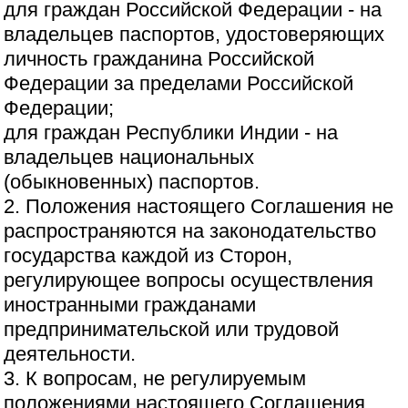
для граждан Российской Федерации - на
владельцев паспортов, удостоверяющих
личность гражданина Российской
Федерации за пределами Российской
Федерации;
для граждан Республики Индии - на
владельцев национальных
(обыкновенных) паспортов.
2. Положения настоящего Соглашения не
распространяются на законодательство
государства каждой из Сторон,
регулирующее вопросы осуществления
иностранными гражданами
предпринимательской или трудовой
деятельности.
3. К вопросам, не регулируемым
положениями настоящего Соглашения