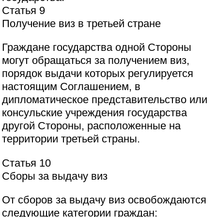
Статья 9
Получение виз в третьей стране
Граждане государства одной Стороны
могут обращаться за получением виз,
порядок выдачи которых регулируется
настоящим Соглашением, в
дипломатическое представительство или
консульские учреждения государства
другой Стороны, расположенные на
территории третьей страны.
Статья 10
Сборы за выдачу виз
От сборов за выдачу виз освобождаются
следующие категории граждан: