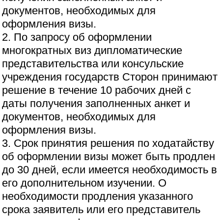
документов, необходимых для
оформления визы.
2. По запросу об оформлении
многократных виз дипломатические
представительства или консульские
учреждения государств Сторон принимают
решение в течение 10 рабочих дней с
даты получения заполненных анкет и
документов, необходимых для
оформления визы.
3. Срок принятия решения по ходатайству
об оформлении визы может быть продлен
до 30 дней, если имеется необходимость в
его дополнительном изучении. О
необходимости продления указанного
срока заявитель или его представитель