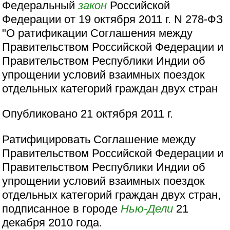
Федеральный
закон
Российской
Федерации от 19 октября 2011 г. N 278-ФЗ
"О ратификации Соглашения между
Правительством Российской Федерации и
Правительством Республики Индии об
упрощении условий взаимных поездок
отдельных категорий граждан двух стран
Опубликовано 21 октября 2011 г.
Ратифицировать Соглашение между
Правительством Российской Федерации и
Правительством Республики Индии об
упрощении условий взаимных поездок
отдельных категорий граждан двух стран,
подписанное в городе
Нью-Дели
21
декабря 2010 года.