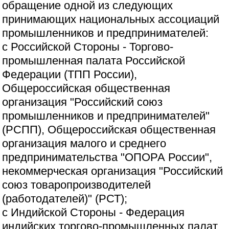
обращение одной из следующих
принимающих национальных ассоциаций
промышленников и предпринимателей:
с Российской Стороны - Торгово-
промышленная палата Российской
Федерации (ТПП России),
Общероссийская общественная
организация "Российский союз
промышленников и предпринимателей"
(РСПП), Общероссийская общественная
организация малого и среднего
предпринимательства "ОПОРА России",
некоммерческая организация "Российский
союз товаропроизводителей
(работодателей)" (РСТ);
с Индийской Стороны - Федерация
индийских торгово-промышленных палат