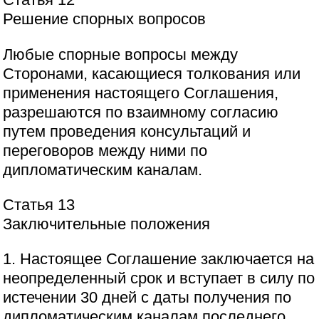
Решение спорных вопросов
Любые спорные вопросы между
Сторонами, касающиеся толкования или
применения настоящего Соглашения,
разрешаются по взаимному согласию
путем проведения консультаций и
переговоров между ними по
дипломатическим каналам.
Статья 13
Заключительные положения
1. Настоящее Соглашение заключается на
неопределенный срок и вступает в силу по
истечении 30 дней с даты получения по
дипломатическим каналам последнего