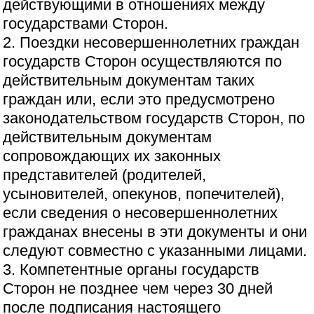
действующими в отношениях между
государствами Сторон.
2. Поездки несовершеннолетних граждан
государств Сторон осуществляются по
действительным документам таких
граждан или, если это предусмотрено
законодательством государств Сторон, по
действительным документам
сопровождающих их законных
представителей (родителей,
усыновителей, опекунов, попечителей),
если сведения о несовершеннолетних
гражданах внесены в эти документы и они
следуют совместно с указанными лицами.
3. Компетентные органы государств
Сторон не позднее чем через 30 дней
после подписания настоящего