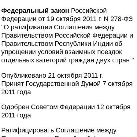
Федеральный закон
Российской
Федерации от 19 октября 2011 г. N 278-ФЗ
"О ратификации Соглашения между
Правительством Российской Федерации и
Правительством Республики Индии об
упрощении условий взаимных поездок
отдельных категорий граждан двух стран "
Опубликовано 21 октября 2011 г.
Принят Государственной Думой 7 октября
2011 года
Одобрен Советом Федерации 12 октября
2011 года
Ратифицировать Соглашение между