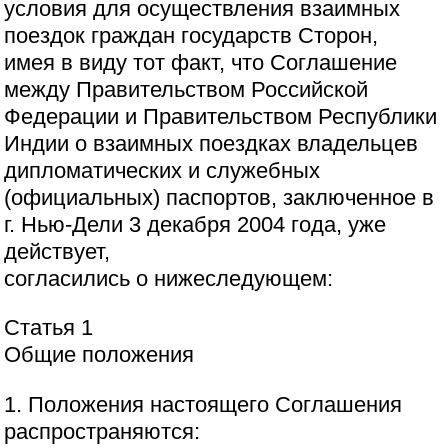
условия для осуществления взаимных
поездок граждан государств Сторон,
имея в виду тот факт, что Соглашение
между Правительством Российской
Федерации и Правительством Республики
Индии о взаимных поездках владельцев
дипломатических и служебных
(официальных) паспортов, заключенное в
г. Нью-Дели 3 декабря 2004 года, уже
действует,
согласились о нижеследующем:
Статья 1
Общие положения
1. Положения настоящего Соглашения
распространяются: