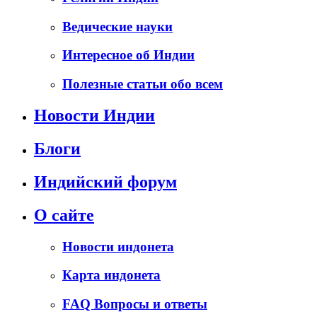
Ведические науки
Интересное об Индии
Полезные статьи обо всем
Новости Индии
Блоги
Индийский форум
О сайте
Новости индонета
Карта индонета
FAQ Вопросы и ответы