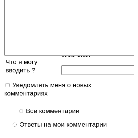
Ваше имя:
E-mail:
Web site:
Что я могу
вводить ?
Уведомлять меня о новых
комментариях
Все комментарии
Ответы на мои комментарии