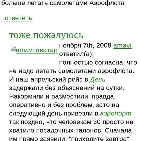
больше летать самолетами Аэрофлота
ответить
тоже пожалуюсь
ноября 7th, 2008
amavi
ответил(а):
полностью согласна, что
не надо летать самолетами аэрофлота.
И наш апрельский рейс в
Дели
задержали без объяснений на сутки.
Накормили и разместили, правда,
оперативно и без проблем, зато на
следующий день привезли в
аэропорт
так поздно, что человекам 30 просто не
хватило посадочных талонов. Сначала
им прямо заявили: "приходите завтра"