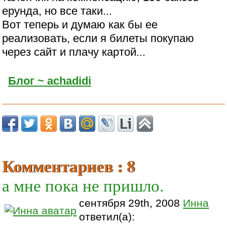
ерунда, но все таки...
Вот теперь и думаю как бы ее
реализовать, если я билеты покупаю
через сайт и плачу картой...
Блог ~ achadidi
Комментариев : 8
а мне пока не пришло.
сентября 29th, 2008
Инна
ответил(а):