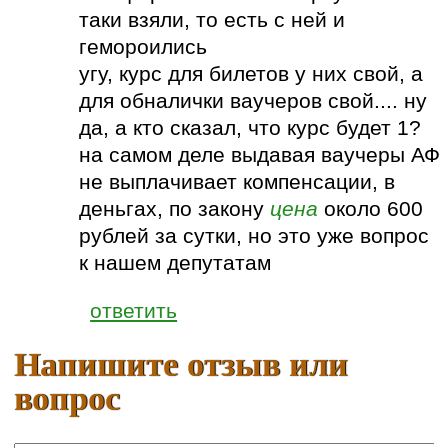
таки взяли, то есть с ней и
гемороились
угу, курс для билетов у них свой, а
для обналички ваучеров свой.... ну
да, а кто сказал, что курс будет 1?
на самом деле выдавая ваучеры АФ
не выплачивает компенсации, в
деньгах, по закону
цена
около 600
рублей за сутки, но это уже вопрос
к нашем депутатам
ответить
Напишите отзыв или
вопрос