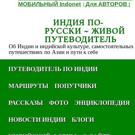
МОБИЛЬНЫЙ Indonet
Для АВТОРОВ
|
|
ИНДИЯ ПО-
РУССКИ ~ ЖИВОЙ
ПУТЕВОДИТЕЛЬ
Об Индии и индийской культуре, самостоятельных
путешествиях по Азии и пути к себе
ПУТЕВОДИТЕЛЬ ПО ИНДИИ
МАРШРУТЫ
ПОПУТЧИКИ
РАССКАЗЫ
ФОТО
ЭНЦИКЛОПЕДИЯ
НОВОСТИ ИНДИИ
БЛОГИ