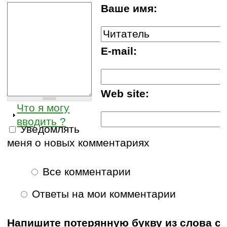
Ваше имя:
E-mail:
Web site:
Что я могу
вводить ?
Уведомлять
меня о новых комментариях
Все комментарии
Ответы на мои комментарии
Напишите потерянную букву из слова с