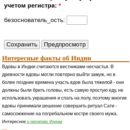
учетом регистра:
*
безоснователь_ость:
Интересные факты об Индии
Вдовы в Индии считаются вестниками несчастья. В
древности вдовы могли повторно выйти замуж, но в
более поздние времена участь вдов была тяжелой - они
должны были брить головы, есть самую простую еду, не
использовать украшения и спать на полу, поэтому многие
вдовы принимали решение совершить ритуал Сати -
самосожжение на погребальном костре своего мужа.
Интересное
о религиях Индии