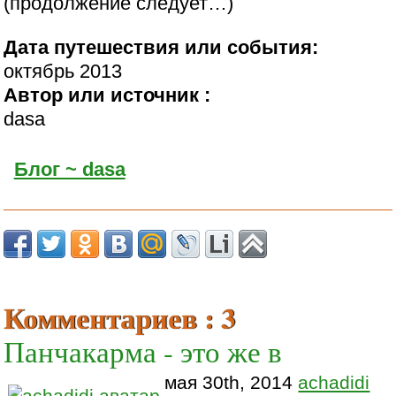
(продолжение следует…)
Дата путешествия или события:
октябрь 2013
Автор или источник :
dasa
Блог ~ dasa
Комментариев : 3
Панчакарма - это же в
мая 30th, 2014
achadidi