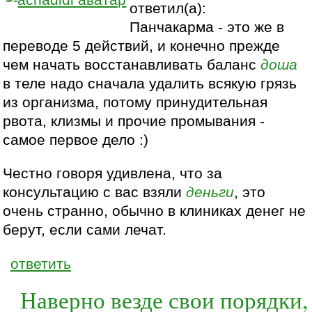
ответил(а):
Панчакарма - это же в
переводе 5 действий, и конечно прежде
чем начать восстанавливать баланс
доша
в теле надо сначала удалить всякую грязь
из организма, потому принудительная
рвота, клизмы и прочие промывания -
самое первое дело :)
Честно говоря удивлена, что за
консультацию с вас взяли
деньги
, это
очень странно, обычно в клиниках денег не
берут, если сами лечат.
ответить
Наверно везде свои порядки,