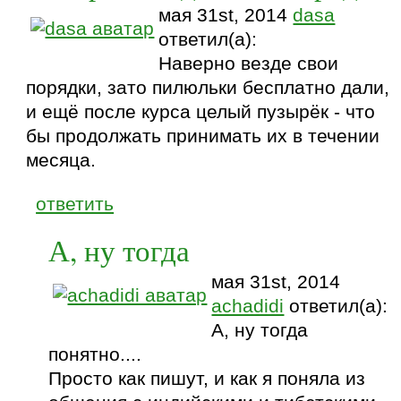
мая 31st, 2014
dasa
ответил(а):
Наверно везде свои
порядки, зато пилюльки бесплатно дали,
и ещё после курса целый пузырёк - что
бы продолжать принимать их в течении
месяца.
ответить
А, ну тогда
мая 31st, 2014
achadidi
ответил(а):
А, ну тогда
понятно....
Просто как пишут, и как я поняла из