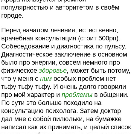
популярностью и авторитетом в своём
городе.
Перед началом лечения, естественно,
врачебная консультация (стоит 500рп).
Собеседование и диагностика по пульсу.
Диагностическое заключение в основном
было про энергии, совсем немного про
физическое
здоровье
, может быть потому,
что у меня с
ним
особых проблем нет
тьфу-тьфу-тьфу. И очень долго говорили
про мой характер и
проблемы
в общении.
По сути это больше походило на
консультацию психолога. Затем доктор
дал мне с собой пилюльки, на бумажке
написал как их принимать, и целый список