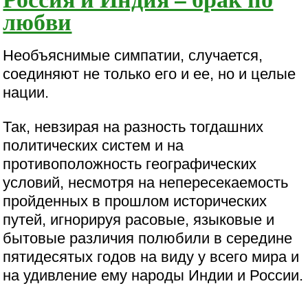
любви
Необъяснимые симпатии, случается,
соединяют не только его и ее, но и целые
нации.
Так, невзирая на разность тогдашних
политических систем и на
противоположность географических
условий, несмотря на непересекаемость
пройденных в прошлом исторических
путей, игнорируя расовые, языковые и
бытовые различия полюбили в середине
пятидесятых годов на виду у всего мира и
на удивление ему народы Индии и России.