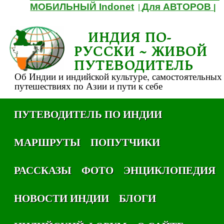
МОБИЛЬНЫЙ Indonet
Для АВТОРОВ
|
|
ИНДИЯ ПО-
РУССКИ ~ ЖИВОЙ
ПУТЕВОДИТЕЛЬ
Об Индии и индийской культуре, самостоятельных
путешествиях по Азии и пути к себе
ПУТЕВОДИТЕЛЬ ПО ИНДИИ
МАРШРУТЫ
ПОПУТЧИКИ
РАССКАЗЫ
ФОТО
ЭНЦИКЛОПЕДИЯ
НОВОСТИ ИНДИИ
БЛОГИ