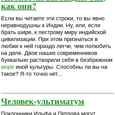
как они?
Если вы читаете эти строки, то вы явно
неравнодушны к Индии. Ну, или, если
брать шире, к пестрому миру индийской
цивилизации. При этом признаться в
любви к ней гораздо легче, чем полюбить
на деле. Двое наших современников
буквально растворили себя в безбрежном
море
иной культуры. Способны ли вы на
такое? Я-то точно нет...
Человек-ультиматум
Поклонники Ильфа и Петрова могут