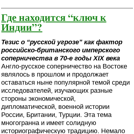
Где находится “ключ к
Индии”?
Тезис о “русской угрозе” как фактор
российско-британского имперского
соперничества в 70-е годы XIX века
Англо-русское соперничество на Востоке
являлось в прошлом и продолжает
оставаться ныне популярной темой среди
исследователей, изучающих разные
стороны экономической,
дипломатической, военной истории
России, Британии, Турции. Эта тема
многогранна и имеет солидную
историографическую традицию. Немало