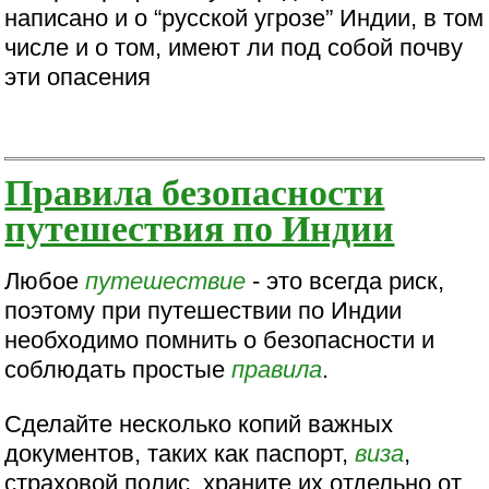
написано и о “русской угрозе” Индии, в том
числе и о том, имеют ли под собой почву
эти опасения
Правила безопасности
путешествия по Индии
Любое
путешествие
- это всегда риск,
поэтому при путешествии по Индии
необходимо помнить о безопасности и
соблюдать простые
правила
.
Сделайте несколько копий важных
документов, таких как паспорт,
виза
,
страховой полис, храните их отдельно от