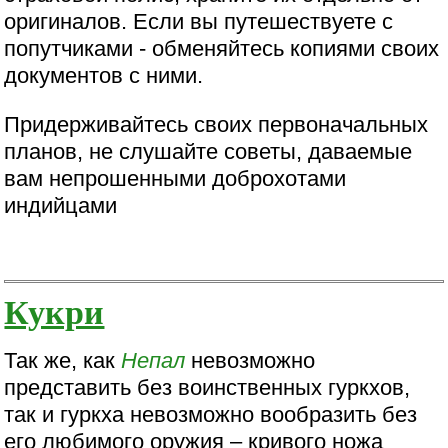
оригиналов. Если вы путешествуете с
попутчиками - обменяйтесь копиями своих
документов с ними.
Придерживайтесь своих первоначальных
планов, не слушайте советы, даваемые
вам непрошенными доброхотами
индийцами
Кукри
Так же, как
Непал
невозможно
представить без воинственных гуркхов,
так и гуркха невозможно вообразить без
его любимого оружия – кривого ножа