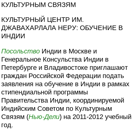
КУЛЬТУРНЫМ СВЯЗЯМ
КУЛЬТУРНЫЙ ЦЕНТР ИМ.
ДЖАВАХАРЛАЛА НЕРУ: ОБУЧЕНИЕ В
ИНДИИ
Посольство
Индии в Москве и
Генеральное Консульства Индии в
Петербурге и Владивостоке приглашают
граждан Российской Федерации подать
заявления на обучение в Индии в рамках
стипендиальной программы
Правительства Индии, координируемой
Индийским Советом по Культурным
Связям (
Нью-Дели
) на 2011-2012 учебный
год.