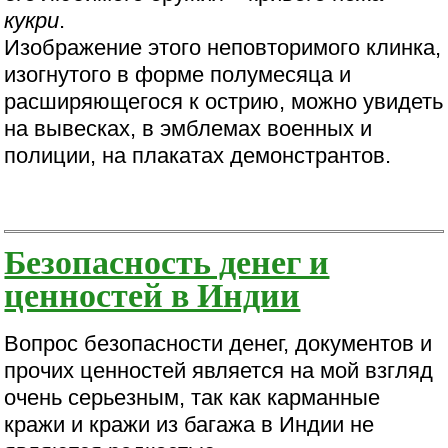
кукри
.
Изображение этого неповторимого клинка,
изогнутого в форме полумесяца и
расширяющегося к острию, можно увидеть
на вывесках, в эмблемах военных и
полиции, на плакатах демонстрантов.
Безопасность денег и
ценностей в Индии
Вопрос безопасности денег, документов и
прочих ценностей является на мой взгляд
очень серьезным, так как карманные
кражи и кражи из багажа в Индии не