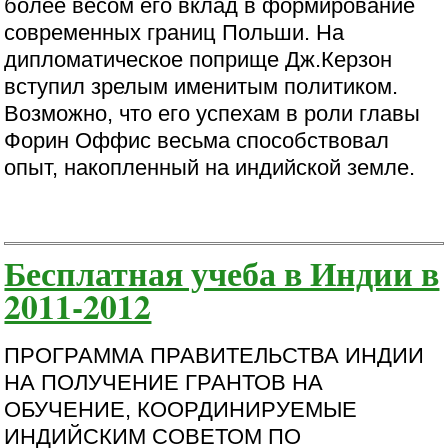
более весом его вклад в формирование
современных границ Польши. На
дипломатическое поприще Дж.Керзон
вступил зрелым именитым политиком.
Возможно, что его успехам в роли главы
Форин Оффис весьма способствовал
опыт, накопленный на индийской земле.
Бесплатная учеба в Индии в
2011-2012
ПРОГРАММА ПРАВИТЕЛЬСТВА ИНДИИ
НА ПОЛУЧЕНИЕ ГРАНТОВ НА
ОБУЧЕНИЕ, КООРДИНИРУЕМЫE
ИНДИЙСКИМ СОВЕТОМ ПО