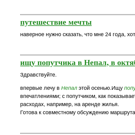
путешествие мечты
наверное нужно сказать, что мне 24 года, х
ищу попутчика в Непал, в октя
Здравствуйте.
впервые лечу в
Непал
этой осенью.Ищу
поп
впечатлениями; с попутчиком, как показывае
расходах, например, на аренде жилья.
Готова к совместному обсуждению маршрута