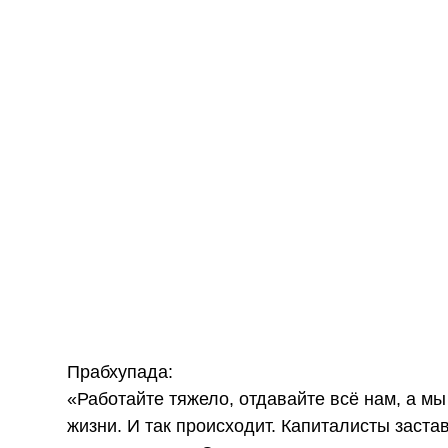
Прабхупада:
«Работайте тяжело, отдавайте всё нам, а мы
жизни. И так происходит. Капиталисты заста