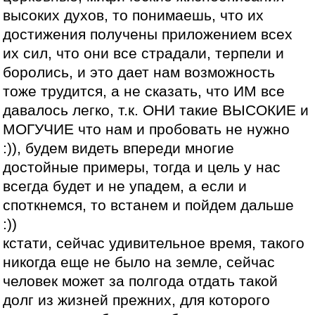
высоких духов, то понимаешь, что их
достижения получены приложением всех
их сил, что они все страдали, терпели и
боролись, и это дает нам возможность
тоже трудится, а не сказать, что ИМ все
давалось легко, т.к. ОНИ такие ВЫСОКИЕ и
МОГУЧИЕ что нам и пробовать не нужно
:)), будем видеть впереди многие
достойные примеры, тогда и цель у нас
всегда будет и не упадем, а если и
споткнемся, то встанем и пойдем дальше
:))
кстати, сейчас удивительное время, такого
никогда еще не было на земле, сейчас
человек может за полгода отдать такой
долг из жизней прежних, для которого