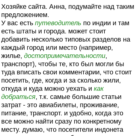
Хозяйке сайта. Анна, подумайте над таким
предложением.
У вас есть
путеводитель
по индии и там
есть штаты и города. может стоит
добавить несколько типовых разделов на
каждый город или место (например,
жилье,
достопримечательности
,
транспорт), чтобы те, кто был могли бы
туда вписать свои комментарии, что стоит
посетить, где, когда и за сколько жили,
откуда и куда можно уехать и
как
добраться
, т.к. самые большие статьи
затрат - это авиабилеты, проживание,
питание, транспорт. и удобно, когда это
все можно найти сразу по конкретному
месту. думаю, что посетители индонета