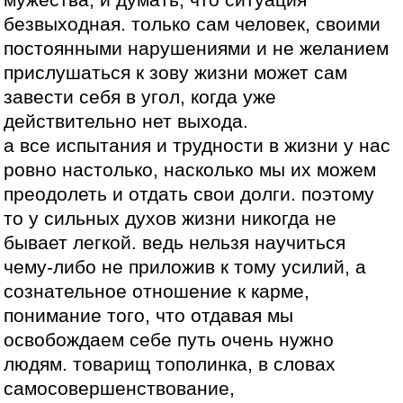
безвыходная. только сам человек, своими
постоянными нарушениями и не желанием
прислушаться к зову жизни может сам
завести себя в угол, когда уже
действительно нет выхода.
а все испытания и трудности в жизни у нас
ровно настолько, насколько мы их можем
преодолеть и отдать свои долги. поэтому
то у сильных духов жизни никогда не
бывает легкой. ведь нельзя научиться
чему-либо не приложив к тому усилий, а
сознательное отношение к карме,
понимание того, что отдавая мы
освобождаем себе путь очень нужно
людям. товарищ тополинка, в словах
самосовершенствование,