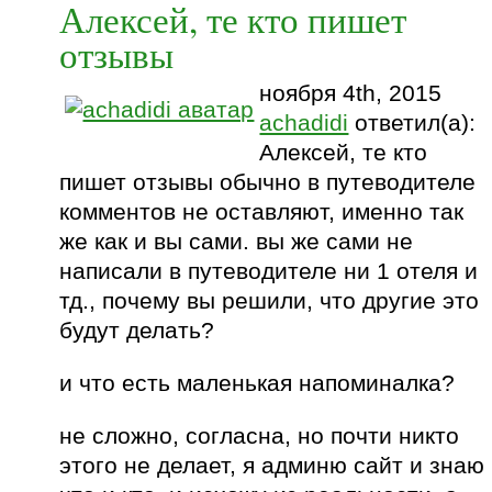
Алексей, те кто пишет
отзывы
ноября 4th, 2015
achadidi
ответил(а):
Алексей, те кто
пишет отзывы обычно в путеводителе
комментов не оставляют, именно так
же как и вы сами. вы же сами не
написали в путеводителе ни 1 отеля и
тд., почему вы решили, что другие это
будут делать?
и что есть маленькая напоминалка?
не сложно, согласна, но почти никто
этого не делает, я админю сайт и знаю