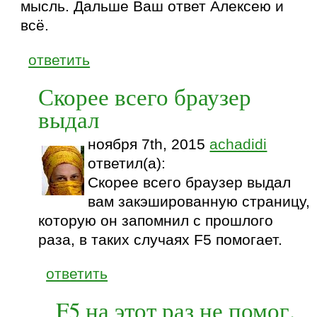
мысль. Дальше Ваш ответ Алексею и
всё.
ответить
Скорее всего браузер
выдал
ноября 7th, 2015
achadidi
ответил(а):
Скорее всего браузер выдал
вам закэшированную страницу,
которую он запомнил с прошлого
раза, в таких случаях F5 помогает.
ответить
F5 на этот раз не помог.