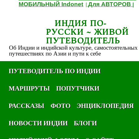
МОБИЛЬНЫЙ Indonet
Для АВТОРОВ
|
|
ИНДИЯ ПО-
РУССКИ ~ ЖИВОЙ
ПУТЕВОДИТЕЛЬ
Об Индии и индийской культуре, самостоятельных
путешествиях по Азии и пути к себе
ПУТЕВОДИТЕЛЬ ПО ИНДИИ
МАРШРУТЫ
ПОПУТЧИКИ
РАССКАЗЫ
ФОТО
ЭНЦИКЛОПЕДИЯ
НОВОСТИ ИНДИИ
БЛОГИ