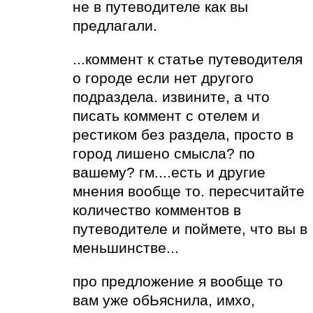
не в путеводителе как вы
предлагали.
...коммент к статье путеводителя
о городе если нет другого
подраздела. извините, а что
писать коммент с отелем и
рестиком без раздела, просто в
город лишено смысла? по
вашему? гм....есть и другие
мнения вообще то. пересчитайте
количество комментов в
путеводителе и поймете, что вы в
меньшинстве...
про предложение я вообще то
вам уже обЬяснила, имхо,