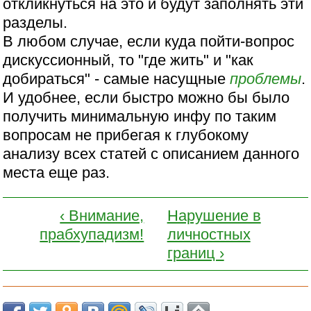
откликнуться на это и будут заполнять эти
разделы.
В любом случае, если куда пойти-вопрос
дискуссионный, то "где жить" и "как
добираться" - самые насущные
проблемы
.
И удобнее, если быстро можно бы было
получить минимальную инфу по таким
вопросам не прибегая к глубокому
анализу всех статей с описанием данного
места еще раз.
‹ Внимание,
Нарушение в
прабхупадизм!
личностных
границ ›