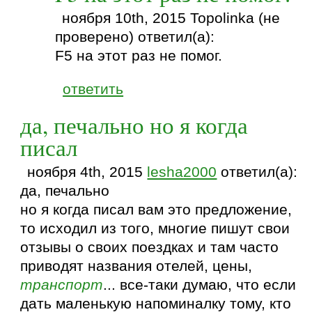
ноября 10th, 2015 Topolinka (не
проверено) ответил(а):
F5 на этот раз не помог.
ответить
да, печально но я когда
писал
ноября 4th, 2015
lesha2000
ответил(а):
да, печально
но я когда писал вам это предложение,
то исходил из того, многие пишут свои
отзывы о своих поездках и там часто
приводят названия отелей, цены,
транспорт
... все-таки думаю, что если
дать маленькую напоминалку тому, кто