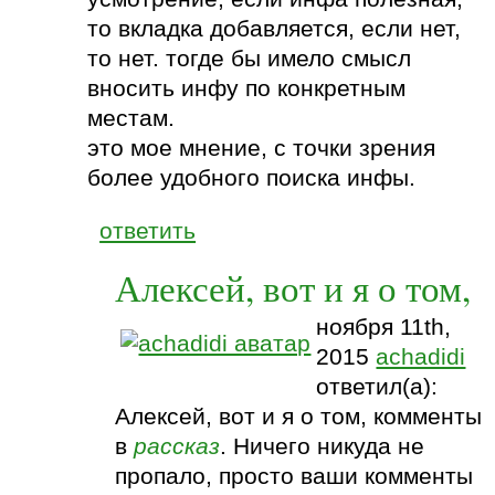
то вкладка добавляется, если нет,
то нет. тогде бы имело смысл
вносить инфу по конкретным
местам.
это мое мнение, с точки зрения
более удобного поиска инфы.
ответить
Алексей, вот и я о том,
ноября 11th,
2015
achadidi
ответил(а):
Алексей, вот и я о том, комменты
в
рассказ
. Ничего никуда не
пропало, просто ваши комменты