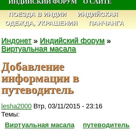
ИНДИЙСКИЙ ФОРУМ
О САЙТЕ
ПОЕЗДА В ИНДИИ
ИНДИЙСКАЯ
ОДЕЖДА, УКРАШЕНИЯ
ПАНЧАНГА
Индонет
»
Индийский форум
»
Виртуальная масала
Добавление
информации в
путеводитель
lesha2000
Втр, 03/11/2015 - 23:16
Темы:
Виртуальная масала
путеводитель