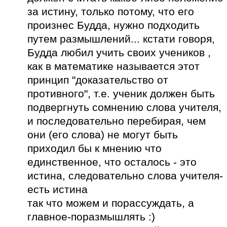
за истину, только потому, что его
произнес Будда, нужно подходить
путем размышлений... кстати говоря,
Будда любил учить своих учеников ,
как в математике называется этот
принцип "доказательство от
противного", т.е. ученик должен быть
подвергнуть сомнению слова учителя,
и последовательно перебирая, чем
они (его слова) не могут быть
приходил бы к мнению что
единственное, что осталось - это
истина, следовательно слова учителя-
есть истина
так что можем и порассуждать, а
главное-поразмышлять :)