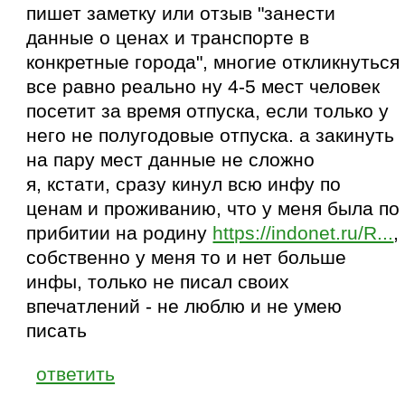
пишет заметку или отзыв "занести
данные о ценах и транспорте в
конкретные города", многие откликнуться
все равно реально ну 4-5 мест человек
посетит за время отпуска, если только у
него не полугодовые отпуска. а закинуть
на пару мест данные не сложно
я, кстати, сразу кинул всю инфу по
ценам и проживанию, что у меня была по
прибитии на родину
https://indonet.ru/R...
,
собственно у меня то и нет больше
инфы, только не писал своих
впечатлений - не люблю и не умею
писать
ответить