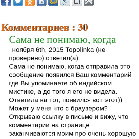
Комментариев : 30
Сама не понимаю, когда
ноября 6th, 2015 Topolinka (не
проверено) ответил(а):
Сама не понимаю, когда отправила это
сообщение появился Ваш комментарий
где Вы упоминаете об индийском
мистике, а до того я его не видела.
Ответила на тот, появился вот этот))
Может у меня что с браузером?
Открываю ссылку в письме и вижу, что
комментарии на странице
заканчиваются моим про очень хорошую