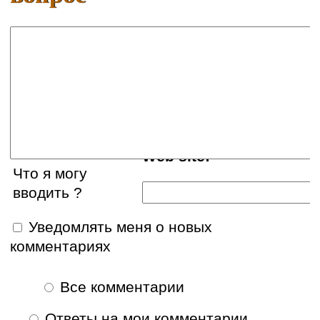
Ваше имя:
E-mail:
Web site:
Что я могу
вводить ?
Уведомлять меня о новых
комментариях
Все комментарии
Ответы на мои комментарии