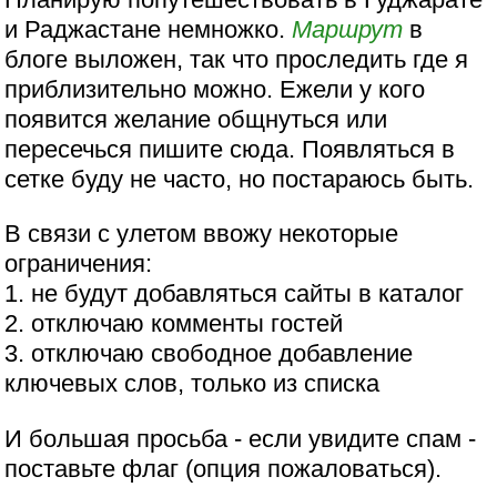
и Раджастане немножко.
Маршрут
в
блоге выложен, так что проследить где я
приблизительно можно. Ежели у кого
появится желание общнуться или
пересечься пишите сюда. Появляться в
сетке буду не часто, но постараюсь быть.
В связи с улетом ввожу некоторые
ограничения:
1. не будут добавляться сайты в каталог
2. отключаю комменты гостей
3. отключаю свободное добавление
ключевых слов, только из списка
И большая просьба - если увидите спам -
поставьте флаг (опция пожаловаться).