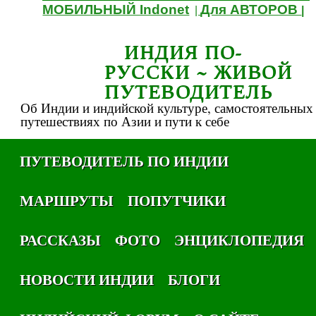
МОБИЛЬНЫЙ Indonet
Для АВТОРОВ
|
|
ИНДИЯ ПО-
РУССКИ ~ ЖИВОЙ
ПУТЕВОДИТЕЛЬ
Об Индии и индийской культуре, самостоятельных
путешествиях по Азии и пути к себе
ПУТЕВОДИТЕЛЬ ПО ИНДИИ
МАРШРУТЫ
ПОПУТЧИКИ
РАССКАЗЫ
ФОТО
ЭНЦИКЛОПЕДИЯ
НОВОСТИ ИНДИИ
БЛОГИ