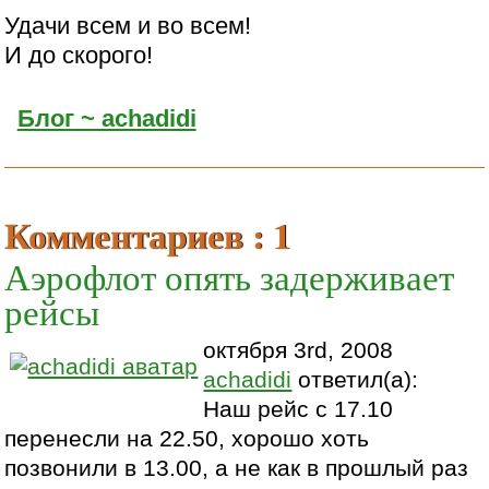
Удачи всем и во всем!
И до скорого!
Блог ~ achadidi
Комментариев : 1
Аэрофлот опять задерживает
рейсы
октября 3rd, 2008
achadidi
ответил(а):
Наш рейс с 17.10
перенесли на 22.50, хорошо хоть
позвонили в 13.00, а не как в прошлый раз