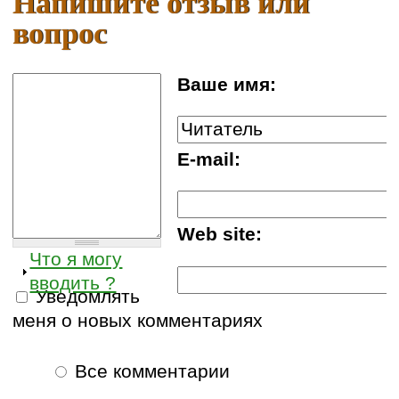
Напишите отзыв или
вопрос
Ваше имя:
E-mail:
Web site:
Что я могу
вводить ?
Уведомлять
меня о новых комментариях
Все комментарии