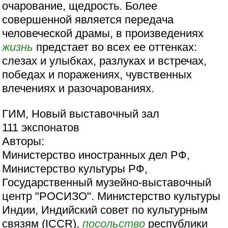
очарование, щедрость. Более
совершенной является передача
человеческой драмы, в произведениях
жизнь
предстает во всех ее оттенках:
слезах и улыбках, разлуках и встречах,
победах и поражениях, чувственных
влечениях и разочарованиях.
ГИМ, Новый выставочный зал
111 экспонатов
Авторы:
Министерство иностранных дел РФ,
Министерство культуры РФ,
Государственный музейно-выставочный
центр "РОСИЗО". Министерство культуры
Индии, Индийский совет по культурным
связям (ICCR),
посольство
республики