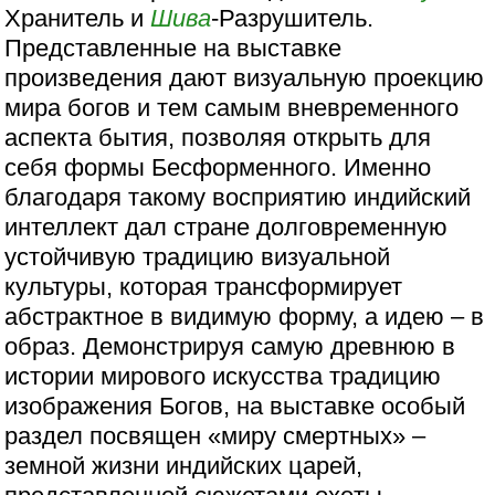
Хранитель и
Шива
-Разрушитель.
Представленные на выставке
произведения дают визуальную проекцию
мира богов и тем самым вневременного
аспекта бытия, позволяя открыть для
себя формы Бесформенного. Именно
благодаря такому восприятию индийский
интеллект дал стране долговременную
устойчивую традицию визуальной
культуры, которая трансформирует
абстрактное в видимую форму, а идею – в
образ. Демонстрируя самую древнюю в
истории мирового искусства традицию
изображения Богов, на выставке особый
раздел посвящен «миру смертных» –
земной жизни индийских царей,