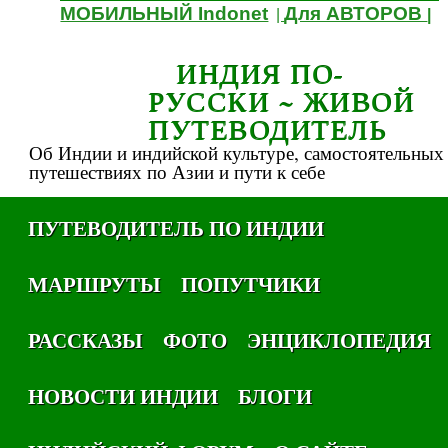
МОБИЛЬНЫЙ Indonet
Для АВТОРОВ
|
|
ИНДИЯ ПО-
РУССКИ ~ ЖИВОЙ
ПУТЕВОДИТЕЛЬ
Об Индии и индийской культуре, самостоятельных
путешествиях по Азии и пути к себе
ПУТЕВОДИТЕЛЬ ПО ИНДИИ
МАРШРУТЫ
ПОПУТЧИКИ
РАССКАЗЫ
ФОТО
ЭНЦИКЛОПЕДИЯ
НОВОСТИ ИНДИИ
БЛОГИ