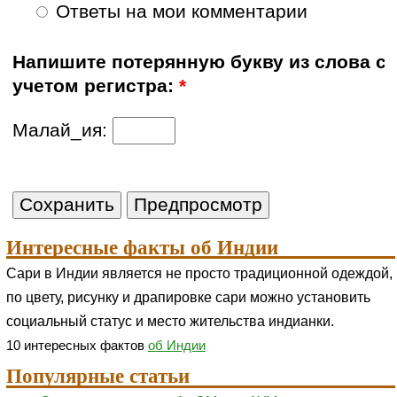
Ответы на мои комментарии
Напишите потерянную букву из слова с
учетом регистра:
*
Малай_ия:
Интересные факты об Индии
Сари в Индии является не просто традиционной одеждой,
по цвету, рисунку и драпировке сари можно установить
социальный статус и место жительства индианки.
10 интересных фактов
об Индии
Популярные статьи