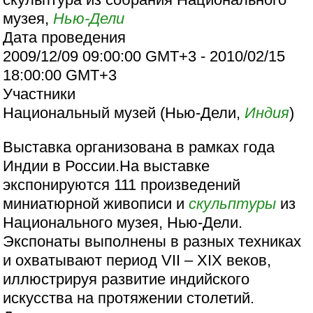
музея,
Нью-Дели
Дата проведения
2009/12/09 09:00:00 GMT+3 - 2010/02/15
18:00:00 GMT+3
Участники
Национальный музей (Нью-Дели,
Индия
)
Выставка организована в рамках года
Индии в России.На выставке
экспонируются 111 произведений
миниатюрной живописи и
скульптуры
из
Национального музея, Нью-Дели.
Экспонаты выполнены в разных техниках
и охватывают период VII – XIX веков,
иллюстрируя развитие индийского
искусства на протяжении столетий.