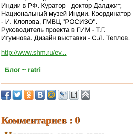
Индии в РФ. Куратор - доктор Далджит,
Национальный музей Индии. Координатор
- И. Клопова, ГМВЦ "РОСИЗО".
Руководитель проекта в ГИМ - Т.Г.
Игумнова. Дизайн выставки - С.Л. Теплов.
http://www.shm.ru/ev...
Блог ~ ratri
Комментариев : 0