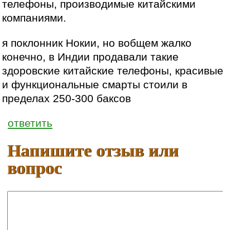
телефоны, производимые китайскими
компаниями.
я поклонник Нокии, но вобщем жалко
конечно, в Индии продавали такие
здоровские китайские телефоны, красивые
и функциональные смарты стоили в
пределах 250-300 баксов
ответить
Напишите отзыв или
вопрос
Ваше имя: