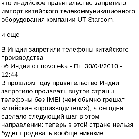
что индийское правительство запретило
импорт китайского телекоммуникационного
оборудования компании UT Starcom.
и еще
В Индии запретили телефоны китайского
производства
об Индии от novoteka - Пт, 30/04/2010 -
12:44
В прошлом году правительство Индии
запретило продавать внутри страны
телефоны без IMEI (чем обычно грешат
китайские «производители»), а сегодня
сделало следующий шаг в этом
направлении: теперь в этой стране нельзя
будет продавать вообще никакие