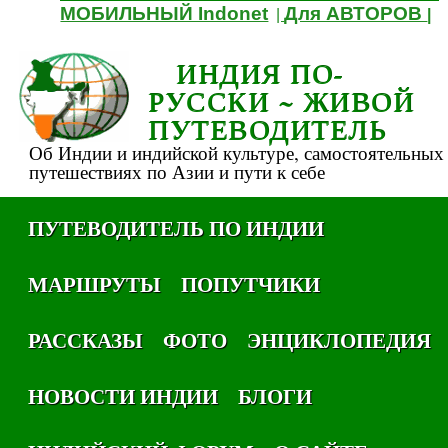
МОБИЛЬНЫЙ Indonet
Для АВТОРОВ
|
|
ИНДИЯ ПО-
РУССКИ ~ ЖИВОЙ
ПУТЕВОДИТЕЛЬ
Об Индии и индийской культуре, самостоятельных
путешествиях по Азии и пути к себе
ПУТЕВОДИТЕЛЬ ПО ИНДИИ
МАРШРУТЫ
ПОПУТЧИКИ
РАССКАЗЫ
ФОТО
ЭНЦИКЛОПЕДИЯ
НОВОСТИ ИНДИИ
БЛОГИ