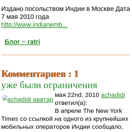
Издано посольством Индии в Москве Дата
7 мая 2010 года
http://www.indianemb...
Блог ~ ratri
Комментариев : 1
уже были ограничения
мая 22nd, 2010
achadidi
ответил(а):
В апреле The New York
Times со ссылкой на одного из крупнейших
мобильных операторов Индии сообщало,