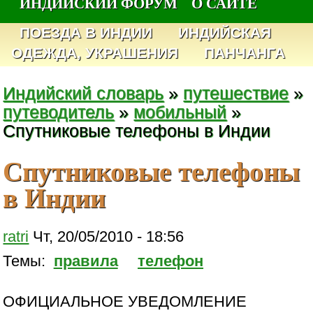
ИНДИЙСКИЙ ФОРУМ
О САЙТЕ
ПОЕЗДА В ИНДИИ
ИНДИЙСКАЯ
ОДЕЖДА, УКРАШЕНИЯ
ПАНЧАНГА
Индийский словарь
»
путешествие
»
путеводитель
»
мобильный
»
Спутниковые телефоны в Индии
Спутниковые телефоны
в Индии
ratri
Чт, 20/05/2010 - 18:56
Темы:
правила
телефон
ОФИЦИАЛЬНОЕ УВЕДОМЛЕНИЕ