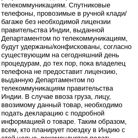
телекоммуникациям. Спутниковые
телефоны, провозимые в ручной клади/
багаже без необходимой лицензии
правительства Индии, выданной
Департаментом по телекоммуникациям,
будут удержаны/конфискованы, согласно
существующим на сегодняшний день
процедурам, до тех пор, пока владелец
телефона не предоставит лицензию,
выданную Департаментом по
телекоммуникациям правительства
Индии. В случае ввоза груза, лицу,
ввозимому данный товар, необходимо
подать декларацию с подробной
информацией о товаре. Таким образом,
всем, кто планирует поездку в Индию с