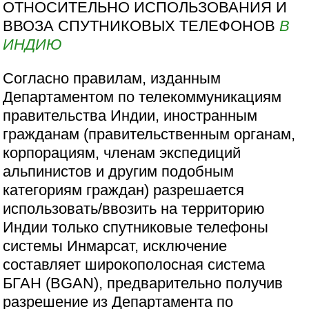
ОТНОСИТЕЛЬНО ИСПОЛЬЗОВАНИЯ И
ВВОЗА СПУТНИКОВЫХ ТЕЛЕФОНОВ
В
ИНДИЮ
Согласно правилам, изданным
Департаментом по телекоммуникациям
правительства Индии, иностранным
гражданам (правительственным органам,
корпорациям, членам экспедиций
альпинистов и другим подобным
категориям граждан) разрешается
использовать/ввозить на территорию
Индии только спутниковые телефоны
системы Инмарсат, исключение
составляет широкополосная система
БГАН (BGAN), предварительно получив
разрешение из Департамента по