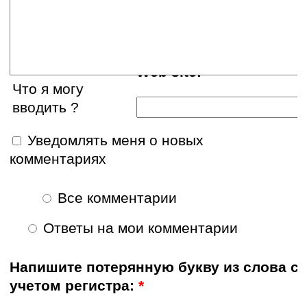
E-mail:
Web site:
Что я могу
вводить ?
Уведомлять меня о новых
комментариях
Все комментарии
Ответы на мои комментарии
Напишите потерянную букву из слова с
учетом регистра:
*