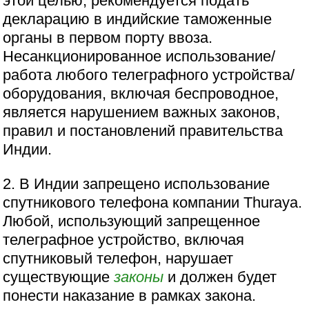
этой целью, рекомендуется подать
декларацию в индийские таможенные
органы в первом порту ввоза.
Несанкционированное использование/
работа любого телеграфного устройства/
оборудования, включая беспроводное,
является нарушением важных законов,
правил и постановлений правительства
Индии.
2. В Индии запрещено использование
спутникового телефона компании Thuraya.
Любой, использующий запрещенное
телеграфное устройство, включая
спутниковый телефон, нарушает
существующие
законы
и должен будет
понести наказание в рамках закона.