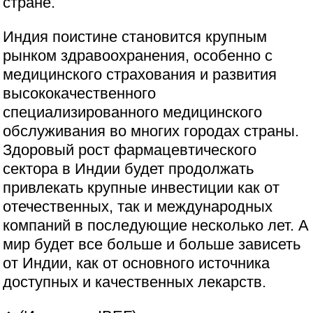
стране.
Индия поистине становится крупным
рынком здравоохранения, особенно с
медицинского страхования и развития
высококачественного
специализированного медицинского
обслуживания во многих городах страны.
Здоровый рост фармацевтического
сектора в Индии будет продолжать
привлекать крупные инвестиции как от
отечественных, так и международных
компаний в последующие несколько лет. А
мир будет все больше и больше зависеть
от Индии, как от основного источника
доступных и качественных лекарств.