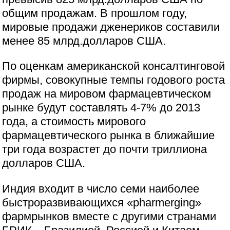
общим продажам. В прошлом году,
мировые продажи дженериков составили
менее 85 млрд.долларов США.
По оценкам американской консалтинговой
фирмы, совокупные темпы годового роста
продаж на мировом фармацевтическом
рынке будут составлять 4-7% до 2013
года, а стоимость мирового
фармацевтического рынка в ближайшие
три года возрастет до почти триллиона
долларов США.
Индия входит в число семи наиболее
быстроразвивающихся «pharmerging»
фармрынков вместе с другими странами