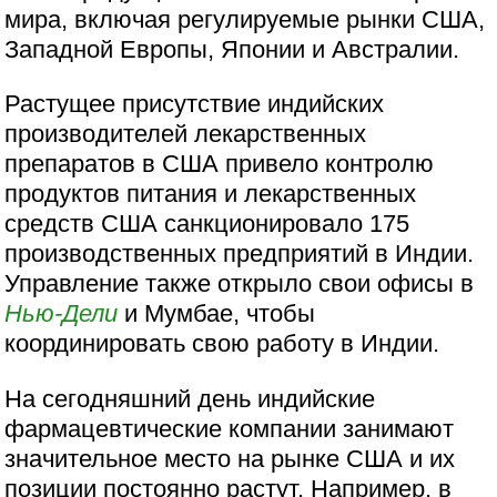
мира, включая регулируемые рынки США,
Западной Европы, Японии и Австралии.
Растущее присутствие индийских
производителей лекарственных
препаратов в США привело контролю
продуктов питания и лекарственных
средств США санкционировало 175
производственных предприятий в Индии.
Управление также открыло свои офисы в
Нью-Дели
и Мумбае, чтобы
координировать свою работу в Индии.
На сегодняшний день индийские
фармацевтические компании занимают
значительное место на рынке США и их
позиции постоянно растут. Например, в