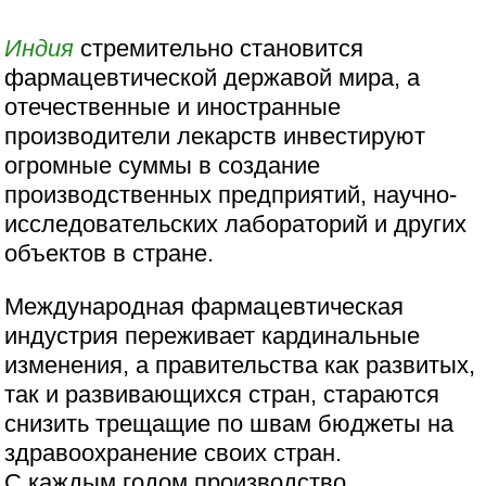
Индия
стремительно становится
фармацевтической державой мира, а
отечественные и иностранные
производители лекарств инвестируют
огромные суммы в создание
производственных предприятий, научно-
исследовательских лабораторий и других
объектов в стране.
Международная фармацевтическая
индустрия переживает кардинальные
изменения, а правительства как развитых,
так и развивающихся стран, стараются
снизить трещащие по швам бюджеты на
здравоохранение своих стран.
С каждым годом производство