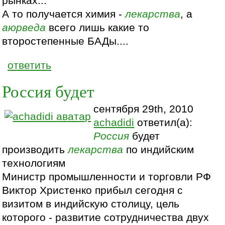
рынках...
А то получается химия -
лекарства
, а
аюрведа
всего лишь какие то
второстепенные БАДы....
ответить
Россия будет
сентября 29th, 2010
achadidi
ответил(а):
Россия
будет
производить
лекарства
по индийским
технологиям
Министр промышленности и торговли РФ
Виктор Христенко прибыл сегодня с
визитом в индийскую столицу, цель
которого - развитие сотрудничества двух