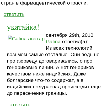
стран в фармацевтической отрасли.
ответить
укатайка!
сентября 29th, 2010
Galina
ответил(а):
Из всех технологий
возьмем самые отсталые. Они ведь не
про аюрведу договаривались, о про
генериковые линии. А нет генериков
качеством ниже индийских. Даже
болгарские что-то содержат, а в
индийских полураспад происходит еще
до пересечения границы.
ответить