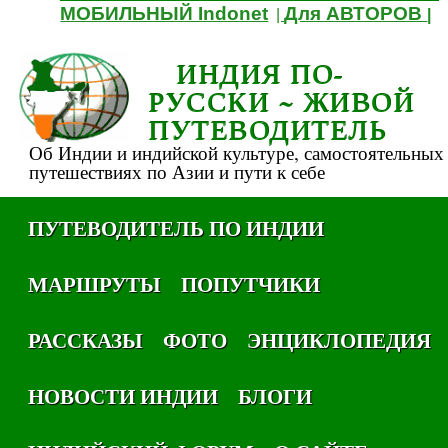
МОБИЛЬНЫЙ Indonet
Для АВТОРОВ
|
|
ИНДИЯ ПО-
РУССКИ ~ ЖИВОЙ
ПУТЕВОДИТЕЛЬ
Об Индии и индийской культуре, самостоятельных
путешествиях по Азии и пути к себе
ПУТЕВОДИТЕЛЬ ПО ИНДИИ
МАРШРУТЫ
ПОПУТЧИКИ
РАССКАЗЫ
ФОТО
ЭНЦИКЛОПЕДИЯ
НОВОСТИ ИНДИИ
БЛОГИ