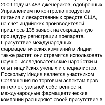
2009 году из 483 дженериков, одобренных
Управлением по контролю продуктов
питания и лекарственных средств США,
на счет индийских производителей
пришлось 138 заявок на сокращенную
процедуру регистрации препарата.
Присутствие международных
фармацевтических компаний в Индии
также растет, они стремятся использовать
научно- исследовательские наработки и
опыт индийских ученых и специалистов.
Поскольку Индия является участником
Соглашения по торговым аспектам прав
интеллектуальной собственности,
международные фармацевтические
компании расширяют своей присутствие в