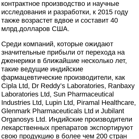
контрактное производство и научные
исследования и разработки, к 2015 году
также возрастет вдвое и составит 40
млрд.долларов США.
Среди компаний, которые ожидают
значительные прибыли от перехода на
дженерики в ближайшие несколько лет,
такие ведущие индийские
фармацевтические производители, как
Cipla Ltd, Dr Reddy’s Laboratories, Ranbaxy
Laboratories Ltd, Sun Pharmaceutical
Industries Ltd, Lupin Ltd, Piramal Healthcare,
Glenmark Pharmaceuticals Ltd и Jubilant
Organosys Ltd. Индийские производители
лекарственных препаратов экспортируют
свою продукцию в более чем 200 стран