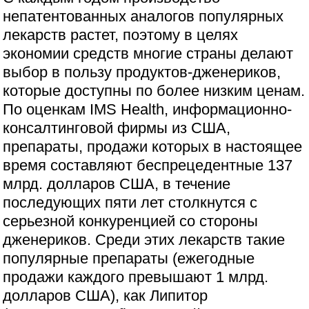
непатентованных аналогов популярных
лекарств растет, поэтому в целях
экономии средств многие страны делают
выбор в пользу продуктов-дженериков,
которые доступны по более низким ценам.
По оценкам IMS Health, информационно-
консалтинговой фирмы из США,
препараты, продажи которых в настоящее
время составляют беспрецедентные 137
млрд. долларов США, в течение
последующих пяти лет столкнутся с
серьезной конкуренцией со стороны
дженериков. Среди этих лекарств такие
популярные препараты (ежегодные
продажи каждого превышают 1 млрд.
долларов США), как Липитор