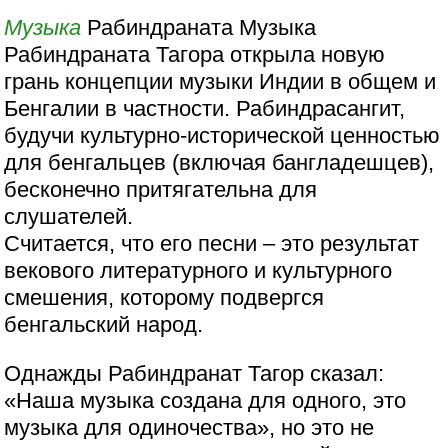
Музыка
Рабиндраната Музыка
Рабиндраната Тагора открыла новую
грань концепции музыки Индии в общем и
Бенгалии в частности. Рабиндрасангит,
будучи культурно-исторической ценностью
для бенгальцев (включая бангладешцев),
бесконечно притягательна для
слушателей.
Считается, что его песни – это результат
векового литературного и культурного
смешения, которому подвергся
бенгальский народ.
Однажды Рабиндранат Тагор сказал:
«Наша музыка создана для одного, это
музыка для одиночества», но это не