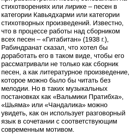
стихотворениях или лирике – песен в
категории Кавьядхарми или категории
стихотворных произведений. Известно,
что в процессе работы над сборником
всех песен – «Гитабитан» (1938 г.),
Рабиндранат сказал, что хотел бы
доработать его в таком виде, чтобы его
рассматривали не только как сборник
песен, а как литературное произведение,
которое можно было бы читать без
мелодии. Но в таких музыкальных
постановках как «Вальмики Пратибха»,
«Шьяма» или «Чандалика» можно
увидеть, как он использует разговорный
язык в сочетании с соответствующим
современным мотивом.