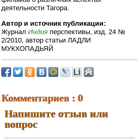
деятельности Тагора.
Автор и источник публикации:
Журнал
Индия
перспективы, изд. 24 №
2/2010, автор статьи ЛАДЛИ
МУКХОПАДЬЯЙ
Комментариев : 0
Напишите отзыв или
вопрос