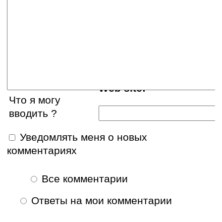
Ваше имя:
E-mail:
Web site:
Что я могу
вводить ?
Уведомлять меня о новых
комментариях
Все комментарии
Ответы на мои комментарии