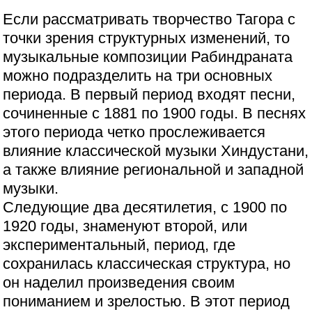
Если рассматривать творчество Тагора с
точки зрения структурных изменений, то
музыкальные композиции Рабиндраната
можно подразделить на три основных
периода. В первый период входят песни,
сочиненные с 1881 по 1900 годы. В песнях
этого периода четко прослеживается
влияние классической музыки Хиндустани,
а также влияние региональной и западной
музыки.
Следующие два десятилетия, с 1900 по
1920 годы, знаменуют второй, или
экспериментальный, период, где
сохранилась классическая структура, но
он наделил произведения своим
пониманием и зрелостью. В этот период