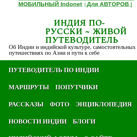
МОБИЛЬНЫЙ Indonet
Для АВТОРОВ
|
|
ИНДИЯ ПО-
РУССКИ ~ ЖИВОЙ
ПУТЕВОДИТЕЛЬ
Об Индии и индийской культуре, самостоятельных
путешествиях по Азии и пути к себе
ПУТЕВОДИТЕЛЬ ПО ИНДИИ
МАРШРУТЫ
ПОПУТЧИКИ
РАССКАЗЫ
ФОТО
ЭНЦИКЛОПЕДИЯ
НОВОСТИ ИНДИИ
БЛОГИ