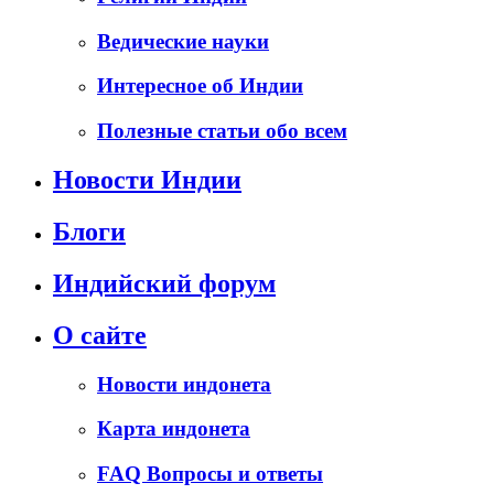
Ведические науки
Интересное об Индии
Полезные статьи обо всем
Новости Индии
Блоги
Индийский форум
О сайте
Новости индонета
Карта индонета
FAQ Вопросы и ответы