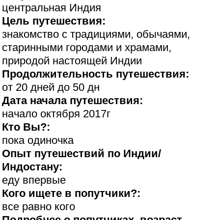
центральная Индия
Цель путешествия:
знакомство с традициями, обычаями,
старинными городами и храмами,
природой настоящей Индии
Продолжительность путешествия:
от 20 дней до 50 дн
Дата начала путешествия:
начало октября 2017г
Кто Вы?:
пока одиночка
Опыт путешествий по Индии/
Индостану:
еду впервые
Кого ищете в попутчики?:
все равно кого
Подробнее о попутчиках, возраст,