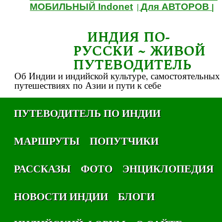
МОБИЛЬНЫЙ Indonet
Для АВТОРОВ
|
|
ИНДИЯ ПО-
РУССКИ ~ ЖИВОЙ
ПУТЕВОДИТЕЛЬ
Об Индии и индийской культуре, самостоятельных
путешествиях по Азии и пути к себе
ПУТЕВОДИТЕЛЬ ПО ИНДИИ
МАРШРУТЫ
ПОПУТЧИКИ
РАССКАЗЫ
ФОТО
ЭНЦИКЛОПЕДИЯ
НОВОСТИ ИНДИИ
БЛОГИ