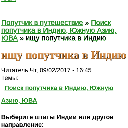
Попутчик в путешествие
»
Поиск
попутчика в Индию, Южную Азию,
ЮВА
» ищу попутчика в Индию
ищу попутчика в Индию
Читатель Чт, 09/02/2017 - 16:45
Темы:
Поиск попутчика в Индию, Южную
Азию, ЮВА
Выберите штаты Индии или другое
направление: