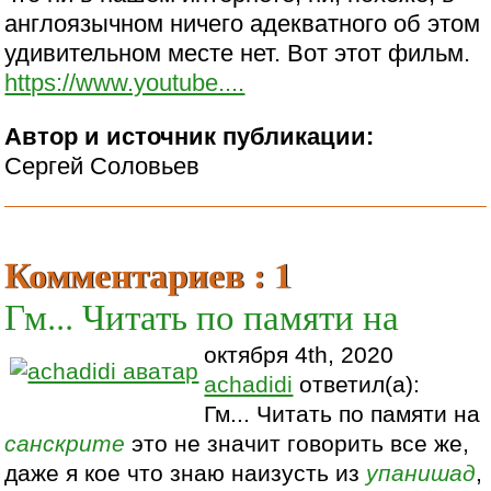
англоязычном ничего адекватного об этом
удивительном месте нет. Вот этот фильм.
https://www.youtube....
Автор и источник публикации:
Сергей Соловьев
Комментариев : 1
Гм... Читать по памяти на
октября 4th, 2020
achadidi
ответил(а):
Гм... Читать по памяти на
санскрите
это не значит говорить все же,
даже я кое что знаю наизусть из
упанишад
,