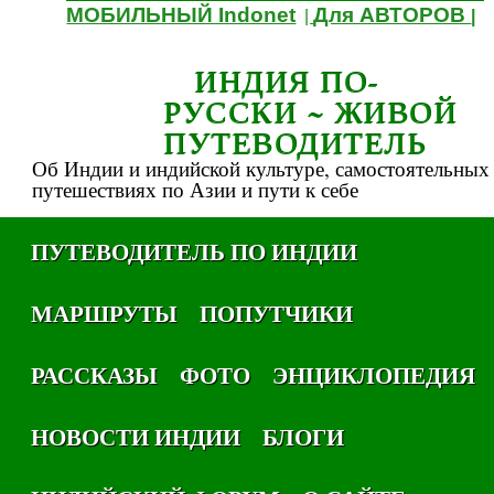
МОБИЛЬНЫЙ Indonet
Для АВТОРОВ
|
|
ИНДИЯ ПО-
РУССКИ ~ ЖИВОЙ
ПУТЕВОДИТЕЛЬ
Об Индии и индийской культуре, самостоятельных
путешествиях по Азии и пути к себе
ПУТЕВОДИТЕЛЬ ПО ИНДИИ
МАРШРУТЫ
ПОПУТЧИКИ
РАССКАЗЫ
ФОТО
ЭНЦИКЛОПЕДИЯ
НОВОСТИ ИНДИИ
БЛОГИ