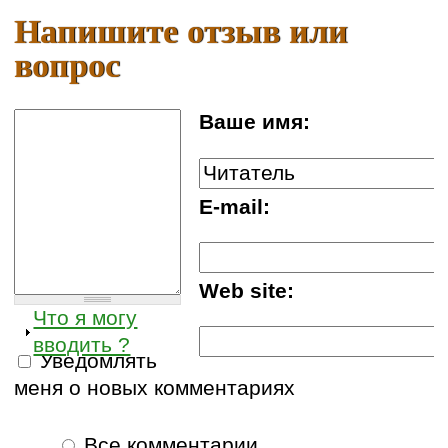
Напишите отзыв или
вопрос
Ваше имя:
E-mail:
Web site:
Что я могу
вводить ?
Уведомлять
меня о новых комментариях
Все комментарии