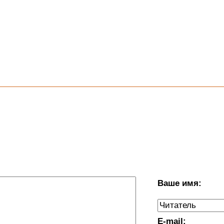
Ваше имя:
E-mail: