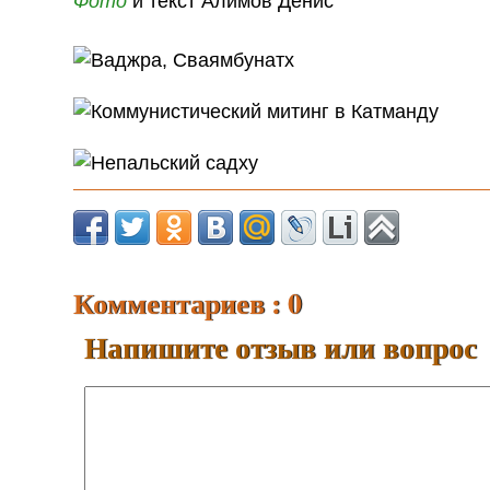
Фото
и текст Алимов Денис
Комментариев : 0
Напишите отзыв или вопрос