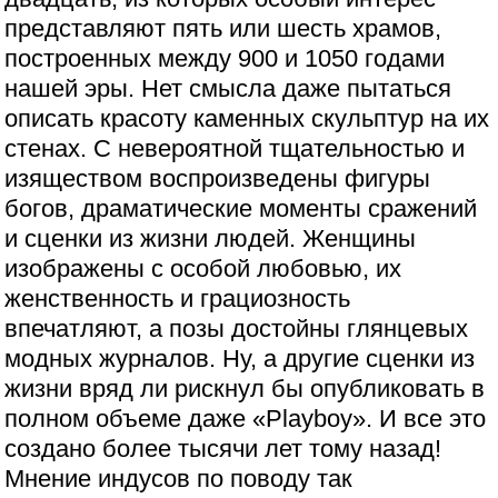
представляют пять или шесть храмов,
построенных между 900 и 1050 годами
нашей эры. Нет смысла даже пытаться
описать красоту каменных скульптур на их
стенах. С невероятной тщательностью и
изяществом воспроизведены фигуры
богов, драматические моменты сражений
и сценки из жизни людей. Женщины
изображены с особой любовью, их
женственность и грациозность
впечатляют, а позы достойны глянцевых
модных журналов. Ну, а другие сценки из
жизни вряд ли рискнул бы опубликовать в
полном объеме даже «Playboy». И все это
создано более тысячи лет тому назад!
Мнение индусов по поводу так