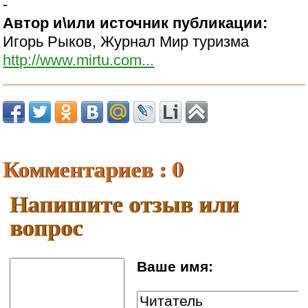
-
Автор и\или источник публикации:
Игорь Рыков, Журнал Мир туризма
http://www.mirtu.com...
Комментариев : 0
Напишите отзыв или
вопрос
Ваше имя: