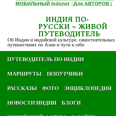
МОБИЛЬНЫЙ Indonet
Для АВТОРОВ
|
|
ИНДИЯ ПО-
РУССКИ ~ ЖИВОЙ
ПУТЕВОДИТЕЛЬ
Об Индии и индийской культуре, самостоятельных
путешествиях по Азии и пути к себе
ПУТЕВОДИТЕЛЬ ПО ИНДИИ
МАРШРУТЫ
ПОПУТЧИКИ
РАССКАЗЫ
ФОТО
ЭНЦИКЛОПЕДИЯ
НОВОСТИ ИНДИИ
БЛОГИ