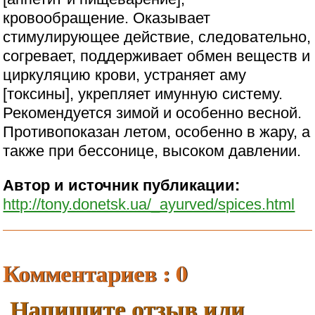
кровообращение. Оказывает
стимулирующее действие, следовательно,
согревает, поддерживает обмен веществ и
циркуляцию крови, устраняет аму
[токсины], укрепляет имунную систему.
Рекомендуется зимой и особенно весной.
Противопоказан летом, особенно в жару, а
также при бессонице, высоком давлении.
Автор и источник публикации:
http://tony.donetsk.ua/_ayurved/spices.html
Комментариев : 0
Напишите отзыв или