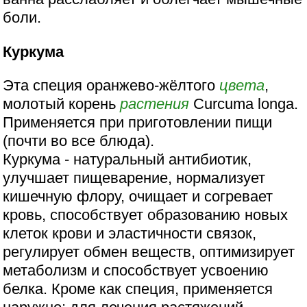
боли.
Куркума
Эта специя оранжево-жёлтого
цвета
,
молотый корень
растения
Curcuma longa.
Применяется при приготовлении пищи
(почти во все блюда).
Куркума - натуральный антибиотик,
улучшает пищеварение, нормализует
кишечную флору, очищает и согревает
кровь, способствует образованию новых
клеток крови и эластичности связок,
регулирует обмен веществ, оптимизирует
метаболизм и способствует усвоению
белка. Кроме как специя, применяется