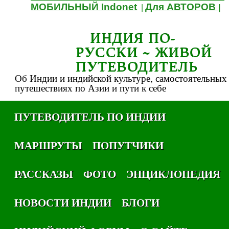
МОБИЛЬНЫЙ Indonet
Для АВТОРОВ
|
|
ИНДИЯ ПО-
РУССКИ ~ ЖИВОЙ
ПУТЕВОДИТЕЛЬ
Об Индии и индийской культуре, самостоятельных
путешествиях по Азии и пути к себе
ПУТЕВОДИТЕЛЬ ПО ИНДИИ
МАРШРУТЫ
ПОПУТЧИКИ
РАССКАЗЫ
ФОТО
ЭНЦИКЛОПЕДИЯ
НОВОСТИ ИНДИИ
БЛОГИ