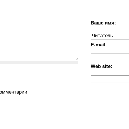
Ваше имя:
E-mail:
Web site:
комментарии