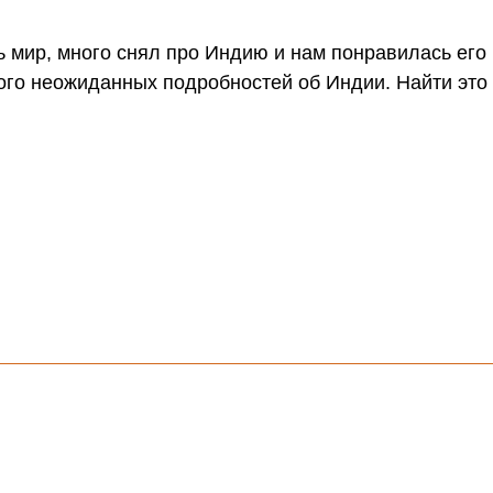
сь мир, много снял про Индию и нам понравилась его
ого неожиданных подробностей об Индии. Найти это 