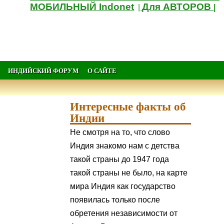
МОБИЛЬНЫЙ Indonet
Для АВТОРОВ
|
|
ИНДИЙСКИЙ ФОРУМ
О САЙТЕ
Интересные факты об
Индии
Не смотря на то, что слово
Индия знакомо нам с детства
такой страны до 1947 года
такой страны не было, на карте
мира Индия как государство
появилась только после
обретения независимости от