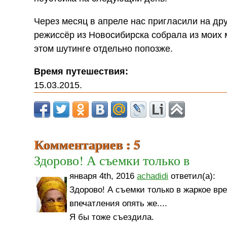
Через месяц в апреле нас пригласили на дру
режиссёр из Новосибирска собрала из моих
этом шутинге отдельно попозже.
Время путешествия:
15.03.2015.
Комментариев : 5
Здорово! А съемки только в
января 4th, 2016
achadidi
ответил(а):
Здорово! А съемки только в жаркое вр
впечатления опять же....
Я бы тоже съездила.