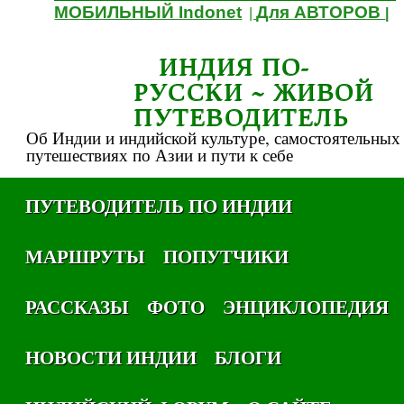
МОБИЛЬНЫЙ Indonet
Для АВТОРОВ
|
|
ИНДИЯ ПО-
РУССКИ ~ ЖИВОЙ
ПУТЕВОДИТЕЛЬ
Об Индии и индийской культуре, самостоятельных
путешествиях по Азии и пути к себе
ПУТЕВОДИТЕЛЬ ПО ИНДИИ
МАРШРУТЫ
ПОПУТЧИКИ
РАССКАЗЫ
ФОТО
ЭНЦИКЛОПЕДИЯ
НОВОСТИ ИНДИИ
БЛОГИ