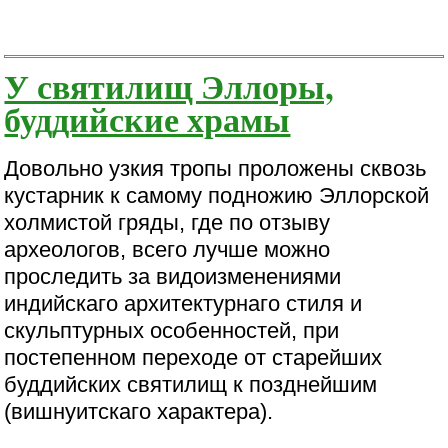
У святилищ Эллоры,
буддийские храмы
Довольно узкия тропы проложены сквозь
кустарник к самому подножию Эллорской
холмистой гряды, где по отзыву
археологов, всего лучше можно
проследить за видоизменениями
индийскаго архитектурнаго стиля и
скульптурных особенностей, при
постепенном переходе от старейших
буддийских святилищ к позднейшим
(вишнуитскаго характера).