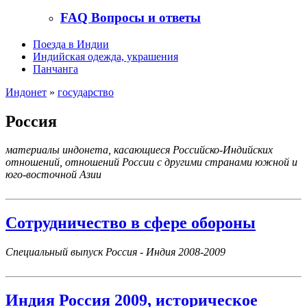
FAQ Вопросы и ответы
Поезда в Индии
Индийская одежда, украшения
Панчанга
Индонет
»
государство
Россия
материалы индонета, касающиеся Российско-Индийских
отношений, отношений России с другими странами южной и
юго-восточной Азии
Сотрудничество в сфере обороны
Специальный выпуск Россия - Индия 2008-2009
Индия Россия 2009, историческое