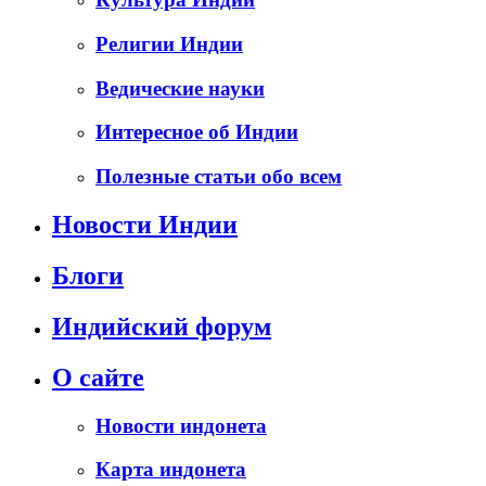
Религии Индии
Ведические науки
Интересное об Индии
Полезные статьи обо всем
Новости Индии
Блоги
Индийский форум
О сайте
Новости индонета
Карта индонета