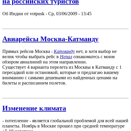
на российских туристов
Об Индии от votpusk - Ср, 03/06/2009 - 13:45
Авиарейсы Москва-Катманду
Прямых рейсов Москва -
Катманду
нет, и хотя выбор не
велик чтобы выбрать рейс в
Непал
ознакомьтесь с моим
обзором авиалиний на этом направлении.
Существует 4 варианта перелета из Москвы в Катманду с 1
пересадкой или остановкой, которые и предлагаю вашему
вниманию с самыми дешевыми из найденных ценами на
билеты и расписанием полетов.
Изменение климата
- потепление - является глобальной проблемой для всей нашей
планеты. Ноябрь в Москве прошел при средней температуре