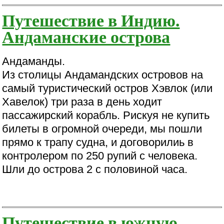
Путешествие в Индию.
Андаманские острова
Андаманды.
Из столицы Андамандских островов на
самый туристический остров Хэвлок (или
Хавелок) три раза в день ходит
пассажирский корабль. Рискуя не купить
билеты в огромной очереди, мы пошли
прямо к трапу судна, и договорилиь в
контролером по 250 рупий с человека.
Шли до острова 2 с половиной часа.
Путешествие в южную