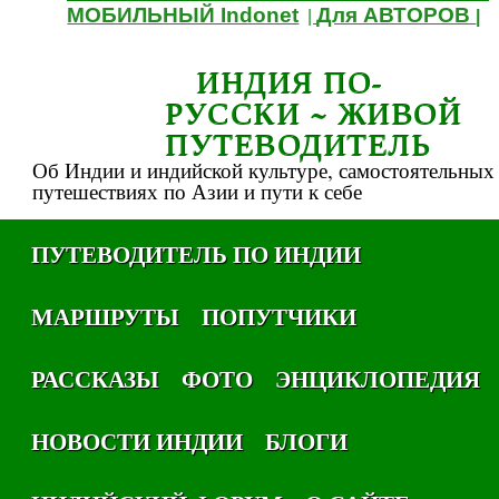
МОБИЛЬНЫЙ Indonet
Для АВТОРОВ
|
|
ИНДИЯ ПО-
РУССКИ ~ ЖИВОЙ
ПУТЕВОДИТЕЛЬ
Об Индии и индийской культуре, самостоятельных
путешествиях по Азии и пути к себе
ПУТЕВОДИТЕЛЬ ПО ИНДИИ
МАРШРУТЫ
ПОПУТЧИКИ
РАССКАЗЫ
ФОТО
ЭНЦИКЛОПЕДИЯ
НОВОСТИ ИНДИИ
БЛОГИ