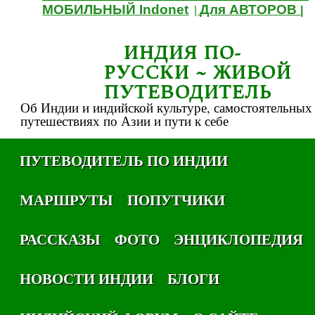
МОБИЛЬНЫЙ Indonet
Для АВТОРОВ
|
|
ИНДИЯ ПО-
РУССКИ ~ ЖИВОЙ
ПУТЕВОДИТЕЛЬ
Об Индии и индийской культуре, самостоятельных
путешествиях по Азии и пути к себе
ПУТЕВОДИТЕЛЬ ПО ИНДИИ
МАРШРУТЫ
ПОПУТЧИКИ
РАССКАЗЫ
ФОТО
ЭНЦИКЛОПЕДИЯ
НОВОСТИ ИНДИИ
БЛОГИ