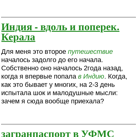
Индия - вдоль и поперек.
Керала
Для меня это второе
путешествие
началось задолго до его начала.
Собственно оно началось 2года назад,
когда я впервые попала
в Индию
. Когда,
как это бывает у многих, на 2-3 день
испытала шок и малодушные мысли:
зачем я сюда вообще приехала?
загранпаспорт в УФМС