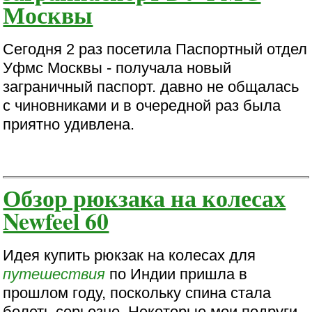
Москвы
Сегодня 2 раз посетила Паспортный отдел
Уфмс Москвы - получала новый
заграничный паспорт. давно не общалась
с чиновниками и в очередной раз была
приятно удивлена.
Обзор рюкзака на колесах
Newfeel 60
Идея купить рюкзак на колесах для
путешествия
по Индии пришла в
прошлом году, поскольку спина стала
болеть серьезно. Некоторые мои подруги-