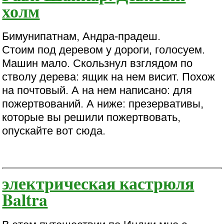
холм
Бимунипатнам, Андра-прадеш.
Стоим под деревом у дороги, голосуем.
Машин мало. Скользнул взглядом по
стволу дерева: ящик на нем висит. Похож
на почтовый. А на нем написано: для
пожертвований. А ниже: презервативы,
которые вы решили пожертвовать,
опускайте вот сюда.
электрическая кастрюля
Baltra