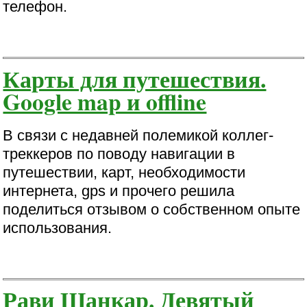
телефон.
Карты для путешествия.
Google map и offline
В связи с недавней полемикой коллег-
треккеров по поводу навигации в
путешествии, карт, необходимости
интернета, gps и прочего решила
поделиться отзывом о собственном опыте
использования.
Рави Шанкар. Девятый