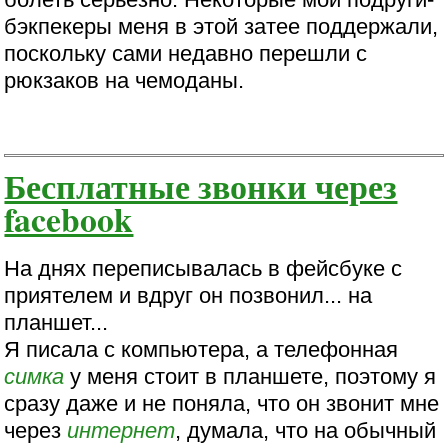
бэкпекеры меня в этой затее поддержали,
поскольку сами недавно перешли с
рюкзаков на чемоданы.
Бесплатные звонки через
facebook
На днях переписывалась в фейсбуке с
приятелем и вдруг он позвонил... на
планшет...
Я писала с компьютера, а телефонная
симка
у меня стоит в планшете, поэтому я
сразу даже и не поняла, что он звонит мне
через
интернет
, думала, что на обычный