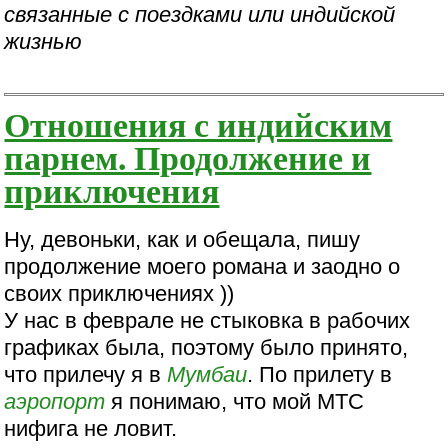
связанные с поездками или индийской
жизнью
Отношения с индийским
парнем. Продолжение и
приключения
Ну, девоньки, как и обещала, пишу
продолжение моего романа и заодно о
своих приключениях ))
У нас в феврале не стыковка в рабочих
графиках была, поэтому было принято,
что прилечу я в
Мумбаи
. По прилету в
аэропорт
я понимаю, что мой МТС
нифига не ловит.