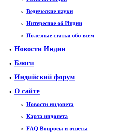
Ведические науки
Интересное об Индии
Полезные статьи обо всем
Новости Индии
Блоги
Индийский форум
О сайте
Новости индонета
Карта индонета
FAQ Вопросы и ответы