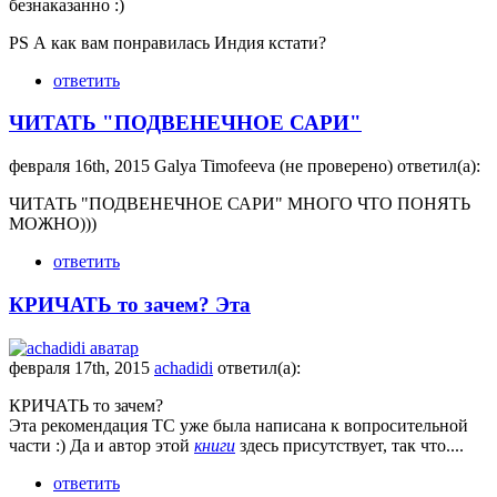
безнаказанно :)
PS А как вам понравилась Индия кстати?
ответить
ЧИТАТЬ "ПОДВЕНЕЧНОЕ САРИ"
февраля 16th, 2015 Galya Timofeeva (не проверено) ответил(а):
ЧИТАТЬ "ПОДВЕНЕЧНОЕ САРИ" МНОГО ЧТО ПОНЯТЬ
МОЖНО)))
ответить
КРИЧАТЬ то зачем? Эта
февраля 17th, 2015
achadidi
ответил(а):
КРИЧАТЬ то зачем?
Эта рекомендация ТС уже была написана к вопросительной
части :) Да и автор этой
книги
здесь присутствует, так что....
ответить