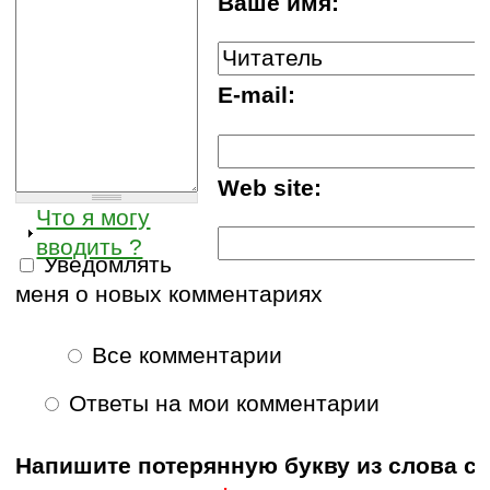
Ваше имя:
E-mail:
Web site:
Что я могу
вводить ?
Уведомлять
меня о новых комментариях
Все комментарии
Ответы на мои комментарии
Напишите потерянную букву из слова с