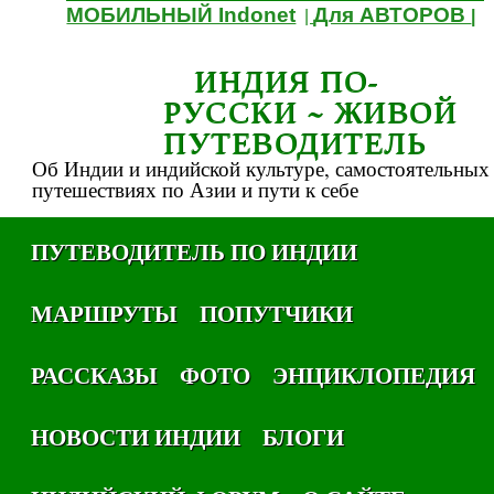
МОБИЛЬНЫЙ Indonet
Для АВТОРОВ
|
|
ИНДИЯ ПО-
РУССКИ ~ ЖИВОЙ
ПУТЕВОДИТЕЛЬ
Об Индии и индийской культуре, самостоятельных
путешествиях по Азии и пути к себе
ПУТЕВОДИТЕЛЬ ПО ИНДИИ
МАРШРУТЫ
ПОПУТЧИКИ
РАССКАЗЫ
ФОТО
ЭНЦИКЛОПЕДИЯ
НОВОСТИ ИНДИИ
БЛОГИ