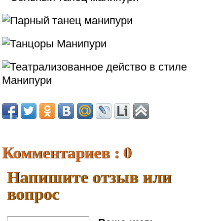
Комментариев : 0
Напишите отзыв или
вопрос