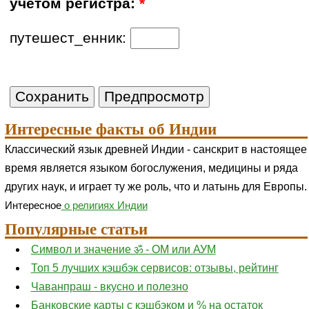
учетом регистра:
*
путешест_енник:
Интересные факты об Индии
Классический язык древней Индии - санскрит в настоящее
время является языком богослужения, медицины и ряда
других наук, и играет ту же роль, что и латынь для Европы.
Интересное
о религиях Индии
Популярные статьи
Символ и значение ॐ - ОМ или АУМ
Топ 5 лучших кэшбэк сервисов: отзывы, рейтинг
Чаванпраш - вкусно и полезно
Банковские карты с кэшбэком и % на остаток