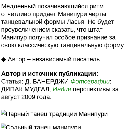
Медленный покачивающийся ритм
отчетливо придает Манипури черты
танцевальной формы Ласья. Не будет
преувеличением сказать, что штат
Манипур получил особое признание за
свою классическую танцевальную форму.
◆ Автор – независимый писатель.
Автор и источник публикации:
Статья: Д. БАНЕРДЖИ
Фотографии
:
ДИПАК МУДГАЛ,
Индия
перспективы за
август 2009 года.