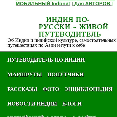
МОБИЛЬНЫЙ Indonet
Для АВТОРОВ
|
|
ИНДИЯ ПО-
РУССКИ ~ ЖИВОЙ
ПУТЕВОДИТЕЛЬ
Об Индии и индийской культуре, самостоятельных
путешествиях по Азии и пути к себе
ПУТЕВОДИТЕЛЬ ПО ИНДИИ
МАРШРУТЫ
ПОПУТЧИКИ
РАССКАЗЫ
ФОТО
ЭНЦИКЛОПЕДИЯ
НОВОСТИ ИНДИИ
БЛОГИ