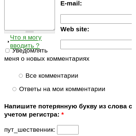
E-mail:
Web site:
Что я могу
вводить ?
Уведомлять
меня о новых комментариях
Все комментарии
Ответы на мои комментарии
Напишите потерянную букву из слова с
учетом регистра:
*
пут_шественник: