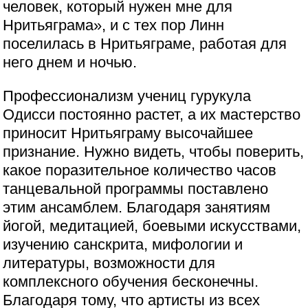
человек, который нужен мне для
Нритьяграма», и с тех пор Линн
поселилась в Нритьяграме, работая для
него днем и ночью.
Профессионализм учениц гурукула
Одисси постоянно растет, а их мастерство
приносит Нритьяграму высочайшее
признание. Нужно видеть, чтобы поверить,
какое поразительное количество часов
танцевальной программы поставлено
этим ансамблем. Благодаря занятиям
йогой, медитацией, боевыми искусствами,
изучению санскрита, мифологии и
литературы, возможности для
комплексного обучения бесконечны.
Благодаря тому, что артисты из всех