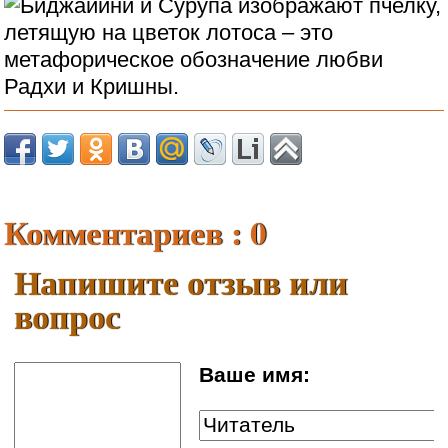
Комментариев : 0
Напишите отзыв или
вопрос
Ваше имя: