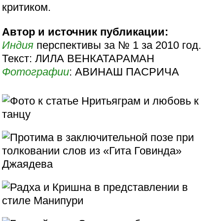
критиком.
Автор и источник публикации:
Индия
перспективы за № 1 за 2010 год.
Текст: ЛИЛА ВЕНКАТАРАМАН
Фотографии
: АВИНАШ ПАСРИЧА