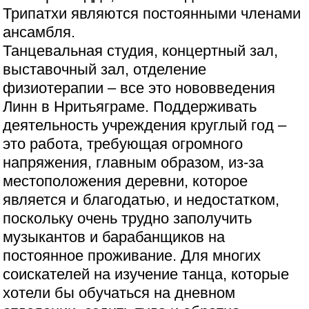
Трипатхи являются постоянными членами
ансамбля.
Танцевальная студия, концертный зал,
выставочный зал, отделение
физиотерапии – все это нововведения
Линн в Нритьяграме. Поддерживать
деятельность учреждения круглый год –
это работа, требующая огромного
напряжения, главным образом, из-за
местоположения деревни, которое
является и благодатью, и недостатком,
поскольку очень трудно заполучить
музыкантов и барабанщиков на
постоянное проживание. Для многих
соискателей на изучение танца, которые
хотели бы обучаться на дневном