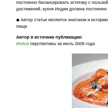
постоянно балансировать эстетику с пользо
достижений, кухня Индии должна постоянно 
◆ Автор статьи является знатоком и историк
пище.
Автор и источник публикации:
Индия
перспективы за июль 2009 года