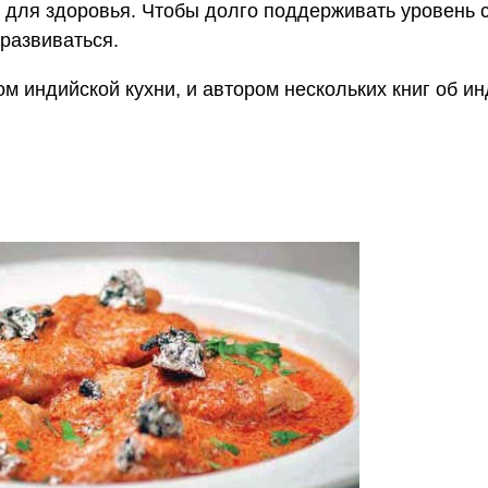
й для здоровья. Чтобы долго поддерживать уровень 
развиваться.
ом индийской кухни, и автором нескольких книг об и