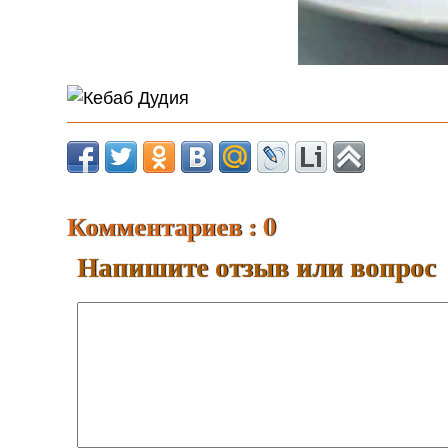
Комментариев : 0
Напишите отзыв или вопрос