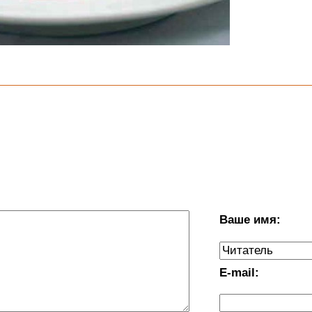
Ваше имя:
E-mail: