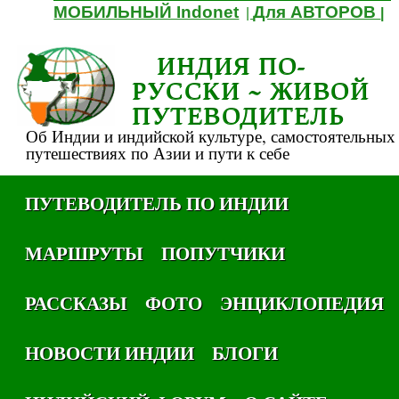
МОБИЛЬНЫЙ Indonet
Для АВТОРОВ
|
|
ИНДИЯ ПО-
РУССКИ ~ ЖИВОЙ
ПУТЕВОДИТЕЛЬ
Об Индии и индийской культуре, самостоятельных
путешествиях по Азии и пути к себе
ПУТЕВОДИТЕЛЬ ПО ИНДИИ
МАРШРУТЫ
ПОПУТЧИКИ
РАССКАЗЫ
ФОТО
ЭНЦИКЛОПЕДИЯ
НОВОСТИ ИНДИИ
БЛОГИ