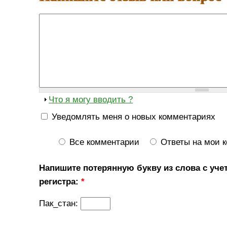
Что я могу вводить ?
Уведомлять меня о новых комментариях
Все комментарии
Ответы на мои 
Напишите потерянную букву из слова с уче
регистра:
*
Пак_стан: