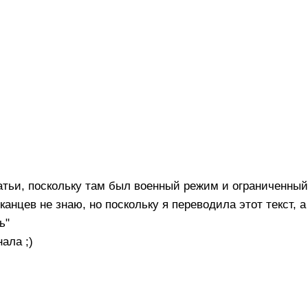
атьи, поскольку там был военный режим и ограниченный
канцев не знаю, но поскольку я переводила этот текст, а
ь"
ала ;)