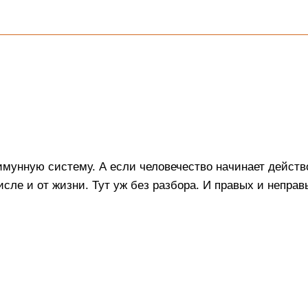
мунную систему. А если человечество начинает действо
числе и от жизни. Тут уж без разбора. И правых и неправ