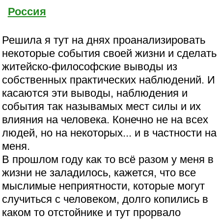
Россия
Решила я тут на днях проанализировать
некоторые события своей жизни и сделать
житейско-философские выводы из
собственных практических наблюдений. И
касаются эти выводы, наблюдения и
события так называмых мест силы и их
влияния на человека. Конечно не на всех
людей, но на некоторых... и в частности на
меня.
В прошлом году как то всё разом у меня в
жизни не заладилось, кажется, что все
мыслимые неприятности, которые могут
случиться с человеком, долго копились в
каком то отстойнике и тут прорвало