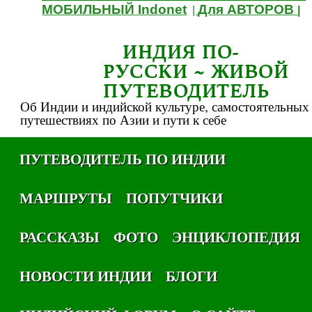
МОБИЛЬНЫЙ Indonet
Для АВТОРОВ
|
|
ИНДИЯ ПО-
РУССКИ ~ ЖИВОЙ
ПУТЕВОДИТЕЛЬ
Об Индии и индийской культуре, самостоятельных
путешествиях по Азии и пути к себе
ПУТЕВОДИТЕЛЬ ПО ИНДИИ
МАРШРУТЫ
ПОПУТЧИКИ
РАССКАЗЫ
ФОТО
ЭНЦИКЛОПЕДИЯ
НОВОСТИ ИНДИИ
БЛОГИ