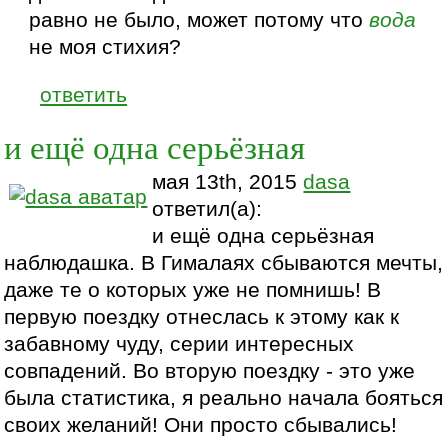
равно не было, может потому что
вода
не моя стихия?
ответить
и ещё одна серьёзная
мая 13th, 2015
dasa
ответил(а):
и ещё одна серьёзная
наблюдашка. В Гималаях сбываются мечты,
даже те о которых уже не помнишь! В
первую поездку отнеслась к этому как к
забавному чуду, серии интересных
совпадений. Во вторую поездку - это уже
была статистика, я реально начала бояться
своих желаний! Они просто сбывались!