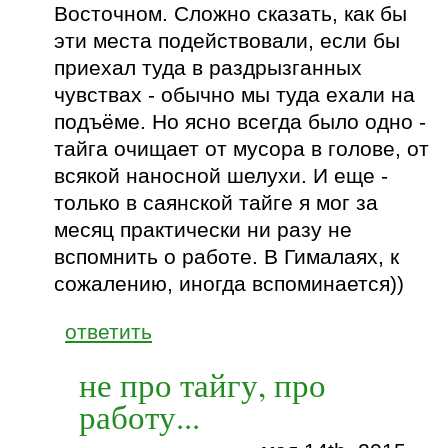
Восточном. Сложно сказать, как бы
эти места подействовали, если бы
приехал туда в раздрызганных
чувствах - обычно мы туда ехали на
подъёме. Но ясно всегда было одно -
тайга очищает от мусора в голове, от
всякой наносной шелухи. И еще -
только в саянской тайге я мог за
месяц практически ни разу не
вспомнить о работе. В Гималаях, к
сожалению, иногда вспоминается))
ответить
не про тайгу, про
работу...