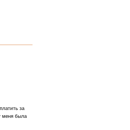
 платить за
у меня была