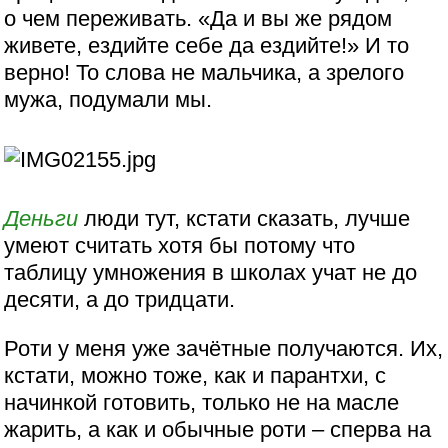
о чем переживать. «Да и вы же рядом
живете, ездийте себе да ездийте!» И то
верно! То слова не мальчика, а зрелого
мужа, подумали мы.
Деньги
люди тут, кстати сказать, лучше
умеют считать хотя бы потому что
таблицу умножения в школах учат не до
десяти, а до тридцати.
Роти у меня уже зачётные получаются. Их,
кстати, можно тоже, как и парантхи, с
начинкой готовить, только не на масле
жарить, а как и обычные роти – сперва на