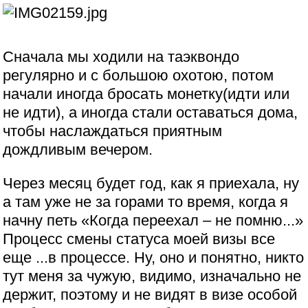
Сначала мы ходили на таэквондо
регулярно и с большою охотою, потом
начали иногда бросать монетку(идти или
не идти), а иногда стали оставаться дома,
чтобы наслаждаться приятным
дождливым вечером.
Через месяц будет год, как я приехала, ну
а там уже не за горами то время, когда я
начну петь «Когда переехал – не помню...»
Процесс смены статуса моей визы все
еще ...в процессе. Ну, оно и понятно, никто
тут меня за чужую, видимо, изначально не
держит, поэтому и не видят в визе особой