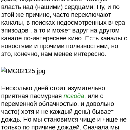
власть над (нашими) сердцами! Ну, и по
этой же причине, часто переключают
каналы, в поисках недосмотренных вчера
эпизодов , а то и может вдруг на другом
канале по-интереснее кино. Есть каналы с
новостями и прочими полезностями, но
это, конечно, нам менее интересно.
Несколько дней стоит изумительно
приятная пасмурная
погода
, или с
переменной облачностью, и довольно
часто( хотя и не каждый день) бывает
дождь. Но мы становимся чище и чище не
только по причине дождей. Сначала мы