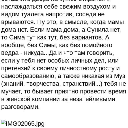
наслаждаться себе свежим воздухом и
видом туалета напротив, соседи не
врываются. Ну это, в смысле, когда мамы
дома нет. Если мама дома, а Сунила нет,
то Сима тут как тут, без вариантов. А
вообще, без Симы, как без помойного
ведра - никуда...Да и что там говорить,
если у тебя нет особых личных дел, или
претензий к своему личностному росту и
самообразованию, а также никакая из Муз
(знаний, творчества, странствий...) тебя не
мучает, то бывает приятно провести время
в женской компании за незатейливыми
разговорами.