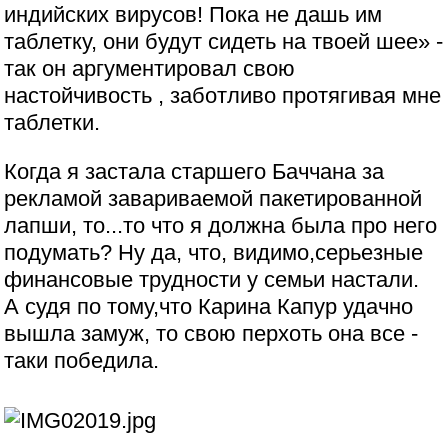
индийских вирусов! Пока не дашь им
таблетку, они будут сидеть на твоей шее» -
так он аргументировал свою
настойчивость , заботливо протягивая мне
таблетки.
Когда я застала старшего Баччана за
рекламой завариваемой пакетированной
лапши, то...то что я должна была про него
подумать? Ну да, что, видимо,серьезные
финансовые трудности у семьи настали.
А судя по тому,что Карина Капур удачно
вышла замуж, то свою перхоть она все -
таки победила.