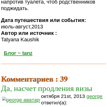
напротив туалета, чтоб родственников
поджидать.
Дата путешествия или события:
июль-август,2013
Автор или источник :
Tatyana Kaushik
Блог ~ tanz
Комментариев : 39
Да, насчет продления визы
октября 21st, 2013
george
ответил(а):