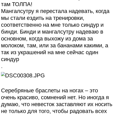
там ТОЛПА!
Мангалсутру я перестала надевать, когда
мы стали ездить на тренировки,
соответственно на мне только синдур и
бинди. Бинди и мангалсутру надеваю в
основном, когда выхожу из дома за
молоком, там, или за бананами какими, а
так из украшений на мне сейчас один
синдур
.
Серебряные браслеты на ногах – это
очень красиво, сомнений нет. Но иногда я
думаю, что невесток заставляют их носить
не только для того, чтобы радовать всех