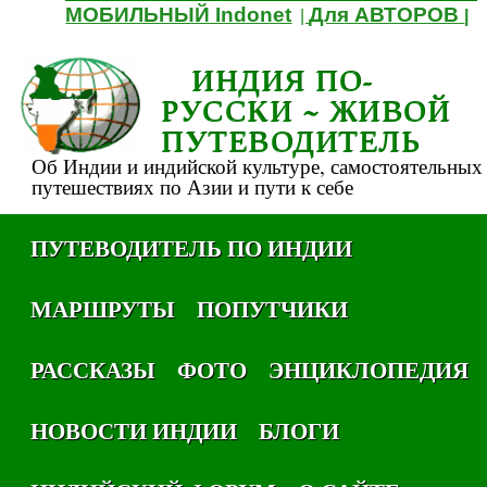
МОБИЛЬНЫЙ Indonet
Для АВТОРОВ
|
|
ИНДИЯ ПО-
РУССКИ ~ ЖИВОЙ
ПУТЕВОДИТЕЛЬ
Об Индии и индийской культуре, самостоятельных
путешествиях по Азии и пути к себе
ПУТЕВОДИТЕЛЬ ПО ИНДИИ
МАРШРУТЫ
ПОПУТЧИКИ
РАССКАЗЫ
ФОТО
ЭНЦИКЛОПЕДИЯ
НОВОСТИ ИНДИИ
БЛОГИ