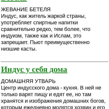
ЖЕВАНИЕ БЕТЕЛЯ
Индус, как житель жаркой страны,
употребляет спиртные напитки
сравнительно редко, тем более, что
индуизм, также как и Ислам, это
запрещает. Пьют преимущественно
низшие касты.
Индус у себя дома
ДОМАШНЯЯ УТВАРЬ
Центр индусского дома - кухня. В ней не
только варят пищу и едят ее, но там
хранятся и изображения домашних богов,
которым ежедневно молятся хозяин и его