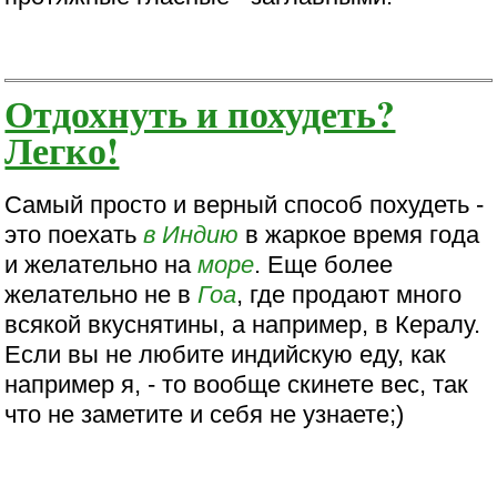
Отдохнуть и похудеть?
Легко!
Самый просто и верный способ похудеть -
это поехать
в Индию
в жаркое время года
и желательно на
море
. Еще более
желательно не в
Гоа
, где продают много
всякой вкуснятины, а например, в Кералу.
Если вы не любите индийскую еду, как
например я, - то вообще скинете вес, так
что не заметите и себя не узнаете;)