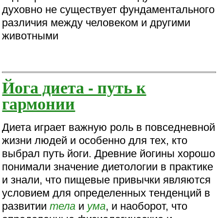
духовно не существует фундаментального
различия между человеком и другими
животными
Йога диета - путь к
гармонии
Диета играет важную роль в повседневной
жизни людей и особенно для тех, кто
выбрал путь йоги. Древние йогины хорошо
понимали значение диетологии в практике
и знали, что пищевые привычки являются
условием для определенных тенденций в
развитии
тела
и
ума
, и наоборот, что