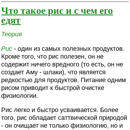
Что такое рис и с чем его
едят
Теория
Рис
- один из самых полезных продуктов.
Кроме того, что рис полезен, он не
содержит ничего вредного (то есть, он не
создает Аму - шлаки), что является
редкостью для продуктов. Питание одним
рисом приводит к быстрой очистке
физиологии.
Рис легко и быстро усваивается. Более
того, рис обладает саттвической природой
- он очищает не только физиологию, но и