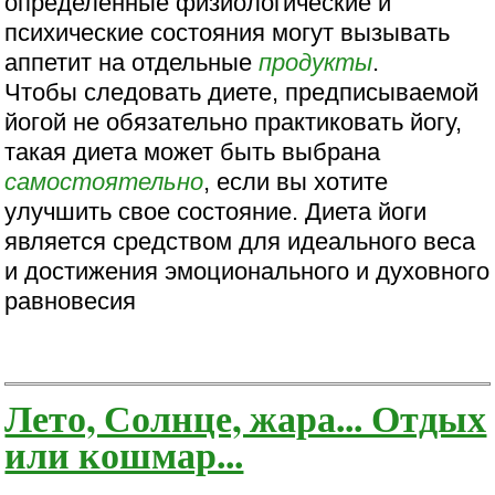
определенные физиологические и
психические состояния могут вызывать
аппетит на отдельные
продукты
.
Чтобы следовать диете, предписываемой
йогой не обязательно практиковать йогу,
такая диета может быть выбрана
самостоятельно
, если вы хотите
улучшить свое состояние. Диета йоги
является средством для идеального веса
и достижения эмоционального и духовного
равновесия
Лето, Солнце, жара... Отдых
или кошмар...