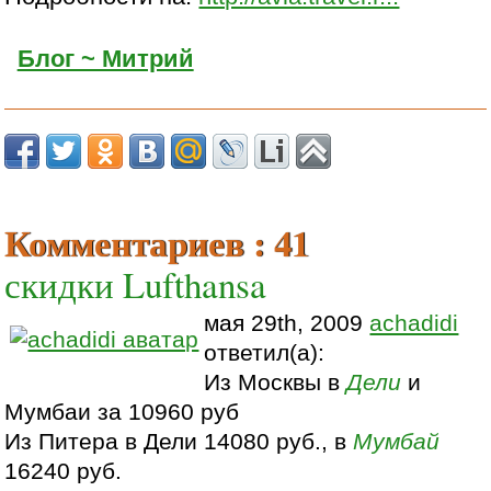
Блог ~ Митрий
Комментариев : 41
скидки Lufthansa
мая 29th, 2009
achadidi
ответил(а):
Из Москвы в
Дели
и
Мумбаи за 10960 руб
Из Питера в Дели 14080 руб., в
Мумбай
16240 руб.