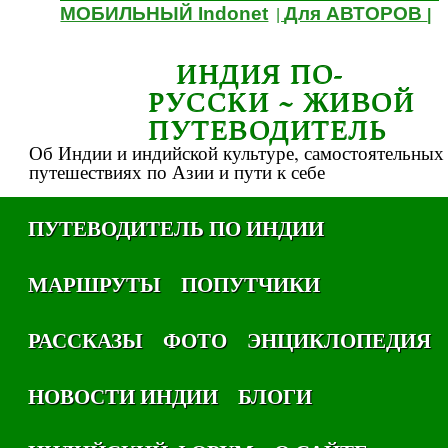
МОБИЛЬНЫЙ Indonet
Для АВТОРОВ
|
|
ИНДИЯ ПО-
РУССКИ ~ ЖИВОЙ
ПУТЕВОДИТЕЛЬ
Об Индии и индийской культуре, самостоятельных
путешествиях по Азии и пути к себе
ПУТЕВОДИТЕЛЬ ПО ИНДИИ
МАРШРУТЫ
ПОПУТЧИКИ
РАССКАЗЫ
ФОТО
ЭНЦИКЛОПЕДИЯ
НОВОСТИ ИНДИИ
БЛОГИ