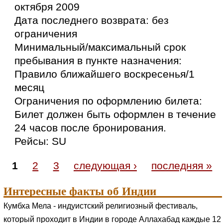
октября 2009
Дата последнего возврата: без
ограничения
Минимальный/максимальный срок
пребывания в пункте назначения:
Правило ближайшего воскресенья/1
месяц
Ограничения по оформлению билета:
Билет должен быть оформлен в течение
24 часов после бронирования.
Рейсы: SU
1
2
3
следующая ›
последняя »
Интересные факты об Индии
Кумбха Мела - индуистский религиозный фестиваль,
который проходит в Индии в городе Аллахабад каждые 12