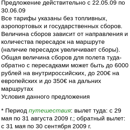
Предложение действительно с 22.05.09 по
30.06.09
Все тарифы указаны без топливных,
аэропортовых и государственных сборов.
Величина сборов зависит от направления и
количества пересадок на маршруте
(наличие пересадок увеличивает сборы).
Общая величина сборов для полета туда-
обратно с пересадками может быть до 6000
рублей на внутрироссийских, до 200€ на
европейских и до 350€ на дальних
маршрутах
Условия данного предложения
* Период
путешествия
: вылет туда: с 29
мая по 31 августа 2009 г.; обратный вылет:
с 31 мая по 30 сентября 2009 г.