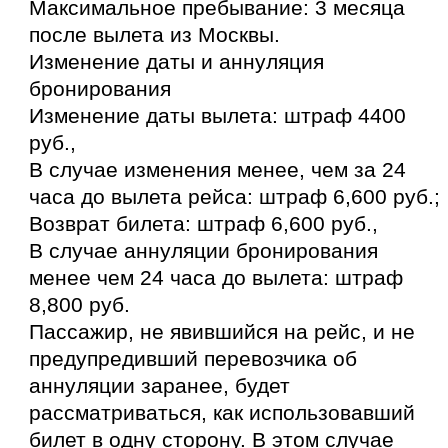
Максимальное пребывание: 3 месяца
после вылета из Москвы.
Изменение даты и аннуляция
бронирования
Изменение даты вылета: штраф 4400
руб.,
В случае изменения менее, чем за 24
часа до вылета рейса: штраф 6,600 руб.;
Возврат билета: штраф 6,600 руб.,
В случае аннуляции бронирования
менее чем 24 часа до вылета: штраф
8,800 руб.
Пассажир, не явившийся на рейс, и не
предупредивший перевозчика об
аннуляции заранее, будет
рассматриваться, как использовавший
билет в одну сторону. В этом случае