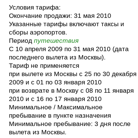
Условия тарифа:
Окончание продажи: 31 мая 2010
Указанные тарифы включают таксы и
сборы аэропортов.
Период
путешествия
С 10 апреля 2009 по 31 мая 2010 (дата
последнего вылета из Москвы).
Тариф не применяется
при вылете из Москвы с 25 по 30 декабря
2009 и с 01 по 03 января 2010
при возврате в Москву с 08 по 11 января
2010 и с 16 по 17 января 2010
Минимальное / Максимальное
пребывание в пункте назначения
Минимальное пребывание: 3 дня после
вылета из Москвы.