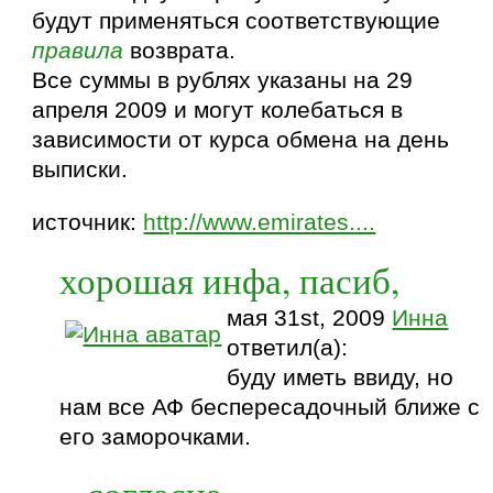
будут применяться соответствующие
правила
возврата.
Все суммы в рублях указаны на 29
апреля 2009 и могут колебаться в
зависимости от курса обмена на день
выписки.
источник:
http://www.emirates....
хорошая инфа, пасиб,
мая 31st, 2009
Инна
ответил(а):
буду иметь ввиду, но
нам все АФ беспересадочный ближе с
его заморочками.