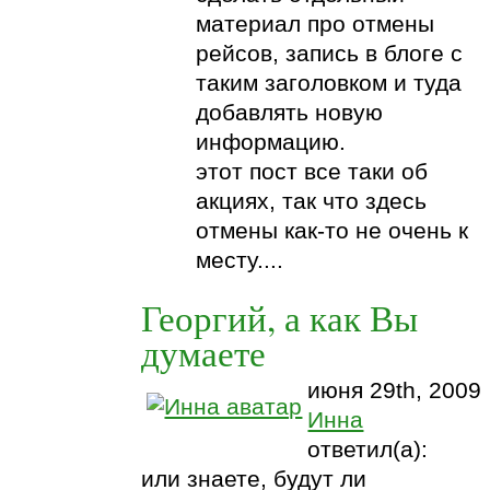
материал про отмены
рейсов, запись в блоге с
таким заголовком и туда
добавлять новую
информацию.
этот пост все таки об
акциях, так что здесь
отмены как-то не очень к
месту....
Георгий, а как Вы
думаете
июня 29th, 2009
Инна
ответил(а):
или знаете, будут ли