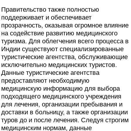
Правительство также полностью
поддерживает и обеспечивает
прозрачность, оказывая огромное влияние
на содействие развитию медицинского
туризма. Для облегчения всего процесса в
Индии существуют специализированные
туристические агентства, обслуживающие
исключительно медицинских туристов.
Данные туристические агентства
предоставляют необходимую
медицинскую информацию для выбора
подходящего медицинского учреждения
для лечения, организации пребывания и
доставки в больницу, а также организации
туров до и после лечения. Следуя строгим
медицинским нормам, данные