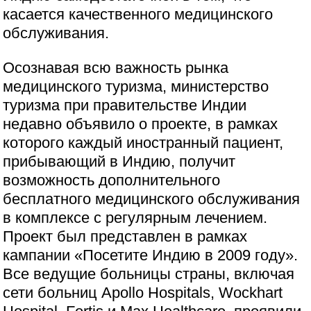
касается качественного медицинского
обслуживания.
Осознавая всю важность рынка
медицинского туризма, министерство
туризма при правительстве Индии
недавно объявило о проекте, в рамках
которого каждый иностранный пациент,
прибывающий в Индию, получит
возможность дополнительного
бесплатного медицинского обслуживания
в комплексе с регулярным лечением.
Проект был представлен в рамках
кампании «Посетите Индию в 2009 году».
Все ведущие больницы страны, включая
сети больниц Apollo Hospitals, Wockhart