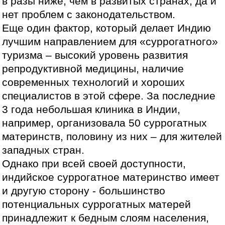
в разы ниже, чем в развитых странах, да и
нет проблем с законодательством.
Еще один фактор, который делает Индию
лучшим направлением для «суррогатного»
туризма – высокий уровень развития
репродуктивной медицины, наличие
современных технологий и хороших
специалистов в этой сфере. За последние
3 года небольшая клиника в Индии,
например, организовала 50 суррогатных
материнств, половину из них – для жителей
западных стран.
Однако при всей своей доступности,
индийское суррогатное материнство имеет
и другую сторону - большинство
потенциальных суррогатных матерей
принадлежит к бедным слоям населения,