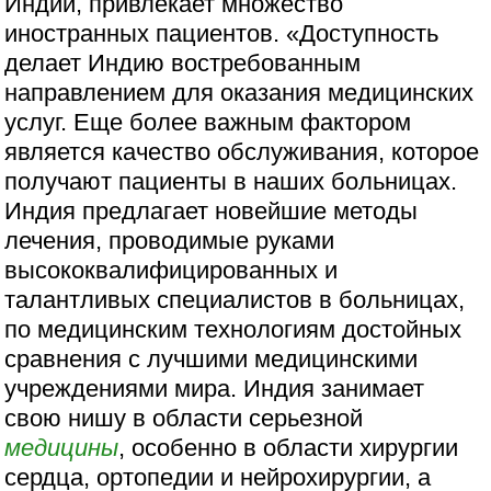
Индии, привлекает множество
иностранных пациентов. «Доступность
делает Индию востребованным
направлением для оказания медицинских
услуг. Еще более важным фактором
является качество обслуживания, которое
получают пациенты в наших больницах.
Индия предлагает новейшие методы
лечения, проводимые руками
высококвалифицированных и
талантливых специалистов в больницах,
по медицинским технологиям достойных
сравнения с лучшими медицинскими
учреждениями мира. Индия занимает
свою нишу в области серьезной
медицины
, особенно в области хирургии
сердца, ортопедии и нейрохирургии, а