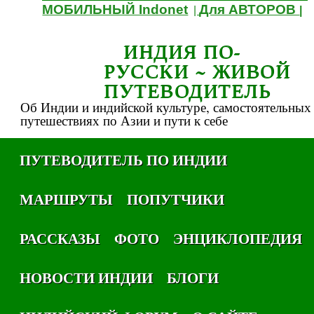
МОБИЛЬНЫЙ Indonet
Для АВТОРОВ
|
|
ИНДИЯ ПО-
РУССКИ ~ ЖИВОЙ
ПУТЕВОДИТЕЛЬ
Об Индии и индийской культуре, самостоятельных
путешествиях по Азии и пути к себе
ПУТЕВОДИТЕЛЬ ПО ИНДИИ
МАРШРУТЫ
ПОПУТЧИКИ
РАССКАЗЫ
ФОТО
ЭНЦИКЛОПЕДИЯ
НОВОСТИ ИНДИИ
БЛОГИ