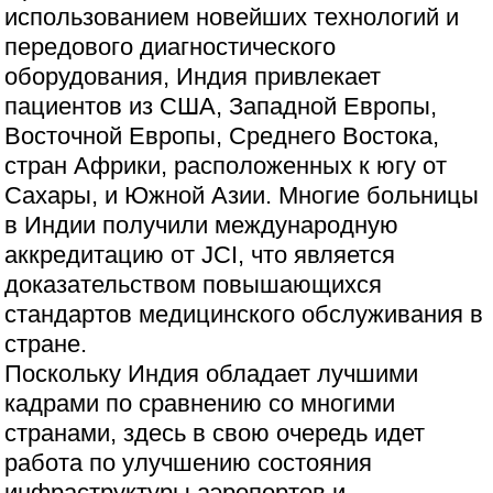
использованием новейших технологий и
передового диагностического
оборудования, Индия привлекает
пациентов из США, Западной Европы,
Восточной Европы, Среднего Востока,
стран Африки, расположенных к югу от
Сахары, и Южной Азии. Многие больницы
в Индии получили международную
аккредитацию от JCI, что является
доказательством повышающихся
стандартов медицинского обслуживания в
стране.
Поскольку Индия обладает лучшими
кадрами по сравнению со многими
странами, здесь в свою очередь идет
работа по улучшению состояния
инфраструктуры аэропортов и