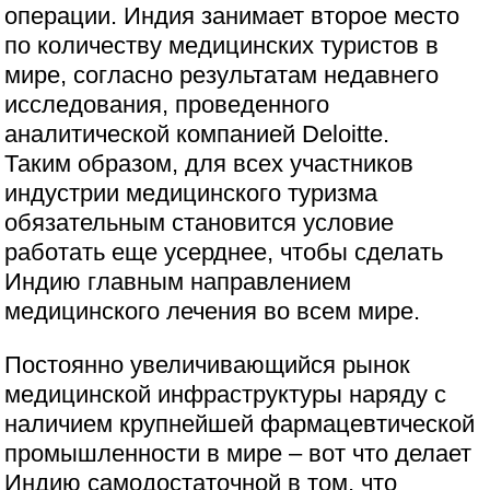
операции. Индия занимает второе место
по количеству медицинских туристов в
мире, согласно результатам недавнего
исследования, проведенного
аналитической компанией Deloitte.
Таким образом, для всех участников
индустрии медицинского туризма
обязательным становится условие
работать еще усерднее, чтобы сделать
Индию главным направлением
медицинского лечения во всем мире.
Постоянно увеличивающийся рынок
медицинской инфраструктуры наряду с
наличием крупнейшей фармацевтической
промышленности в мире – вот что делает
Индию самодостаточной в том, что