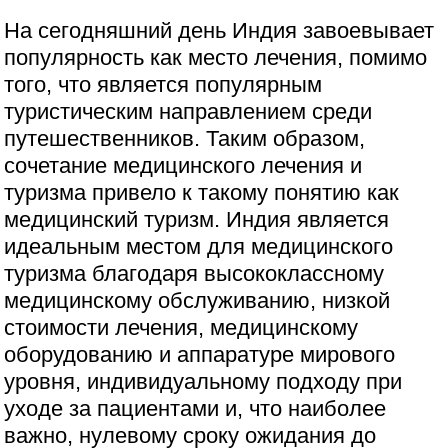
На сегодняшний день Индия завоевывает
популярность как место лечения, помимо
того, что является популярным
туристическим направлением среди
путешественников. Таким образом,
сочетание медицинского лечения и
туризма привело к такому понятию как
медицинский туризм. Индия является
идеальным местом для медицинского
туризма благодаря высококлассному
медицинскому обслуживанию, низкой
стоимости лечения, медицинскому
оборудованию и аппаратуре мирового
уровня, индивидуальному подходу при
уходе за пациентами и, что наиболее
важно, нулевому сроку ожидания до