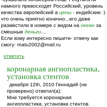
намного превосходят Российский, уровень
качества европейский а
цены
- индийские :)
что очень приятно конечно...его даже
разместили в номере с видом на
океан
за
смешные
деньги
....
Если кому интересно пишите- отвечу как
смогу: matu2002@mail.ru
ответить
коронарная ангиопластика,
установка стентов
декабря 12th, 2010 Геннадий (не
проверено) ответил(а):
Мне требуется коронарная
ангиопластика, установка стентов.