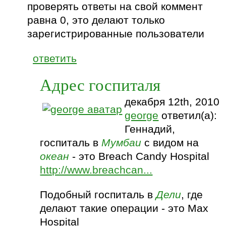
проверять ответы на свой коммент
равна 0, это делают только
зарегистрированные пользователи
ответить
Адрес госпиталя
декабря 12th, 2010
george
ответил(а):
Геннадий,
госпиталь в
Мумбаи
с видом на
океан
- это Breach Candy Hospital
http://www.breachcan...
Подобный госпиталь в
Дели
, где
делают такие операции - это Max
Hospital