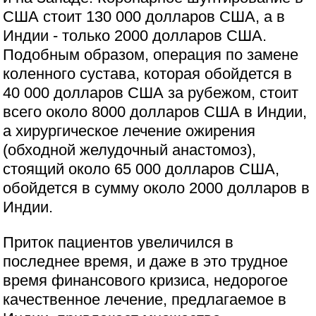
США стоит 130 000 долларов США, а в
Индии - только 2000 долларов США.
Подобным образом, операция по замене
коленного сустава, которая обойдется в
40 000 долларов США за рубежом, стоит
всего около 8000 долларов США в Индии,
а хирургическое лечение ожирения
(обходной желудочный анастомоз),
стоящий около 65 000 долларов США,
обойдется в сумму около 2000 долларов в
Индии.
Приток пациентов увеличился в
последнее время, и даже в это трудное
время финансового кризиса, недорогое
качественное лечение, предлагаемое в