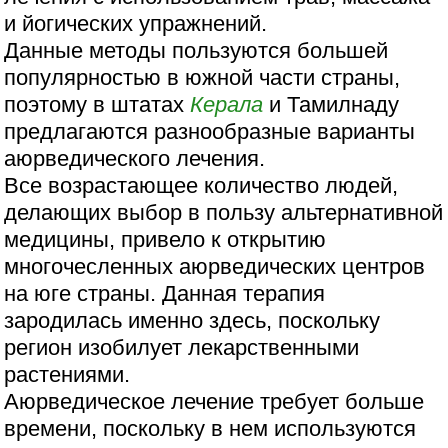
и йогических упражнений.
Данные методы пользуются большей
популярностью в южной части страны,
поэтому в штатах
Керала
и Тамилнаду
предлагаются разнообразные варианты
аюрведического лечения.
Все возрастающее количество людей,
делающих выбор в пользу альтернативной
медицины, привело к открытию
многочесленных аюрведических центров
на юге страны. Данная терапия
зародилась именно здесь, поскольку
регион изобилует лекарственными
растениями.
Аюрведическое лечение требует больше
времени, поскольку в нем используются