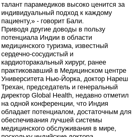
талант парамедиков высоко ценится за
индивидуальный подход к каждому
пациенту,» - говорит Бали.
Приводя другие доводы в пользу
потенциала Индии в области
медицинского туризма, известный
сердечно-сосудистый и
кардиоторакальный хирург, ранее
практиковавший в Медицинском центре
Университета Нью-Йорка, доктор Нареш
Трехан, председатель и генеральный
директор Global Health, недавно отметил
на одной конференции, что Индия
обладает потенциалом, достаточным для
обеспечивания лучшей системы
медицинского обслуживания в мире,
поскольку индийские доктора