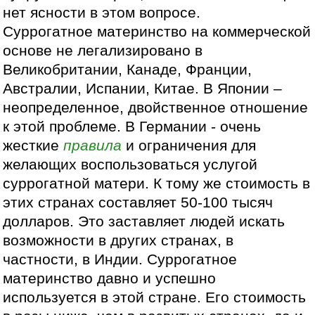
нет ясности в этом вопросе.
Суррогатное материнство на коммерческой
основе не легализировано в
Великобритании, Канаде, Франции,
Австралии, Испании, Китае. В Японии –
неопределенное, двойственное отношение
к этой проблеме. В Германии - очень
жесткие
правила
и ограничения для
желающих воспользоваться услугой
суррогатной матери. К тому же стоимость в
этих странах составляет 50-100 тысяч
долларов. Это заставляет людей искать
возможности в других странах, в
частности, в Индии. Суррогатное
материнство давно и успешно
используется в этой стране. Его стоимость