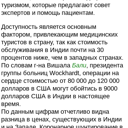
туризмом, которые предлагают совет
экспертов и помощь пациентам.
Доступность является основным
фактором, привлекающим медицинских
туристов в страну, так как стоимость
обслуживания в Индии почти на 30
процентов ниже, чем в западных странах.
По словам г-на Вишала
Бали
, президента
группы больниц Wockhardt, операции на
сердце стоимостью от 80 000 до 120 000
долларов в США могут обойтись в 9000
долларов США в Индии в настоящее
время.
По данным цифрам отчетливо видна
разница в ценах, существующих в Индии
и на Западе. Коронарное шунтирование в