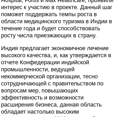
Hospital, Fortis и Max Healthcare, проявили
интерес к участию в проекте. Данный шаг
поможет поддержать темпы роста в
области медицинского туризма в Индии в
течение года и будет способствовать
росту числа приезжающих в страну.
Индия предлагает экономичное лечение
высокого качества, и, как утверждается в
отчете Конфедерации индийской
промышленности, ведущей
некоммерческой организации, тесно
сотрудничающей с правительством по
вопросам мер, повышающих
эффективность и возможности
расширения бизнеса, данная область
обладает настолько высоким