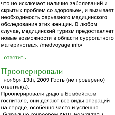
что не исключает наличие заболеваний и
скрытых проблем со здоровьем, и вызывает
необходимость серьезного медицинского
обследования этих женщин. В любом
случае, медицинский туризм предоставляет
новые возможности в области суррогатного
материнства». /medvoyage.info/
ответить
Прооперировали
ноября 13th, 2009 Гость (не проверено)
ответил(а):
Прооперировали дядю в Бомбейском
госпитале, они делают все виды операций
на сердце, особенно часто и успешно
-буквально конвеером АКШ. Результаты