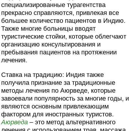
специализированные турагентства
прекрасно справляются, привлекая все
большее количество пациентов в Индию.
Также многие больницы вводят
туристические стойки, которые облегчают
организацию консультирования и
пребывания пациентов на протяжении
лечения.
Ставка на традицию: Индия также
получила признание за традиционные
методы лечения по Аюрведе, которые
завоевали популярность за многие годы, и
являются основным привлекающим
фактором для иностранных туристов.
Аюрведа
– это метод альтернативного
лечения с использованием трав, массажа