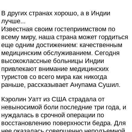
В других странах хорошо, а в Индии
лучше...
Известная своим гостеприимством по
всему миру, наша страна может гордиться
еще одним достижением: качественным
медицинским обслуживанием. Сегодня
высококлассные больницы Индии
привлекают внимание медицинских
туристов со всего мира как никогда
раньше, рассказывает Анупама Сушил.
Кэролин Уатт из США страдала от
невыносимой боли последние три года, и
нуждалась в срочной операции по
восстановлению поверхности бедра. Для
нее оказалась совершенно неподъемной