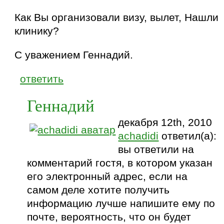
Как Вы организовали визу, вылет, Нашли
клинику?
С уважением Геннадий.
ответить
Геннадий
декабря 12th, 2010
achadidi
ответил(а):
вы ответили на
комментарий гостя, в котором указан
его электронный адрес, если на
самом деле хотите получить
информацию лучше напишите ему по
почте, вероятность, что он будет