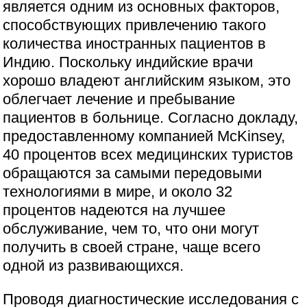
является одним из основных факторов,
способствующих привлечению такого
количества иностранных пациентов в
Индию. Поскольку индийские врачи
хорошо владеют английским языком, это
облегчает лечение и пребывание
пациентов в больнице. Согласно докладу,
предоставленному компанией McKinsey,
40 процентов всех медицинских туристов
обращаются за самыми передовыми
технологиями в мире, и около 32
процентов надеются на лучшее
обслуживание, чем то, что они могут
получить в своей стране, чаще всего
одной из развивающихся.
Проводя диагностические исследования с