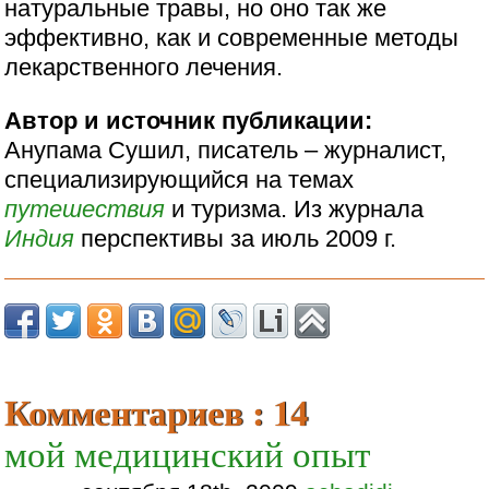
натуральные травы, но оно так же
эффективно, как и современные методы
лекарственного лечения.
Автор и источник публикации:
Анупама Сушил, писатель – журналист,
специализирующийся на темах
путешествия
и туризма. Из журнала
Индия
перспективы за июль 2009 г.
Комментариев : 14
мой медицинский опыт