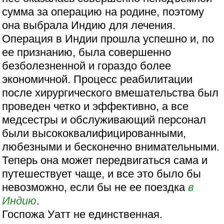
сумма за операцию на родине, поэтому
она выбрала Индию для лечения.
Операция в Индии прошла успешно и, по
ее признанию, была совершенно
безболезненной и гораздо более
экономичной. Процесс реабилитации
после хирургического вмешательства был
проведен четко и эффективно, а все
медсестры и обслуживающий персонал
были высококвалифицированными,
любезными и бесконечно внимательными.
Теперь она может передвигаться сама и
путешествует чаще, и все это было бы
невозможно, если бы не ее поездка
в
Индию
.
Госпожа Уатт не единственная.