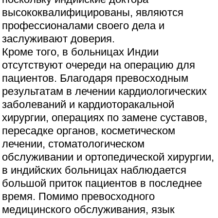
высококвалифицированы, являются
профессионалами своего дела и
заслуживают доверия.
Кроме того, в больницах Индии
отсутствуют очереди на операцию для
пациентов. Благодаря превосходным
результатам в лечении кардиологических
заболеваний и кардиоторакальной
хирургии, операциях по замене суставов,
пересадке органов, косметическом
лечении, стоматологическом
обслуживании и ортопедической хирургии,
в индийских больницах наблюдается
большой приток пациентов в последнее
время. Помимо превосходного
медицинского обслуживания, язык