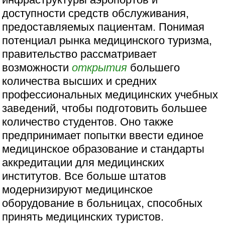
доступности средств обслуживания,
предоставляемых пациентам. Понимая
потенциал рынка медицинского туризма,
правительство рассматривает
возможности
открытия
большего
количества высших и средних
профессиональных медицинских учебных
заведений, чтобы подготовить большее
количество студентов. Оно также
предпринимает попытки ввести единое
медицинское образование и стандарты
аккредитации для медицинских
институтов. Все больше штатов
модернизируют медицинское
оборудование в больницах, способных
принять медицинских туристов.