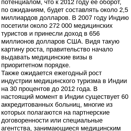
потенциалом, что к 2012 году ее оборот,
по ожиданиям, будет составлять около 2,5
миллиардов долларов. В 2007 году Индию
посетили около 272 000 медицинских
туристов и принесли доход в 656
миллионов долларов США. Видя такую
картину роста, правительство начало
выдавать медицинские визы в
приоритетном порядке.
Также ожидается ежегодный рост
индустрии медицинского туризма в Индии
на 30 процентов до 2012 года. В
настоящий момент в Индии существует 60
аккредитованных больниц, многие из
которых полагаются на партнерские
договоренности или специальные
агентства, занимающиеся медицинским