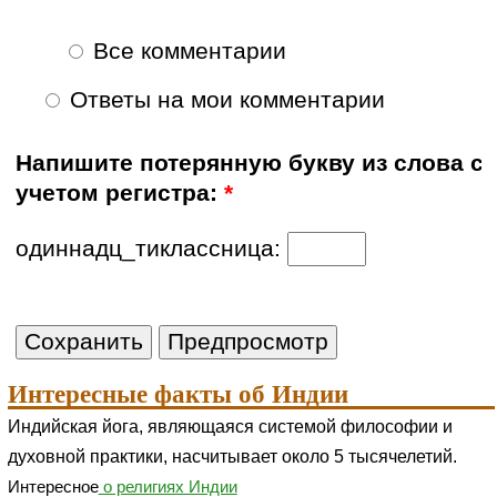
Все комментарии
Ответы на мои комментарии
Напишите потерянную букву из слова с
учетом регистра:
*
одиннадц_тиклассница:
Интересные факты об Индии
Индийская йога, являющаяся системой философии и
духовной практики, насчитывает около 5 тысячелетий.
Интересное
о религиях Индии