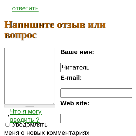
ответить
Напишите отзыв или
вопрос
Ваше имя:
E-mail:
Web site:
Что я могу
вводить ?
Уведомлять
меня о новых комментариях