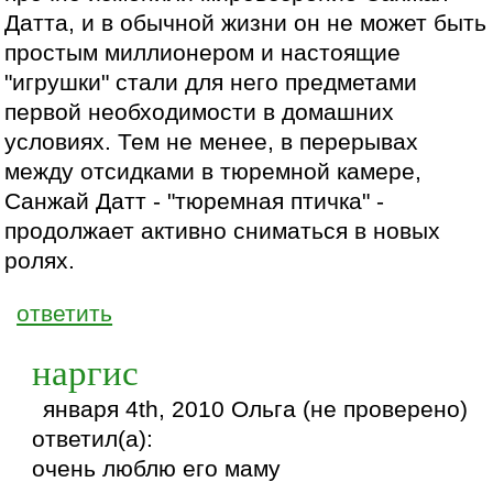
Датта, и в обычной жизни он не может быть
простым миллионером и настоящие
"игрушки" стали для него предметами
первой необходимости в домашних
условиях. Тем не менее, в перерывах
между отсидками в тюремной камере,
Санжай Датт - "тюремная птичка" -
продолжает активно сниматься в новых
ролях.
ответить
наргис
января 4th, 2010 Ольга (не проверено)
ответил(а):
очень люблю его маму