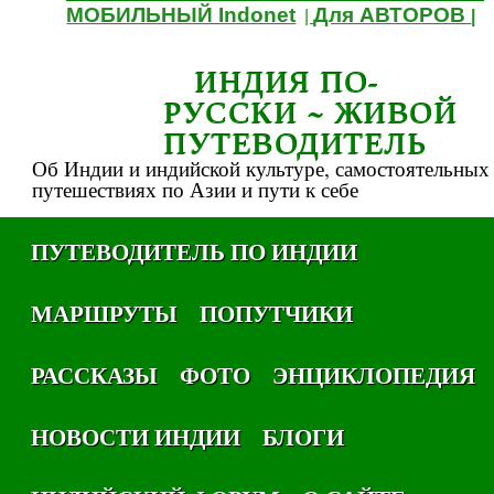
МОБИЛЬНЫЙ Indonet
Для АВТОРОВ
|
|
ИНДИЯ ПО-
РУССКИ ~ ЖИВОЙ
ПУТЕВОДИТЕЛЬ
Об Индии и индийской культуре, самостоятельных
путешествиях по Азии и пути к себе
ПУТЕВОДИТЕЛЬ ПО ИНДИИ
МАРШРУТЫ
ПОПУТЧИКИ
РАССКАЗЫ
ФОТО
ЭНЦИКЛОПЕДИЯ
НОВОСТИ ИНДИИ
БЛОГИ