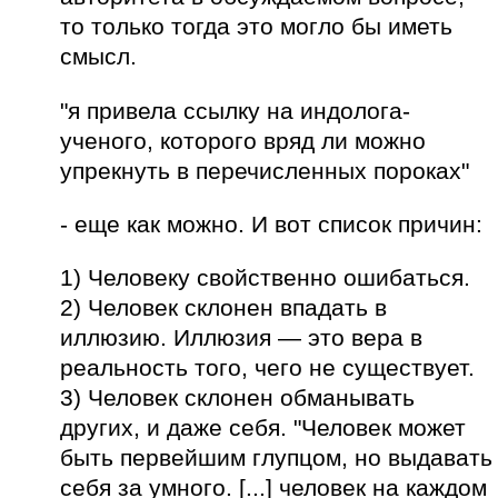
то только тогда это могло бы иметь
смысл.
"я привела ссылку на индолога-
ученого, которого вряд ли можно
упрекнуть в перечисленных пороках"
- еще как можно. И вот список причин:
1) Человеку свойственно ошибаться.
2) Человек склонен впадать в
иллюзию. Иллюзия — это вера в
реальность того, чего не существует.
3) Человек склонен обманывать
других, и даже себя. "Человек может
быть первейшим глупцом, но выдавать
себя за умного. [...] человек на каждом