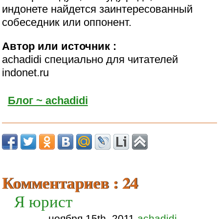
индонете найдется заинтересованный
собеседник или оппонент.
Автор или источник :
achadidi специально для читателей
indonet.ru
Блог ~ achadidi
Комментариев : 24
Я юрист
ноября 15th, 2011
achadidi