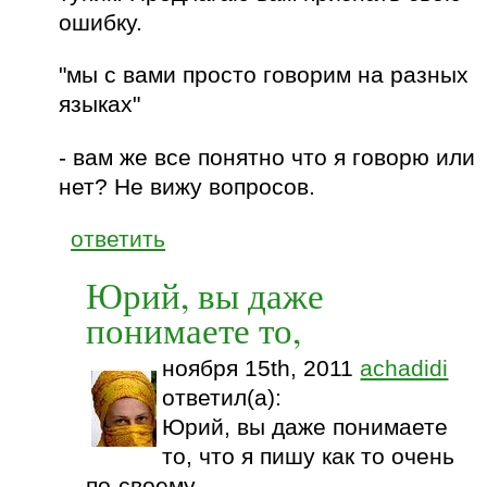
ошибку.
"мы с вами просто говорим на разных
языках"
- вам же все понятно что я говорю или
нет? Не вижу вопросов.
ответить
Юрий, вы даже
понимаете то,
ноября 15th, 2011
achadidi
ответил(а):
Юрий, вы даже понимаете
то, что я пишу как то очень
по-своему...