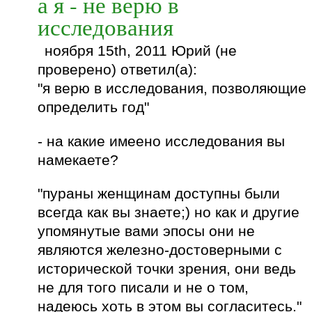
а я - не верю в
исследования
ноября 15th, 2011 Юрий (не
проверено) ответил(а):
"я верю в исследования, позволяющие
определить год"
- на какие имеено исследования вы
намекаете?
"пураны женщинам доступны были
всегда как вы знаете;) но как и другие
упомянутые вами эпосы они не
являются железно-достоверными с
исторической точки зрения, они ведь
не для того писали и не о том,
надеюсь хоть в этом вы согласитесь."