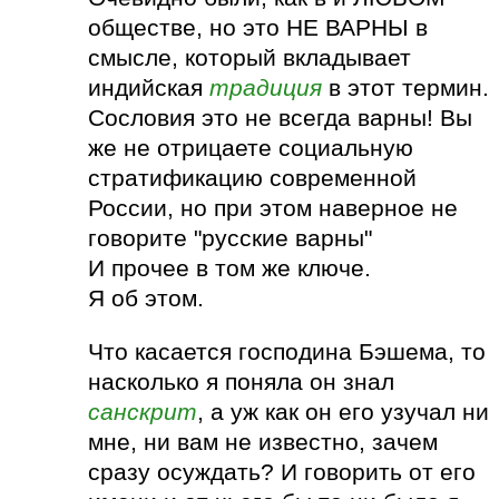
обществе, но это НЕ ВАРНЫ в
смысле, который вкладывает
индийская
традиция
в этот термин.
Сословия это не всегда варны! Вы
же не отрицаете социальную
стратификацию современной
России, но при этом наверное не
говорите "русские варны"
И прочее в том же ключе.
Я об этом.
Что касается господина Бэшема, то
насколько я поняла он знал
санскрит
, а уж как он его узучал ни
мне, ни вам не известно, зачем
сразу осуждать? И говорить от его