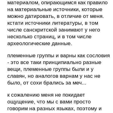
материалом, опирающимся как правило
на материальные источники, которые
можно датировать, в отличие от меня.
кстати источники литературы, в том
числе санскритской занимают у него
несколько страниц, и в том числе
археологические данные.
племенные группы и варны как сословия
- это все таки принципиально разные
вещи, племенные группы были и у
славян, но аналогов варнам у нас не
было, от сохи брались за меч...
к сожалению меня не покидает
ощущение, что мы с вами просто
говорим на разных языках, поэтому и