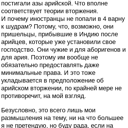
постигали азы арийской. Что вполне
соответствует теории вторжения.
И почему иностранцы не попали в 4 варну
к шудрам? Потому, что, возможно, они
пришельцы, прибывшие в Индию после
арийцев, которые уже установили свое
господство. Они чужие и для аборигенов и
для ария. Поэтому им вообще не
обязательно предоставлять даже
минимальные права. И это тоже
укладывается в предположение об
арийском вторжении, по крайней мере не
противоречит, на мой взгляд.
Безусловно, это всего лишь мои
размышления на тему, ни на что большее
я не претендую, но буду рада, если на