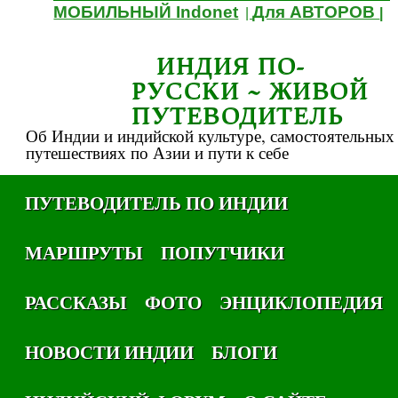
МОБИЛЬНЫЙ Indonet
Для АВТОРОВ
|
|
ИНДИЯ ПО-
РУССКИ ~ ЖИВОЙ
ПУТЕВОДИТЕЛЬ
Об Индии и индийской культуре, самостоятельных
путешествиях по Азии и пути к себе
ПУТЕВОДИТЕЛЬ ПО ИНДИИ
МАРШРУТЫ
ПОПУТЧИКИ
РАССКАЗЫ
ФОТО
ЭНЦИКЛОПЕДИЯ
НОВОСТИ ИНДИИ
БЛОГИ