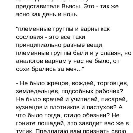
представителя Вьясы. Это - так же
ясно как день и ночь.
"племенные группы и варны как
сословия - это все таки
принципиально разные вещи,
племенные группы были и у славян, но
аналогов варнам у нас не было, от
сохи брались за меч..."
- Не было жрецов, вождей, торговцев,
земледельцев, подсобных рабочих?
Не было врачей и учителей, писарей,
кузнецов и плотников и пастухов? А
что было тогда, стадо обезьян? Не
гоните лошадей, это заводит вас же в
тупик. Предлагаю вам признать свою