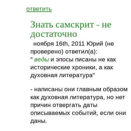
ответить
Знать самскрит - не
достаточно
ноября 16th, 2011 Юрий (не
проверено) ответил(а):
"
веды
и эпосы писаны не как
исторические хроники, а как
духовная литература"
- написаны они главным образом
как духовная литература, но нет
причин отвергать даты
описываемых событий, если они
даны.