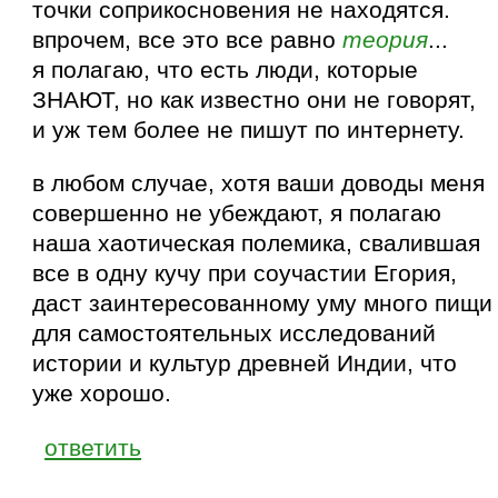
точки соприкосновения не находятся.
впрочем, все это все равно
теория
...
я полагаю, что есть люди, которые
ЗНАЮТ, но как известно они не говорят,
и уж тем более не пишут по интернету.
в любом случае, хотя ваши доводы меня
совершенно не убеждают, я полагаю
наша хаотическая полемика, свалившая
все в одну кучу при соучастии Егория,
даст заинтересованному уму много пищи
для самостоятельных исследований
истории и культур древней Индии, что
уже хорошо.
ответить