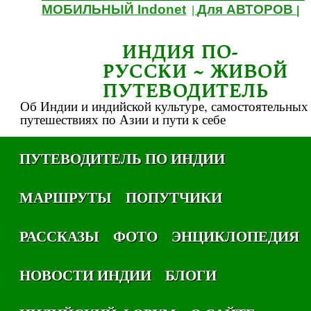
МОБИЛЬНЫЙ Indonet
Для АВТОРОВ
|
|
ИНДИЯ ПО-
РУССКИ ~ ЖИВОЙ
ПУТЕВОДИТЕЛЬ
Об Индии и индийской культуре, самостоятельных
путешествиях по Азии и пути к себе
ПУТЕВОДИТЕЛЬ ПО ИНДИИ
МАРШРУТЫ
ПОПУТЧИКИ
РАССКАЗЫ
ФОТО
ЭНЦИКЛОПЕДИЯ
НОВОСТИ ИНДИИ
БЛОГИ