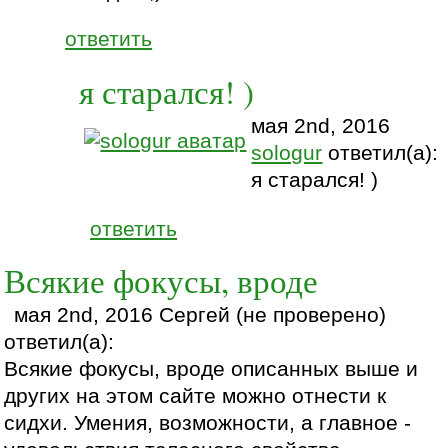
ответить
я старался! )
мая 2nd, 2016
sologur
ответил(а):
я старался! )
ответить
Всякие фокусы, вроде
мая 2nd, 2016 Сергей (не проверено)
ответил(а):
Всякие фокусы, вроде описанных выше и
других на этом сайте можно отнести к
сидхи. Умения, возможности, а главное -