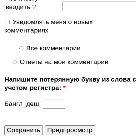
вводить ?
Уведомлять меня о новых
комментариях
Все комментарии
Ответы на мои комментарии
Напишите потерянную букву из слова с
учетом регистра:
*
Бангл_деш: