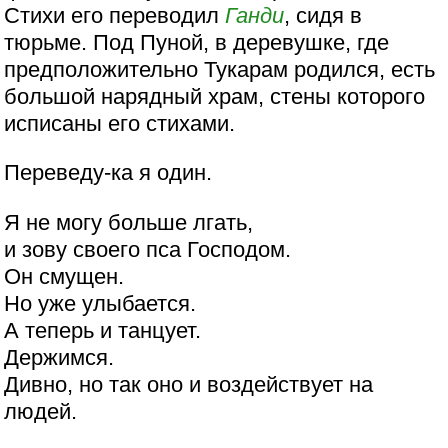
Стихи его переводил
Ганди
, сидя в
тюрьме. Под Пуной, в деревушке, где
предположительно Тукарам родился, есть
большой нарядный храм, стены которого
исписаны его стихами.
Переведу-ка я один.
Я не могу больше лгать,
и зову своего пса Господом.
Он смущен.
Но уже улыбается.
А теперь и танцует.
Держимся.
Дивно, но так оно и воздействует на
людей.