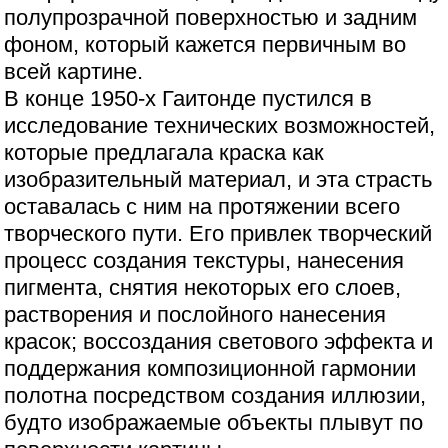
полупрозрачной поверхностью и задним
фоном, который кажется первичным во
всей картине.
В конце 1950-х Гаитонде пустился в
исследование технических возможностей,
которые предлагала краска как
изобразительный материал, и эта страсть
оставалась с ним на протяжении всего
творческого пути. Его привлек творческий
процесс создания текстуры, нанесения
пигмента, снятия некоторых его слоев,
растворения и послойного нанесения
красок; воссоздания светового эффекта и
поддержания композиционной гармонии
полотна посредством создания иллюзии,
будто изображаемые объекты плывут по