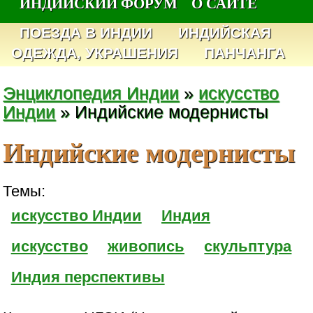
ИНДИЙСКИЙ ФОРУМ
О САЙТЕ
ПОЕЗДА В ИНДИИ
ИНДИЙСКАЯ
ОДЕЖДА, УКРАШЕНИЯ
ПАНЧАНГА
Энциклопедия Индии
»
искусство
Индии
» Индийские модернисты
Индийские модернисты
Темы:
искусство Индии
Индия
искусство
живопись
скульптура
Индия перспективы