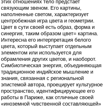
этих отношениях тело предстает
связующим звеном. Его картины,
наполненные светом, характеризует
центробежная игра цвета и геометрии.
Цвет в сути своей есть образ, форма и
синергия, таким образом цвет= картина.
Интересна его интерпретация белого
цвета, который выступает отдельным
элементом или используется для
обрамления других цветов, и наоборот.
Симбиотическая энергия, объединяющая
традиционное индийское мышление и
знания, связанная с региональной
эпистемой автора, проецирует культурное
пространство, идентифицирующее его
работы в Париже, как отличные своей
«иноземной чувственной составляющей»