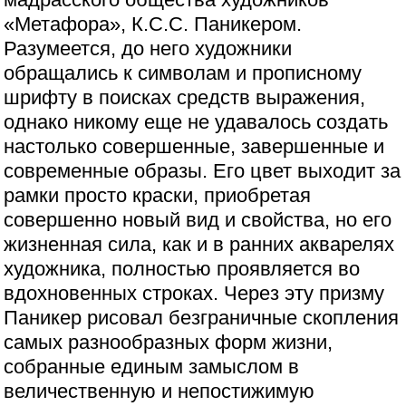
«Метафора», К.С.С. Паникером.
Разумеется, до него художники
обращались к символам и прописному
шрифту в поисках средств выражения,
однако никому еще не удавалось создать
настолько совершенные, завершенные и
современные образы. Его цвет выходит за
рамки просто краски, приобретая
совершенно новый вид и свойства, но его
жизненная сила, как и в ранних акварелях
художника, полностью проявляется во
вдохновенных строках. Через эту призму
Паникер рисовал безграничные скопления
самых разнообразных форм жизни,
собранные единым замыслом в
величественную и непостижимую