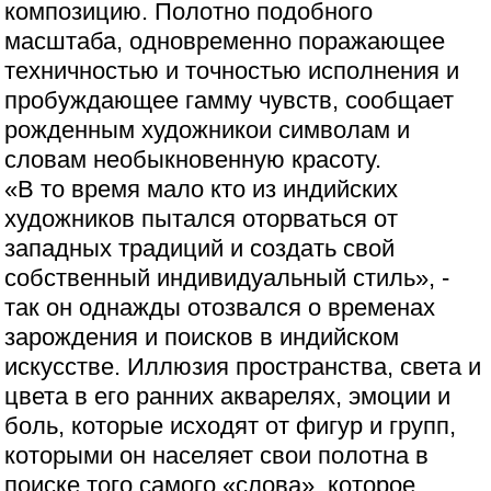
композицию. Полотно подобного
масштаба, одновременно поражающее
техничностью и точностью исполнения и
пробуждающее гамму чувств, сообщает
рожденным художникои символам и
словам необыкновенную красоту.
«В то время мало кто из индийских
художников пытался оторваться от
западных традиций и создать свой
собственный индивидуальный стиль», -
так он однажды отозвался о временах
зарождения и поисков в индийском
искусстве. Иллюзия пространства, света и
цвета в его ранних акварелях, эмоции и
боль, которые исходят от фигур и групп,
которыми он населяет свои полотна в
поиске того самого «слова», которое