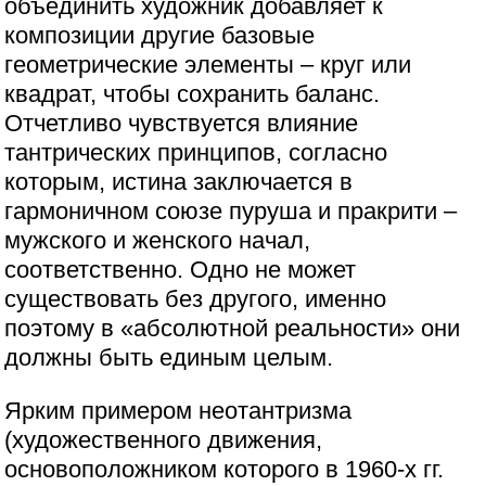
объединить художник добавляет к
композиции другие базовые
геометрические элементы – круг или
квадрат, чтобы сохранить баланс.
Отчетливо чувствуется влияние
тантрических принципов, согласно
которым, истина заключается в
гармоничном союзе пуруша и пракрити –
мужского и женского начал,
соответственно. Одно не может
существовать без другого, именно
поэтому в «абсолютной реальности» они
должны быть единым целым.
Ярким примером неотантризма
(художественного движения,
основоположником которого в 1960-х гг.