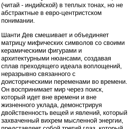
(читай - индийской) в теплых тонах, но не
абстрактные в евро-центристском
понимании.
Шанти Дев смешивает и объединяет
матрицу мифических символов со своими
керамическими фигурами и
архитектурными нюансами, создавая
сплав преходящего идеала воплощений,
неразрывно связанного с
доисторическими переменами во времени.
Он воспринимает мир через поиск,
который идет вне времени и вне
жизненного уклада, демонстрируя
двойственность вещей и явлений, который
захваченный вихрем мысленной энергии,
представляет собой третий глаз, который