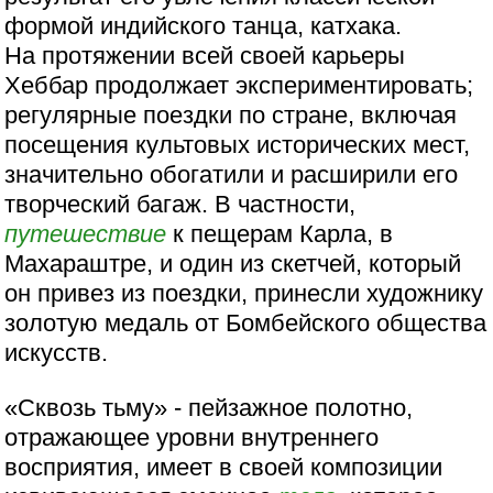
формой индийского танца, катхака.
На протяжении всей своей карьеры
Хеббар продолжает экспериментировать;
регулярные поездки по стране, включая
посещения культовых исторических мест,
значительно обогатили и расширили его
творческий багаж. В частности,
путешествие
к пещерам Карла, в
Махараштре, и один из скетчей, который
он привез из поездки, принесли художнику
золотую медаль от Бомбейского общества
искусств.
«Сквозь тьму» - пейзажное полотно,
отражающее уровни внутреннего
восприятия, имеет в своей композиции