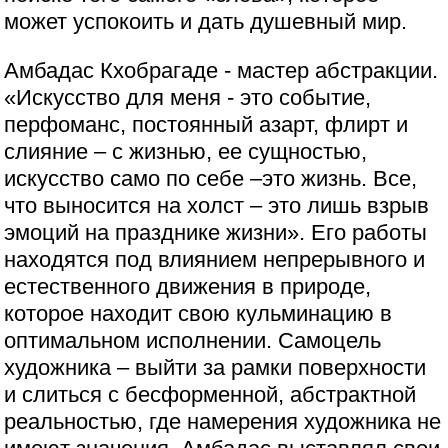
может успокоить и дать душевный мир.
Амбадас Кхобрагаде - мастер абстракции.
«Искусство для меня - это событие,
перфоманс, постоянный азарт, флирт и
слияние – с жизнью, ее сущностью,
искусство само по себе –это жизнь. Все,
что выносится на холст – это лишь взрыв
эмоций на празднике жизни». Его работы
находятся под влиянием непрерывного и
естественного движения в природе,
которое находит свою кульминацию в
оптимальном исполнении. Самоцель
художника – выйти за рамки поверхности
и слиться с бесформенной, абстрактной
реальностью, где намерения художника не