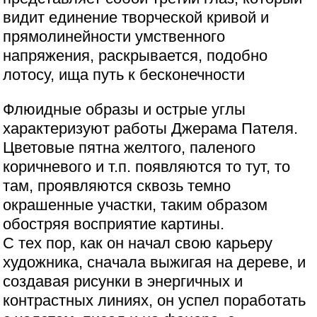
видит единение творческой кривой и
прямолинейности умственного
напряжения, раскрывается, подобно
лотосу, ища путь к бесконечности
Флюидные образы и острые углы
характеризуют работы Джерама Пателя.
Цветовые пятна желтого, паленого
коричневого и т.п. появляются то тут, то
там, проявляются сквозь темно
окрашенные участки, таким образом
обостряя восприятие картины.
С тех пор, как он начал свою карьеру
художника, сначала выжигая на дереве, и
создавая рисунки в энергичных и
контрастных линиях, он успел поработать