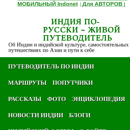
МОБИЛЬНЫЙ Indonet
Для АВТОРОВ
|
|
ИНДИЯ ПО-
РУССКИ ~ ЖИВОЙ
ПУТЕВОДИТЕЛЬ
Об Индии и индийской культуре, самостоятельных
путешествиях по Азии и пути к себе
ПУТЕВОДИТЕЛЬ ПО ИНДИИ
МАРШРУТЫ
ПОПУТЧИКИ
РАССКАЗЫ
ФОТО
ЭНЦИКЛОПЕДИЯ
НОВОСТИ ИНДИИ
БЛОГИ