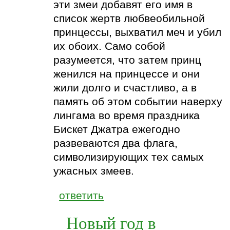
эти змеи добавят его имя в
список жертв любвеобильной
принцессы, выхватил меч и убил
их обоих. Само собой
разумеется, что затем принц
женился на принцессе и они
жили долго и счастливо, а в
память об этом событии наверху
лингама во время праздника
Бискет Джатра ежегодно
развеваются два флага,
символизирующих тех самых
ужасных змеев.
ответить
Новый год в