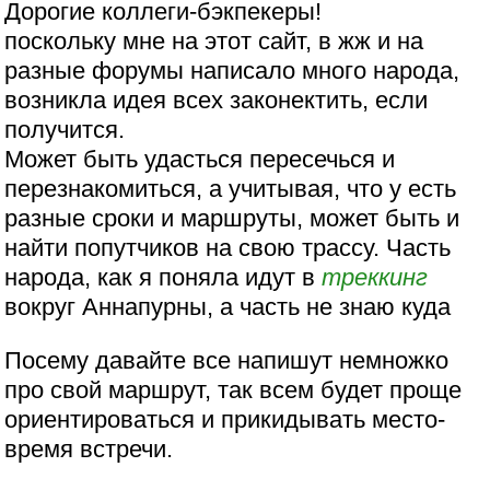
Дорогие коллеги-бэкпекеры!
поскольку мне на этот сайт, в жж и на
разные форумы написало много народа,
возникла идея всех законектить, если
получится.
Может быть удасться пересечься и
перезнакомиться, а учитывая, что у есть
разные сроки и маршруты, может быть и
найти попутчиков на свою трассу. Часть
народа, как я поняла идут в
треккинг
вокруг Аннапурны, а часть не знаю куда
Посему давайте все напишут немножко
про свой маршрут, так всем будет проще
ориентироваться и прикидывать место-
время встречи.