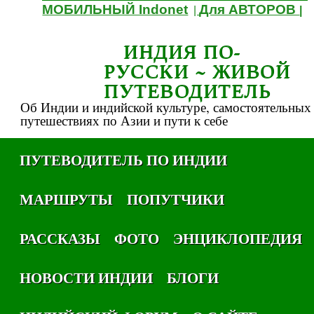
МОБИЛЬНЫЙ Indonet
Для АВТОРОВ
|
|
ИНДИЯ ПО-
РУССКИ ~ ЖИВОЙ
ПУТЕВОДИТЕЛЬ
Об Индии и индийской культуре, самостоятельных
путешествиях по Азии и пути к себе
ПУТЕВОДИТЕЛЬ ПО ИНДИИ
МАРШРУТЫ
ПОПУТЧИКИ
РАССКАЗЫ
ФОТО
ЭНЦИКЛОПЕДИЯ
НОВОСТИ ИНДИИ
БЛОГИ