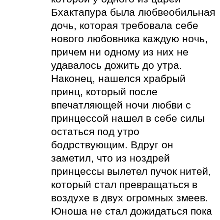
Бхактапура была любвеобильная
дочь, которая требовала себе
нового любовника каждую ночь,
причем ни одному из них не
удавалось дожить до утра.
Наконец, нашелся храбрый
принц, который после
впечатляющей ночи любви с
принцессой нашел в себе силы
остаться под утро
бодрствующим. Вдруг он
заметил, что из ноздрей
принцессы вылетел пучок нитей,
который стал превращаться в
воздухе в двух огромных змеев.
Юноша не стал дожидаться пока