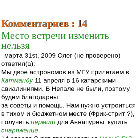
Комментариев : 14
Место встречи изменить
нельзя
марта 31st, 2009 Олег (не проверено)
ответил(а):
Мы двое астрономов из МГУ прилетаем в
Катманду
11 апреля в 16 катарскими
авиалиниями. В Непале не были, поэтому
будем благодарны
за советы и помощь. Нам нужно устроиться
в тихом и бюджетном месте (Фрик-стрит ?),
получить
пермит
для Аннапурны, купить
снаряжение
.