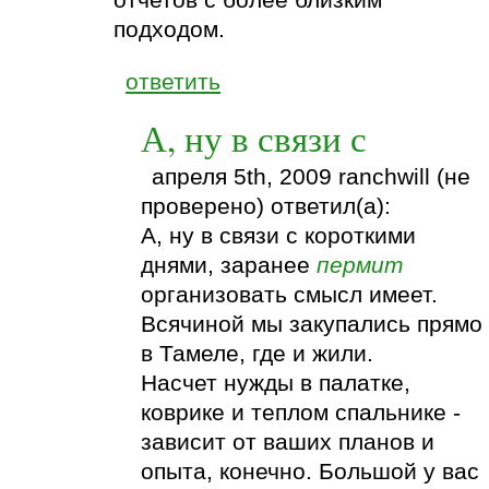
подходом.
ответить
А, ну в связи с
апреля 5th, 2009 ranchwill (не
проверено) ответил(а):
А, ну в связи с короткими
днями, заранее
пермит
организовать смысл имеет.
Всячиной мы закупались прямо
в Тамеле, где и жили.
Насчет нужды в палатке,
коврике и теплом спальнике -
зависит от ваших планов и
опыта, конечно. Большой у вас