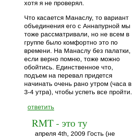
хотя я не проверял.
Что касается Манаслу, то вариант
объединения его с Аннапурной мы
тоже рассматривали, но не всем в
группе было комфортно это по
времени. На Манаслу без палатки,
если верно помню, тоже можно
обойтись. Единственное что,
подъем на перевал придется
начинать очень рано утром (часа в
3-4 утра), чтобы успеть все пройти.
ответить
RMT - это ту
апреля 4th, 2009 Гость (не