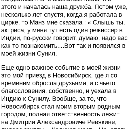
этого и началась наша дружба. Потом уже,
несколько лет спустя, когда я работала в
цирке, то Манз мне сказала : « Слышь ты,
актриса, у меня тут есть один режиссер в
Индии, по-русски говорит, думаю, надо вас
как-то познакомить....Вот так и появился в
моей жизни Сунил.
Еще одно важное событие в моей жизни –
это мой приезд в Новосибирск, где я со
временем обросла друзьями, и с чьего
благословения, собственно, и уехала в
Индию к Сунилу. Вообще, за то, что
Новосибирск стал моим вторым родным
городом, полная ответственность лежит
на Дмитрии Александровиче Ревякине,