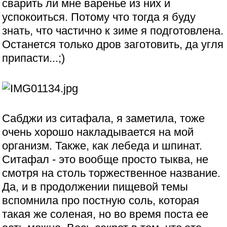
сварить ли мне варенье из них и
успокоиться. Потому что тогда я буду
знать, что частично к зиме я подготовлена.
Останется только дров заготовить, да угля
припасти...;)
Сабджи из ситафала, я заметила, тоже
очень хорошо накладывается на мой
организм. Также, как лебеда и шпинат.
Ситафал - это вообще просто тыква, не
смотря на столь торжественное название.
Да, и в продолжении пищевой темы
вспомнила про постную соль, которая
такая же соленая, но во время поста ее