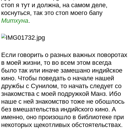
стоп я тут и должна, на самом деле,
коснуться, так это стоп моего бапу
Митхуна
.
Если говорить о разных важных поворотах
в моей жизни, то во всем этом всегда
было так или иначе замешано индийское
кино. Чтобы поведать о начале нашей
дружбы с Сунилом, то начать следует со
знакомства с моей подружкой Манз. Ибо
наше с ней знакомство тоже не обошлось
без вмешательства индийского кино. А
именно, оно произошло в библиотеке при
некоторых щекотливых обстоятельствах.