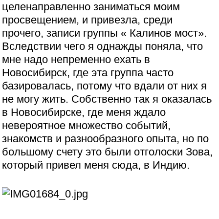
целенаправленно заниматься моим
просвещением, и привезла, среди
прочего, записи группы « Калинов мост».
Вследствии чего я однажды поняла, что
мне надо непременно ехать в
Новосибирск, где эта группа часто
базировалась, потому что вдали от них я
не могу жить. Собственно так я оказалась
в Новосибирске, где меня ждало
невероятное множество событий,
знакомств и разнообразного опыта, но по
большому счету это были отголоски Зова,
который привел меня сюда, в Индию.