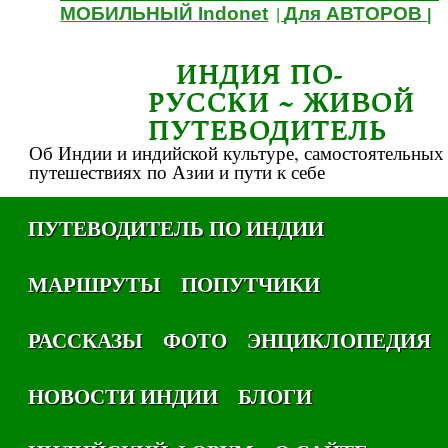
МОБИЛЬНЫЙ Indonet
Для АВТОРОВ
|
|
ИНДИЯ ПО-
РУССКИ ~ ЖИВОЙ
ПУТЕВОДИТЕЛЬ
Об Индии и индийской культуре, самостоятельных
путешествиях по Азии и пути к себе
ПУТЕВОДИТЕЛЬ ПО ИНДИИ
МАРШРУТЫ
ПОПУТЧИКИ
РАССКАЗЫ
ФОТО
ЭНЦИКЛОПЕДИЯ
НОВОСТИ ИНДИИ
БЛОГИ