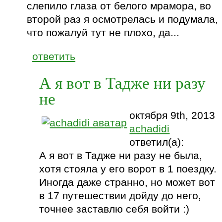
слепило глаза от белого мрамора, во
второй раз я осмотрелась и подумала,
что пожалуй тут не плохо, да...
ответить
А я вот в Тадже ни разу
не
октября 9th, 2013
achadidi
ответил(а):
А я вот в Тадже ни разу не была,
хотя стояла у его ворот в 1 поездку.
Иногда даже странно, но может вот
в 17 путешествии дойду до него,
точнее заставлю себя войти :)