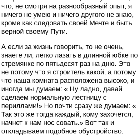
что, не смотря на разнообразный опыт, я
ничего не умею и ничего другого не знаю,
кроме как следовать своей Мечте и быть
верной своему Пути.
А если за жизнь говорить, то не очень,
знаете ли, легко лазать в длинной юбке по
стремянке по пятьдесят раз на дню. Это
не потому что я строитель какой, а потому
что наша комната расположена высоко, и
иногда мы думаем: « Ну ладно, давай
сделаем нормальную лестницу с
периллами!» Но почти сразу же думаем: «
Так это же тогда каждый, кому захочется,
начнет к нам нос совать.» Вот так и
откладываем подобное обустройство.