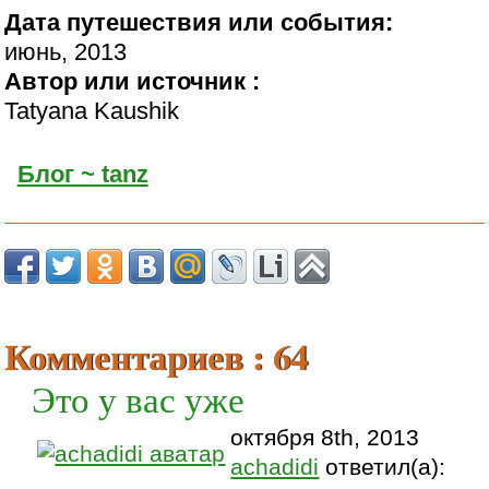
Дата путешествия или события:
июнь, 2013
Автор или источник :
Tatyana Kaushik
Блог ~ tanz
Комментариев : 64
Это у вас уже
октября 8th, 2013
achadidi
ответил(а):